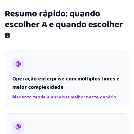
Resumo rápido: quando
escolher A e quando escolher
B
Operação enterprise com múltiplos times e
maior complexidade
Magento tende a encaixar melhor neste cenário.