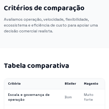
Critérios de comparação
Avaliamos operação, velocidade, flexibilidade,
ecossistema e eficiência de custo para apoiar uma
decisão comercial realista.
Tabela comparativa
Critério
BSeller
Magento
Escala e governança de
Muito
Bom
operação
forte