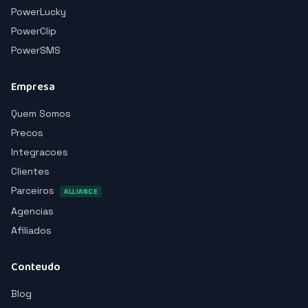
PowerLucky
PowerClip
PowerSMS
Empresa
Quem Somos
Precos
Integracoes
Clientes
Parceiros
ALLIANCE
Agencias
Afiliados
Conteudo
Blog