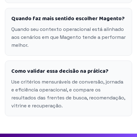
Quando faz mais sentido escolher Magento?
Quando seu contexto operacional está alinhado
aos cenários em que Magento tende a performar
melhor.
Como validar essa decisão na prática?
Use critérios mensuráveis de conversão, jornada
e eficiência operacional, e compare os
resultados das frentes de busca, recomendação,
vitrine e recuperação.