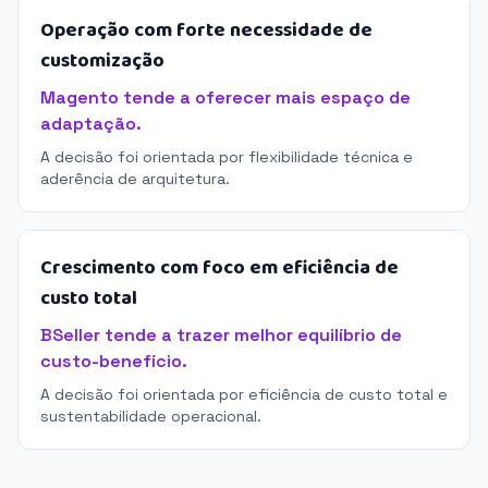
Operação com forte necessidade de
customização
Magento tende a oferecer mais espaço de
adaptação.
A decisão foi orientada por flexibilidade técnica e
aderência de arquitetura.
Crescimento com foco em eficiência de
custo total
BSeller tende a trazer melhor equilíbrio de
custo-benefício.
A decisão foi orientada por eficiência de custo total e
sustentabilidade operacional.