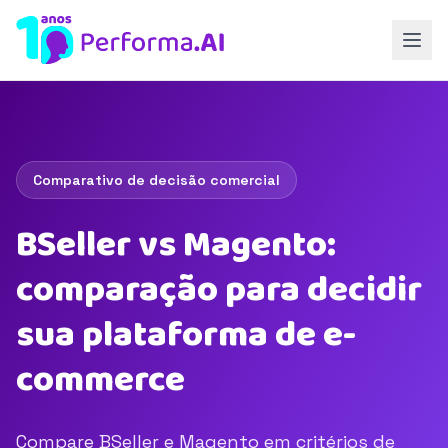
Comparativo de decisão comercial
BSeller vs Magento:
comparação para decidir
sua plataforma de e-
commerce
Compare BSeller e Magento em critérios de