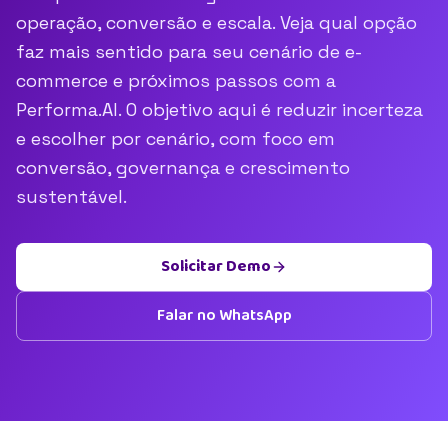
operação, conversão e escala. Veja qual opção
faz mais sentido para seu cenário de e-
commerce e próximos passos com a
Performa.AI. O objetivo aqui é reduzir incerteza
e escolher por cenário, com foco em
conversão, governança e crescimento
sustentável.
Solicitar Demo
Falar no WhatsApp