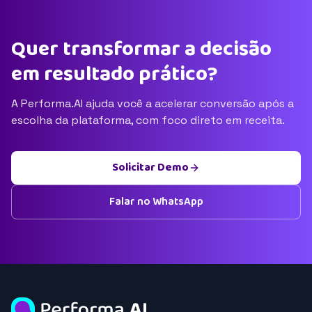
Quer transformar a decisão
em resultado prático?
A Performa.AI ajuda você a acelerar conversão após a
escolha da plataforma, com foco direto em receita.
Solicitar Demo
Falar no WhatsApp