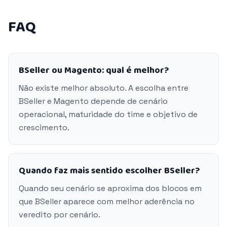
FAQ
BSeller ou Magento: qual é melhor?
Não existe melhor absoluto. A escolha entre
BSeller e Magento depende de cenário
operacional, maturidade do time e objetivo de
crescimento.
Quando faz mais sentido escolher BSeller?
Quando seu cenário se aproxima dos blocos em
que BSeller aparece com melhor aderência no
veredito por cenário.