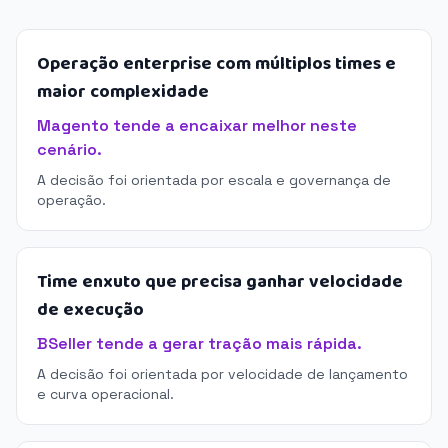
Operação enterprise com múltiplos times e
maior complexidade
Magento tende a encaixar melhor neste
cenário.
A decisão foi orientada por escala e governança de
operação.
Time enxuto que precisa ganhar velocidade
de execução
BSeller tende a gerar tração mais rápida.
A decisão foi orientada por velocidade de lançamento
e curva operacional.