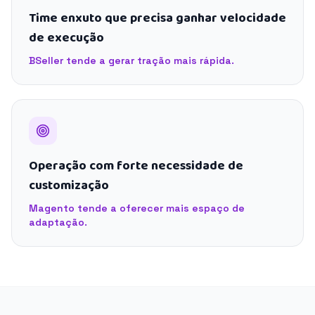
Time enxuto que precisa ganhar velocidade
de execução
BSeller tende a gerar tração mais rápida.
Operação com forte necessidade de
customização
Magento tende a oferecer mais espaço de
adaptação.