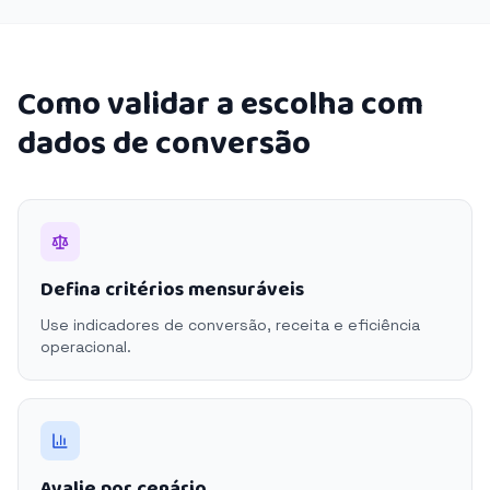
Como validar a escolha com
dados de conversão
Defina critérios mensuráveis
Use indicadores de conversão, receita e eficiência
operacional.
Avalie por cenário