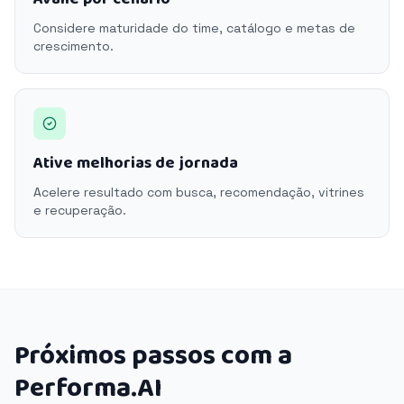
Considere maturidade do time, catálogo e metas de
crescimento.
Ative melhorias de jornada
Acelere resultado com busca, recomendação, vitrines
e recuperação.
Próximos passos com a
Performa.AI