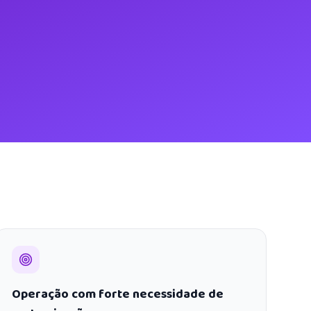
Operação com forte necessidade de