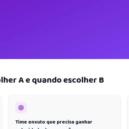
lher A e quando escolher B
Time enxuto que precisa ganhar