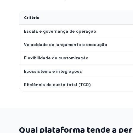
Critério
Escala e governança de operação
Velocidade de lançamento e execução
Flexibilidade de customização
Ecossistema e integrações
Eficiência de custo total (TCO)
Qual plataforma tende a pe