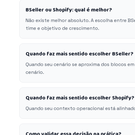
BSeller ou Shopify: qual é melhor?
Não existe melhor absoluto. A escolha entre BS
time e objetivo de crescimento.
Quando faz mais sentido escolher BSeller?
Quando seu cenário se aproxima dos blocos em 
cenário.
Quando faz mais sentido escolher Shopify?
Quando seu contexto operacional está alinhad
Como validar essa decisão na prática?