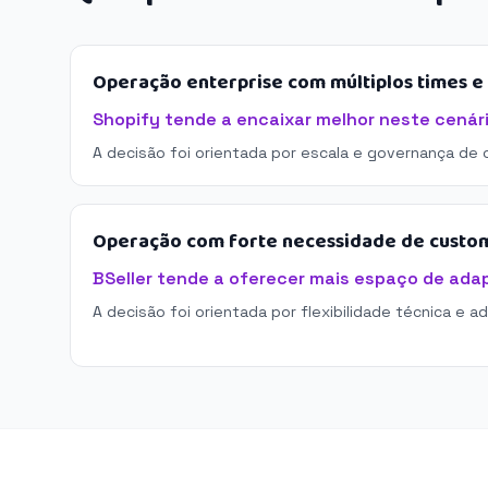
Operação enterprise com múltiplos times 
Shopify tende a encaixar melhor neste cenári
A decisão foi orientada por escala e governança de 
Operação com forte necessidade de custo
BSeller tende a oferecer mais espaço de ada
A decisão foi orientada por flexibilidade técnica e a