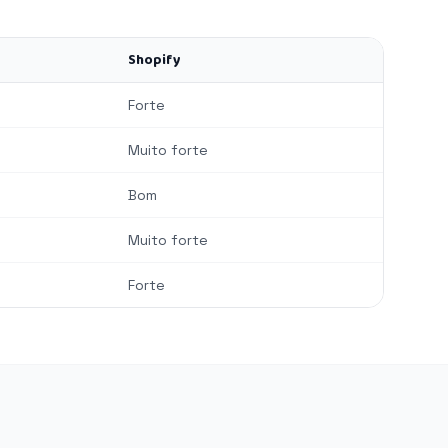
Shopify
Forte
Muito forte
Bom
Muito forte
Forte