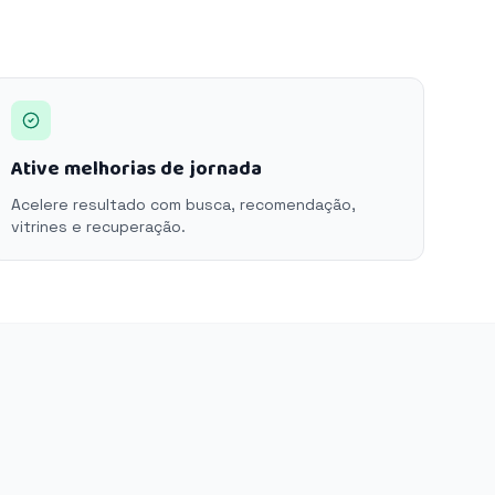
Ative melhorias de jornada
Acelere resultado com busca, recomendação,
vitrines e recuperação.