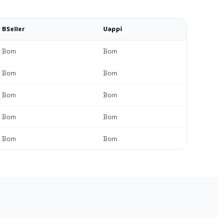
BSeller
Uappi
Bom
Bom
Bom
Bom
Bom
Bom
Bom
Bom
Bom
Bom