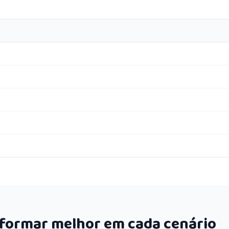
rformar melhor em cada cenário