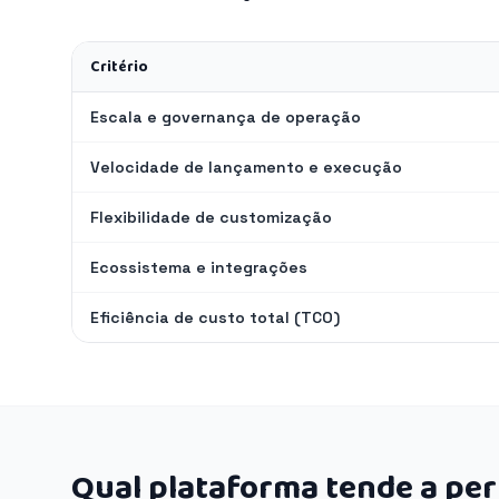
Critério
Escala e governança de operação
Velocidade de lançamento e execução
Flexibilidade de customização
Ecossistema e integrações
Eficiência de custo total (TCO)
Qual plataforma tende a pe