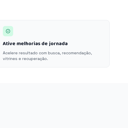
Ative melhorias de jornada
Acelere resultado com busca, recomendação,
vitrines e recuperação.