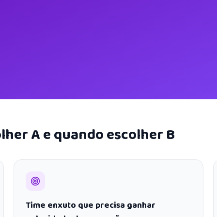
lher A e quando escolher B
Time enxuto que precisa ganhar