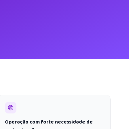
Operação com forte necessidade de