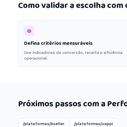
Como validar a escolha com
Defina critérios mensuráveis
Use indicadores de conversão, receita e eficiência
operacional.
Próximos passos com a Perf
/plataformas/bseller
/plataformas/uappi