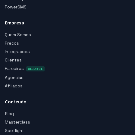
PowerSMS
Empresa
Quem Somos
Precos
Integracoes
Clientes
Parceiros
ALLIANCE
Agencias
Afiliados
Conteudo
Blog
Masterclass
Spotlight