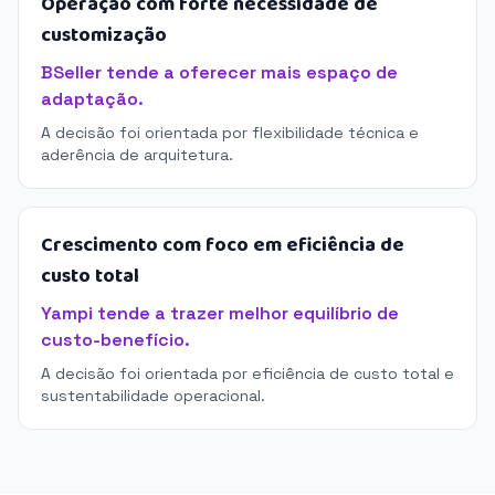
Operação com forte necessidade de
customização
BSeller tende a oferecer mais espaço de
adaptação.
A decisão foi orientada por flexibilidade técnica e
aderência de arquitetura.
Crescimento com foco em eficiência de
custo total
Yampi tende a trazer melhor equilíbrio de
custo-benefício.
A decisão foi orientada por eficiência de custo total e
sustentabilidade operacional.