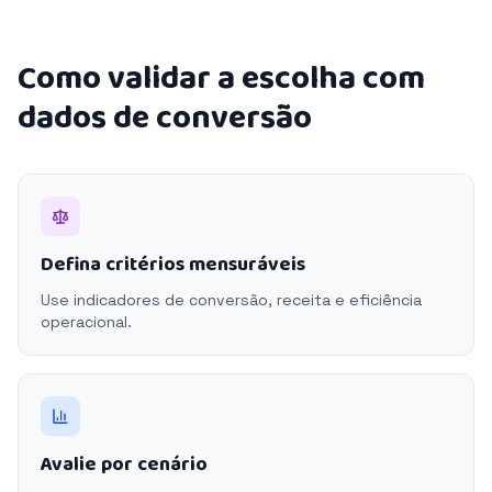
Como validar a escolha com
dados de conversão
Defina critérios mensuráveis
Use indicadores de conversão, receita e eficiência
operacional.
Avalie por cenário