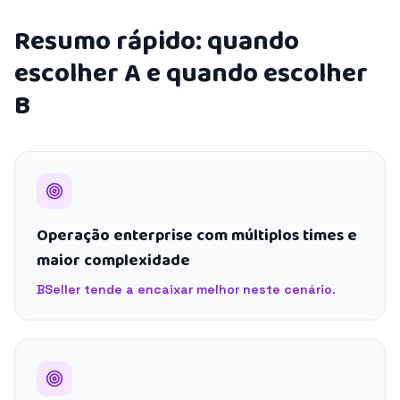
Resumo rápido: quando
escolher A e quando escolher
B
Operação enterprise com múltiplos times e
maior complexidade
BSeller tende a encaixar melhor neste cenário.