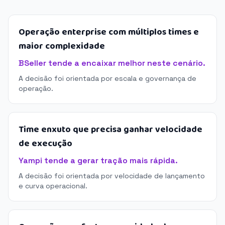
Operação enterprise com múltiplos times e
maior complexidade
BSeller tende a encaixar melhor neste cenário.
A decisão foi orientada por escala e governança de
operação.
Time enxuto que precisa ganhar velocidade
de execução
Yampi tende a gerar tração mais rápida.
A decisão foi orientada por velocidade de lançamento
e curva operacional.