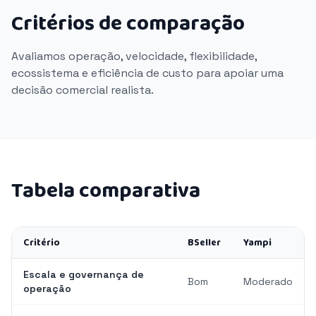
Critérios de comparação
Avaliamos operação, velocidade, flexibilidade,
ecossistema e eficiência de custo para apoiar uma
decisão comercial realista.
Tabela comparativa
Critério
BSeller
Yampi
Escala e governança de
Bom
Moderado
operação