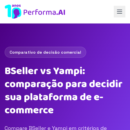
Comparativo de decisão comercial
BSeller vs Yampi:
comparação para decidir
sua plataforma de e-
commerce
Compare BSeller e Yampi em critérios de