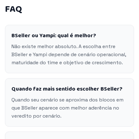
FAQ
BSeller ou Yampi: qual é melhor?
Não existe melhor absoluto. A escolha entre
BSeller e Yampi depende de cenário operacional,
maturidade do time e objetivo de crescimento.
Quando faz mais sentido escolher BSeller?
Quando seu cenário se aproxima dos blocos em
que BSeller aparece com melhor aderência no
veredito por cenário.