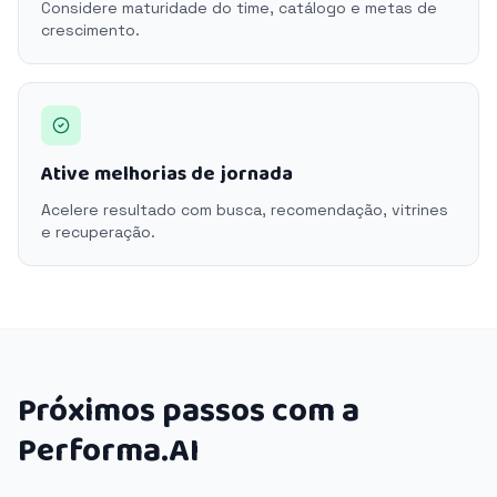
Considere maturidade do time, catálogo e metas de
crescimento.
Ative melhorias de jornada
Acelere resultado com busca, recomendação, vitrines
e recuperação.
Próximos passos com a
Performa.AI