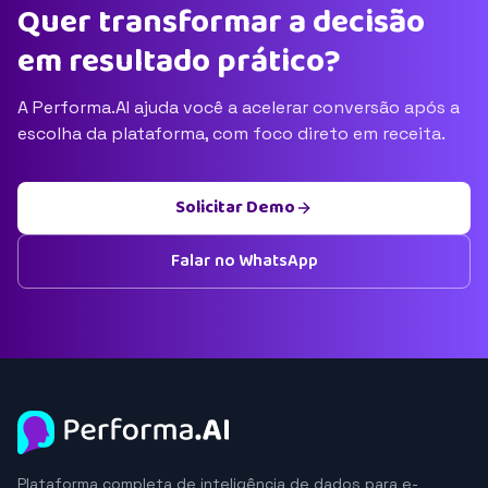
Quer transformar a decisão
em resultado prático?
A Performa.AI ajuda você a acelerar conversão após a
escolha da plataforma, com foco direto em receita.
Solicitar Demo
Falar no WhatsApp
Plataforma completa de inteligência de dados para e-