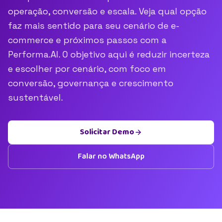
operação, conversão e escala. Veja qual opção
faz mais sentido para seu cenário de e-
commerce e próximos passos com a
Performa.AI. O objetivo aqui é reduzir incerteza
e escolher por cenário, com foco em
conversão, governança e crescimento
sustentável.
Solicitar Demo
Falar no WhatsApp