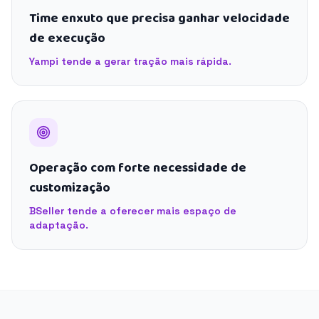
Time enxuto que precisa ganhar velocidade
de execução
Yampi tende a gerar tração mais rápida.
Operação com forte necessidade de
customização
BSeller tende a oferecer mais espaço de
adaptação.