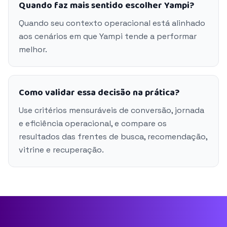
Quando faz mais sentido escolher Yampi?
Quando seu contexto operacional está alinhado
aos cenários em que Yampi tende a performar
melhor.
Como validar essa decisão na prática?
Use critérios mensuráveis de conversão, jornada
e eficiência operacional, e compare os
resultados das frentes de busca, recomendação,
vitrine e recuperação.