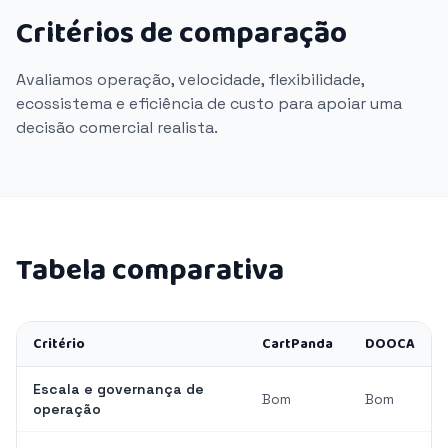
Critérios de comparação
Avaliamos operação, velocidade, flexibilidade,
ecossistema e eficiência de custo para apoiar uma
decisão comercial realista.
Tabela comparativa
Critério
CartPanda
DOOCA
Escala e governança de
Bom
Bom
operação