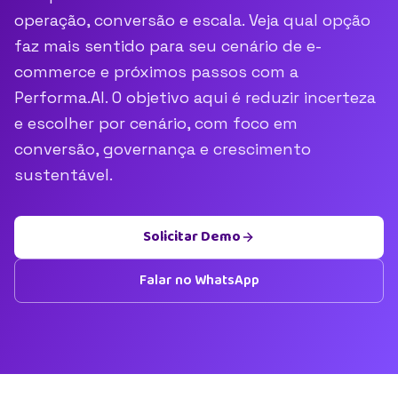
operação, conversão e escala. Veja qual opção
faz mais sentido para seu cenário de e-
commerce e próximos passos com a
Performa.AI. O objetivo aqui é reduzir incerteza
e escolher por cenário, com foco em
conversão, governança e crescimento
sustentável.
Solicitar Demo
Falar no WhatsApp