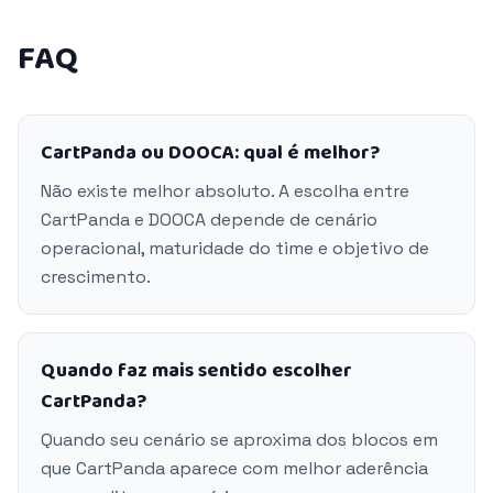
FAQ
CartPanda ou DOOCA: qual é melhor?
Não existe melhor absoluto. A escolha entre
CartPanda e DOOCA depende de cenário
operacional, maturidade do time e objetivo de
crescimento.
Quando faz mais sentido escolher
CartPanda?
Quando seu cenário se aproxima dos blocos em
que CartPanda aparece com melhor aderência