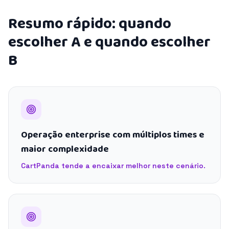
Resumo rápido: quando
escolher A e quando escolher
B
Operação enterprise com múltiplos times e
maior complexidade
CartPanda tende a encaixar melhor neste cenário.