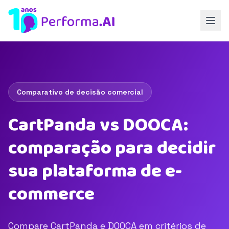
Comparativo de decisão comercial
CartPanda vs DOOCA:
comparação para decidir
sua plataforma de e-
commerce
Compare CartPanda e DOOCA em critérios de