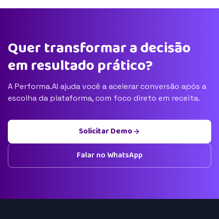
Quer transformar a decisão
em resultado prático?
A Performa.AI ajuda você a acelerar conversão após a
escolha da plataforma, com foco direto em receita.
Solicitar Demo
Falar no WhatsApp