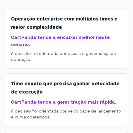
Operação enterprise com múltiplos times e
maior complexidade
CartPanda tende a encaixar melhor neste
cenário.
A decisão foi orientada por escala e governança de
operação.
Time enxuto que precisa ganhar velocidade
de execução
CartPanda tende a gerar tração mais rápida.
A decisão foi orientada por velocidade de lançamento
e curva operacional.