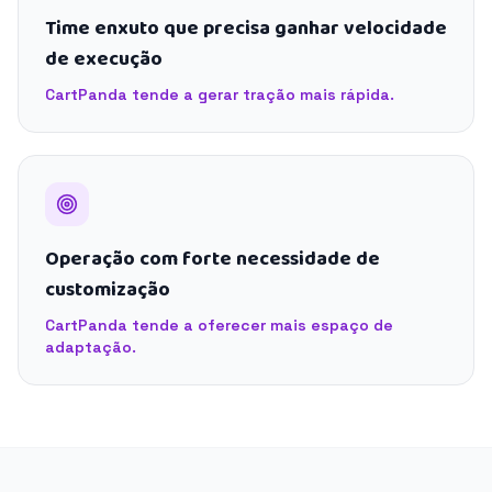
Time enxuto que precisa ganhar velocidade
de execução
CartPanda tende a gerar tração mais rápida.
Operação com forte necessidade de
customização
CartPanda tende a oferecer mais espaço de
adaptação.