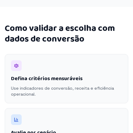
Como validar a escolha com
dados de conversão
Defina critérios mensuráveis
Use indicadores de conversão, receita e eficiência
operacional.
Avalie por cenário