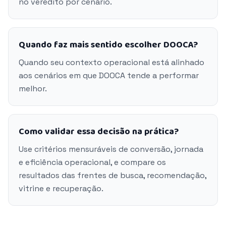
no veredito por cenário.
Quando faz mais sentido escolher DOOCA?
Quando seu contexto operacional está alinhado
aos cenários em que DOOCA tende a performar
melhor.
Como validar essa decisão na prática?
Use critérios mensuráveis de conversão, jornada
e eficiência operacional, e compare os
resultados das frentes de busca, recomendação,
vitrine e recuperação.