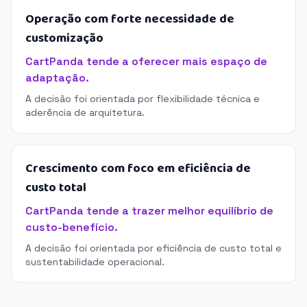
Operação com forte necessidade de
customização
CartPanda tende a oferecer mais espaço de
adaptação.
A decisão foi orientada por flexibilidade técnica e
aderência de arquitetura.
Crescimento com foco em eficiência de
custo total
CartPanda tende a trazer melhor equilíbrio de
custo-benefício.
A decisão foi orientada por eficiência de custo total e
sustentabilidade operacional.