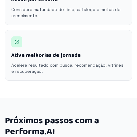
Considere maturidade do time, catálogo e metas de
crescimento.
Ative melhorias de jornada
Acelere resultado com busca, recomendação, vitrines
e recuperação.
Próximos passos com a
Performa.AI