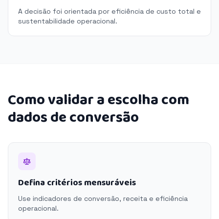
A decisão foi orientada por eficiência de custo total e
sustentabilidade operacional.
Como validar a escolha com
dados de conversão
Defina critérios mensuráveis
Use indicadores de conversão, receita e eficiência
operacional.