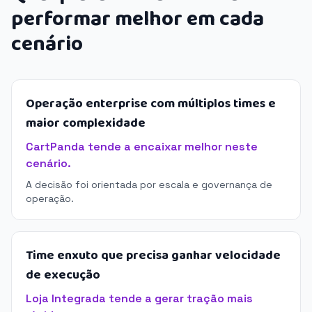
performar melhor em cada
cenário
Operação enterprise com múltiplos times e
maior complexidade
CartPanda tende a encaixar melhor neste
cenário.
A decisão foi orientada por escala e governança de
operação.
Time enxuto que precisa ganhar velocidade
de execução
Loja Integrada tende a gerar tração mais