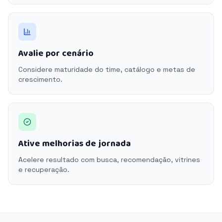
Avalie por cenário
Considere maturidade do time, catálogo e metas de
crescimento.
Ative melhorias de jornada
Acelere resultado com busca, recomendação, vitrines
e recuperação.