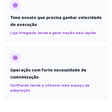
Time enxuto que precisa ganhar velocidade
de execução
Loja Integrada tende a gerar tração mais rápida.
Operação com forte necessidade de
customização
CartPanda tende a oferecer mais espaço de
adaptação.