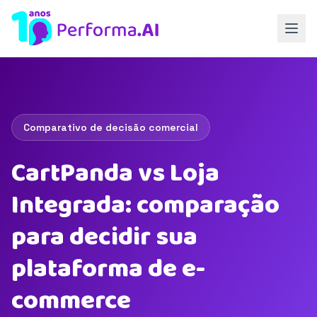
Comparativo de decisão comercial
CartPanda vs Loja
Integrada: comparação
para decidir sua
plataforma de e-
commerce