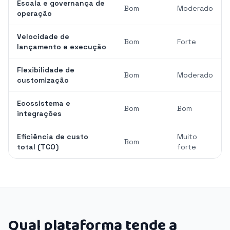
Escala e governança de
Bom
Moderado
operação
Velocidade de
Bom
Forte
lançamento e execução
Flexibilidade de
Bom
Moderado
customização
Ecossistema e
Bom
Bom
integrações
Eficiência de custo
Muito
Bom
total (TCO)
forte
Qual plataforma tende a