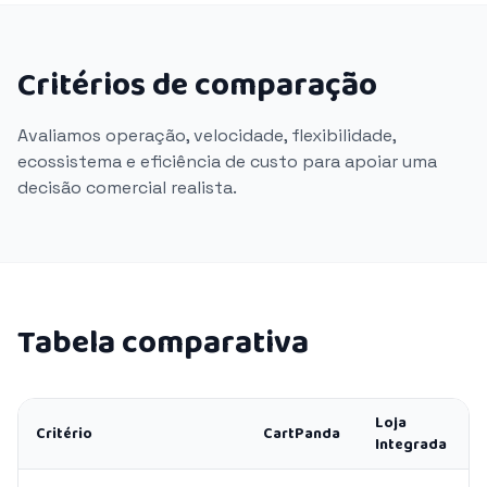
Critérios de comparação
Avaliamos operação, velocidade, flexibilidade,
ecossistema e eficiência de custo para apoiar uma
decisão comercial realista.
Tabela comparativa
Loja
Critério
CartPanda
Integrada