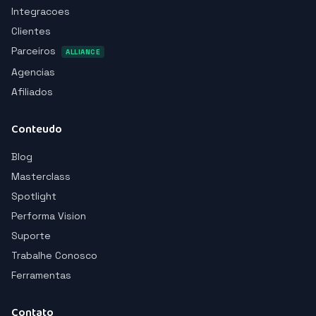
Integracoes
Clientes
Parceiros
ALLIANCE
Agencias
Afiliados
Conteudo
Blog
Masterclass
Spotlight
Performa Vision
Suporte
Trabalhe Conosco
Ferramentas
Contato