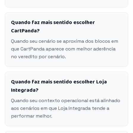
Quando faz mais sentido escolher
CartPanda?
Quando seu cenário se aproxima dos blocos em
que CartPanda aparece com melhor aderência
no veredito por cenário.
Quando faz mais sentido escolher Loja
Integrada?
Quando seu contexto operacional está alinhado
aos cenários em que Loja Integrada tende a
performar melhor.