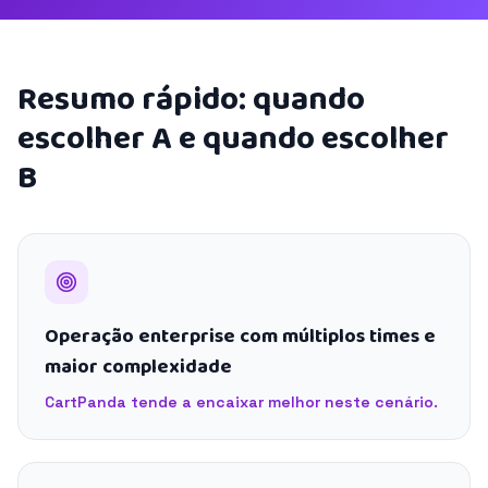
Resumo rápido: quando
escolher A e quando escolher
B
Operação enterprise com múltiplos times e
maior complexidade
CartPanda tende a encaixar melhor neste cenário.