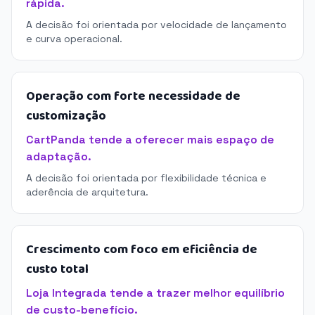
rápida.
A decisão foi orientada por velocidade de lançamento
e curva operacional.
Operação com forte necessidade de
customização
CartPanda tende a oferecer mais espaço de
adaptação.
A decisão foi orientada por flexibilidade técnica e
aderência de arquitetura.
Crescimento com foco em eficiência de
custo total
Loja Integrada tende a trazer melhor equilíbrio
de custo-benefício.