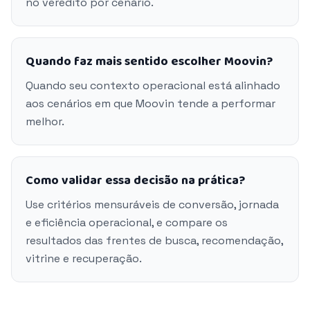
no veredito por cenário.
Quando faz mais sentido escolher Moovin?
Quando seu contexto operacional está alinhado
aos cenários em que Moovin tende a performar
melhor.
Como validar essa decisão na prática?
Use critérios mensuráveis de conversão, jornada
e eficiência operacional, e compare os
resultados das frentes de busca, recomendação,
vitrine e recuperação.