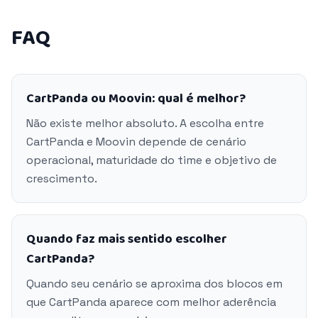
FAQ
CartPanda ou Moovin: qual é melhor?
Não existe melhor absoluto. A escolha entre
CartPanda e Moovin depende de cenário
operacional, maturidade do time e objetivo de
crescimento.
Quando faz mais sentido escolher
CartPanda?
Quando seu cenário se aproxima dos blocos em
que CartPanda aparece com melhor aderência