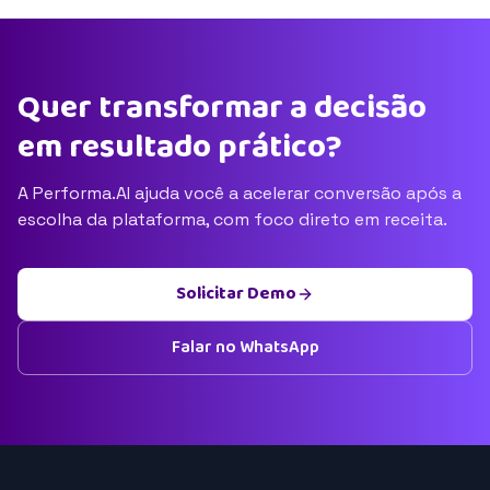
Quer transformar a decisão
em resultado prático?
A Performa.AI ajuda você a acelerar conversão após a
escolha da plataforma, com foco direto em receita.
Solicitar Demo
Falar no WhatsApp