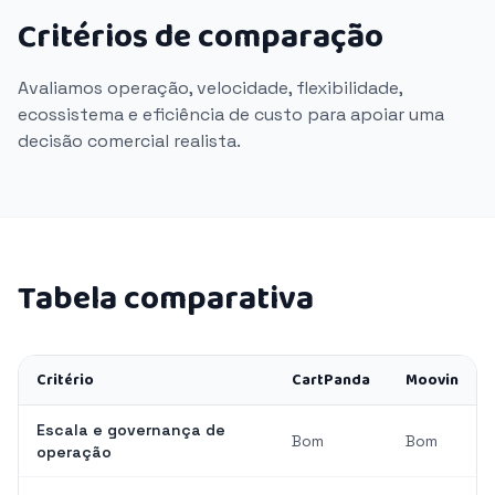
Critérios de comparação
Avaliamos operação, velocidade, flexibilidade,
ecossistema e eficiência de custo para apoiar uma
decisão comercial realista.
Tabela comparativa
Critério
CartPanda
Moovin
Escala e governança de
Bom
Bom
operação