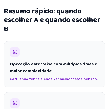
Resumo rápido: quando
escolher A e quando escolher
B
Operação enterprise com múltiplos times e
maior complexidade
CartPanda tende a encaixar melhor neste cenário.