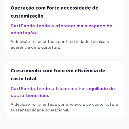
Operação com forte necessidade de
customização
CartPanda tende a oferecer mais espaço de
adaptação.
A decisão foi orientada por flexibilidade técnica e
aderência de arquitetura.
Crescimento com foco em eficiência de
custo total
CartPanda tende a trazer melhor equilíbrio de
custo-benefício.
A decisão foi orientada por eficiência de custo total e
sustentabilidade operacional.