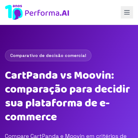
Comparativo de decisão comercial
CartPanda vs Moovin:
comparação para decidir
sua plataforma de e-
commerce
Compare CartPanda e Moovin em critérios de