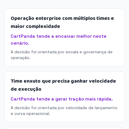
Operação enterprise com múltiplos times e
maior complexidade
CartPanda tende a encaixar melhor neste
cenário.
A decisão foi orientada por escala e governança de
operação.
Time enxuto que precisa ganhar velocidade
de execução
CartPanda tende a gerar tração mais rápida.
A decisão foi orientada por velocidade de lançamento
e curva operacional.