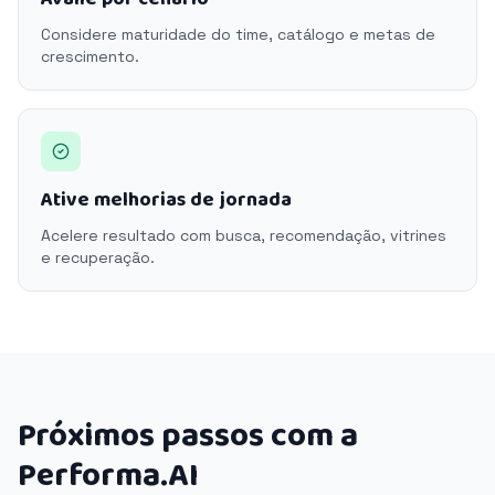
Considere maturidade do time, catálogo e metas de
crescimento.
Ative melhorias de jornada
Acelere resultado com busca, recomendação, vitrines
e recuperação.
Próximos passos com a
Performa.AI