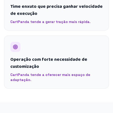
Time enxuto que precisa ganhar velocidade
de execução
CartPanda tende a gerar tração mais rápida.
Operação com forte necessidade de
customização
CartPanda tende a oferecer mais espaço de
adaptação.