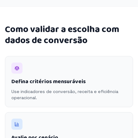
Como validar a escolha com
dados de conversão
Defina critérios mensuráveis
Use indicadores de conversão, receita e eficiência
operacional.
Avalie por cenário