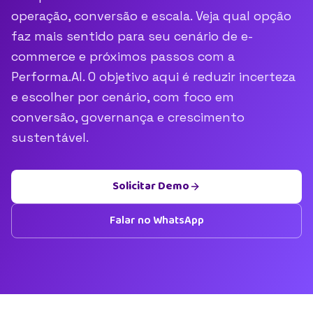
operação, conversão e escala. Veja qual opção
faz mais sentido para seu cenário de e-
commerce e próximos passos com a
Performa.AI. O objetivo aqui é reduzir incerteza
e escolher por cenário, com foco em
conversão, governança e crescimento
sustentável.
Solicitar Demo
Falar no WhatsApp