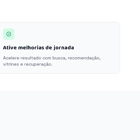
Ative melhorias de jornada
Acelere resultado com busca, recomendação,
vitrines e recuperação.