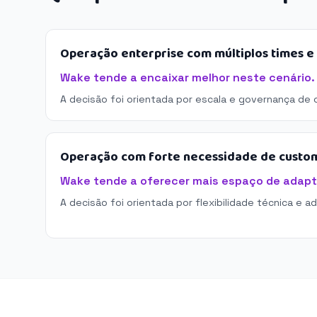
Operação enterprise com múltiplos times 
Wake tende a encaixar melhor neste cenário.
A decisão foi orientada por escala e governança de 
Operação com forte necessidade de custo
Wake tende a oferecer mais espaço de adap
A decisão foi orientada por flexibilidade técnica e a