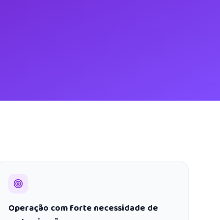
Operação com forte necessidade de