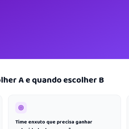
lher A e quando escolher B
Time enxuto que precisa ganhar