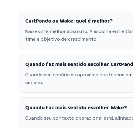
CartPanda ou Wake: qual é melhor?
Não existe melhor absoluto. A escolha entre C
time e objetivo de crescimento.
Quando faz mais sentido escolher CartPan
Quando seu cenário se aproxima dos blocos em
cenário.
Quando faz mais sentido escolher Wake?
Quando seu contexto operacional está alinhad