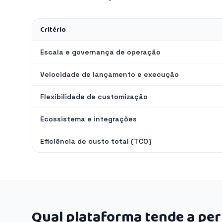
Critério
Escala e governança de operação
Velocidade de lançamento e execução
Flexibilidade de customização
Ecossistema e integrações
Eficiência de custo total (TCO)
Qual plataforma tende a pe