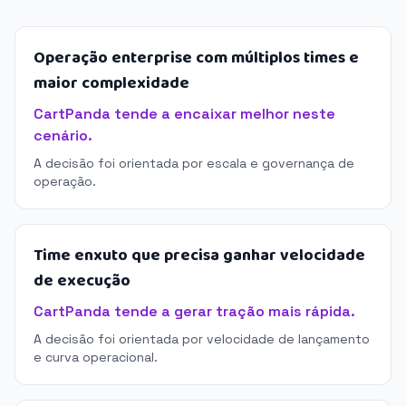
Operação enterprise com múltiplos times e
maior complexidade
CartPanda tende a encaixar melhor neste
cenário.
A decisão foi orientada por escala e governança de
operação.
Time enxuto que precisa ganhar velocidade
de execução
CartPanda tende a gerar tração mais rápida.
A decisão foi orientada por velocidade de lançamento
e curva operacional.