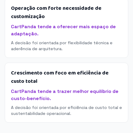
Operação com forte necessidade de
customização
CartPanda tende a oferecer mais espaço de
adaptação.
A decisão foi orientada por flexibilidade técnica e
aderência de arquitetura.
Crescimento com foco em eficiência de
custo total
CartPanda tende a trazer melhor equilíbrio de
custo-benefício.
A decisão foi orientada por eficiência de custo total e
sustentabilidade operacional.