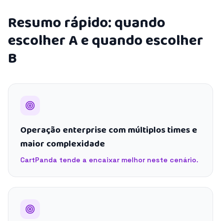
Resumo rápido: quando
escolher A e quando escolher
B
Operação enterprise com múltiplos times e
maior complexidade
CartPanda tende a encaixar melhor neste cenário.