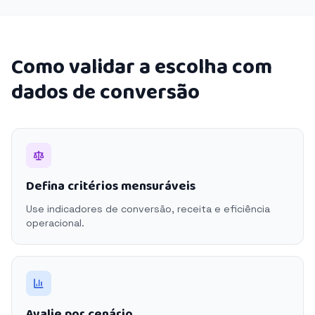
Como validar a escolha com
dados de conversão
Defina critérios mensuráveis
Use indicadores de conversão, receita e eficiência
operacional.
Avalie por cenário