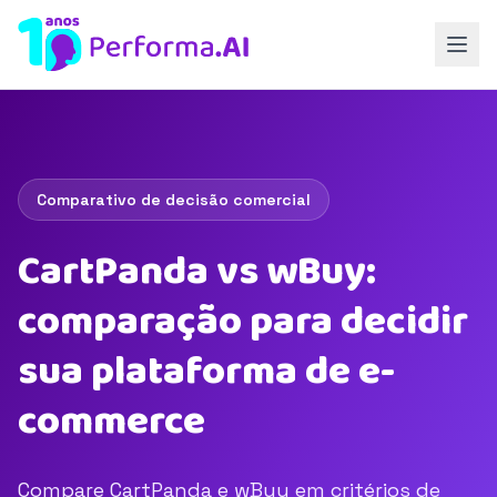
Comparativo de decisão comercial
CartPanda vs wBuy:
comparação para decidir
sua plataforma de e-
commerce
Compare CartPanda e wBuy em critérios de