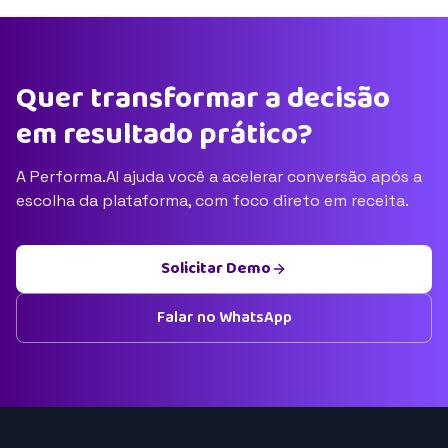
Quer transformar a decisão
em resultado prático?
A Performa.AI ajuda você a acelerar conversão após a
escolha da plataforma, com foco direto em receita.
Solicitar Demo
Falar no WhatsApp