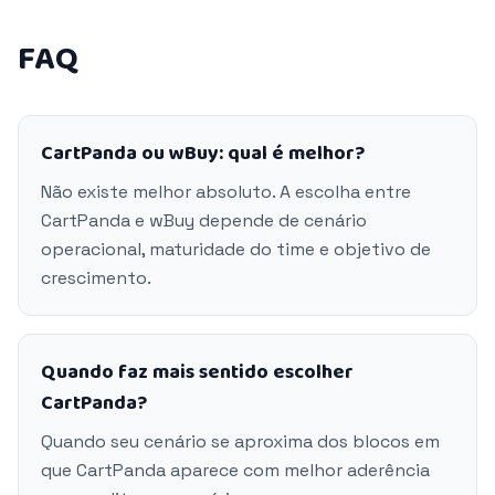
FAQ
CartPanda ou wBuy: qual é melhor?
Não existe melhor absoluto. A escolha entre
CartPanda e wBuy depende de cenário
operacional, maturidade do time e objetivo de
crescimento.
Quando faz mais sentido escolher
CartPanda?
Quando seu cenário se aproxima dos blocos em
que CartPanda aparece com melhor aderência