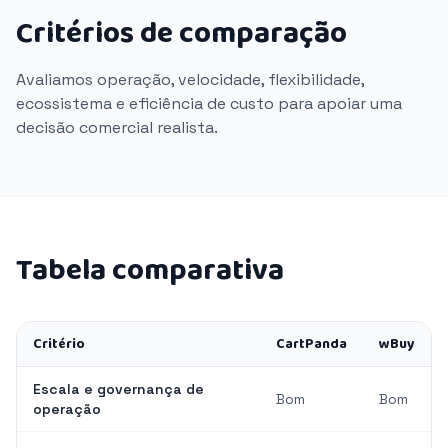
Critérios de comparação
Avaliamos operação, velocidade, flexibilidade,
ecossistema e eficiência de custo para apoiar uma
decisão comercial realista.
Tabela comparativa
Critério
CartPanda
wBuy
Escala e governança de
Bom
Bom
operação