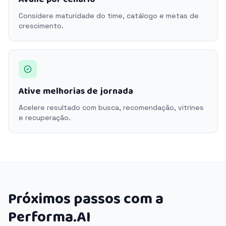
Considere maturidade do time, catálogo e metas de
crescimento.
Ative melhorias de jornada
Acelere resultado com busca, recomendação, vitrines
e recuperação.
Próximos passos com a
Performa.AI