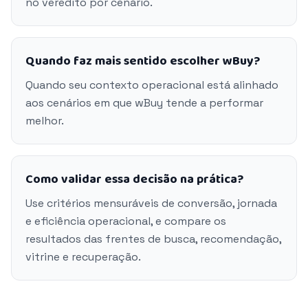
no veredito por cenário.
Quando faz mais sentido escolher wBuy?
Quando seu contexto operacional está alinhado
aos cenários em que wBuy tende a performar
melhor.
Como validar essa decisão na prática?
Use critérios mensuráveis de conversão, jornada
e eficiência operacional, e compare os
resultados das frentes de busca, recomendação,
vitrine e recuperação.