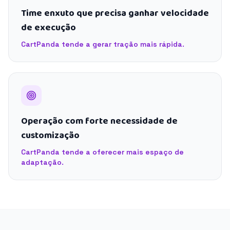
Time enxuto que precisa ganhar velocidade
de execução
CartPanda tende a gerar tração mais rápida.
Operação com forte necessidade de
customização
CartPanda tende a oferecer mais espaço de
adaptação.