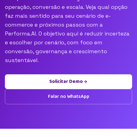
operação, conversão e escala. Veja qual opção
faz mais sentido para seu cenário de e-
commerce e próximos passos com a
Performa.AI. O objetivo aqui é reduzir incerteza
e escolher por cenário, com foco em
conversão, governança e crescimento
sustentável.
Solicitar Demo
Falar no WhatsApp