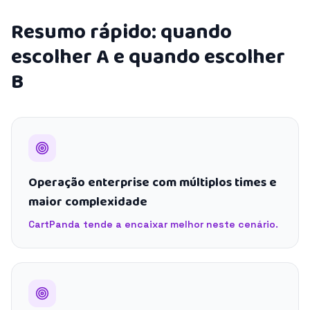
Resumo rápido: quando
escolher A e quando escolher
B
Operação enterprise com múltiplos times e
maior complexidade
CartPanda tende a encaixar melhor neste cenário.