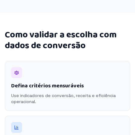
Como validar a escolha com
dados de conversão
Defina critérios mensuráveis
Use indicadores de conversão, receita e eficiência
operacional.