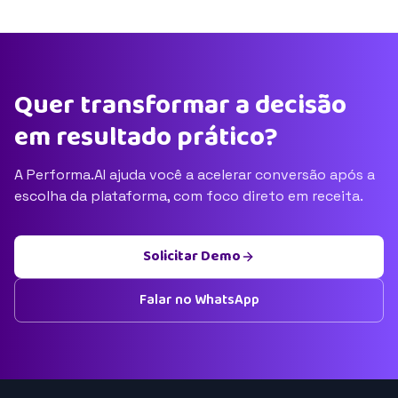
Quer transformar a decisão
em resultado prático?
A Performa.AI ajuda você a acelerar conversão após a
escolha da plataforma, com foco direto em receita.
Solicitar Demo
Falar no WhatsApp