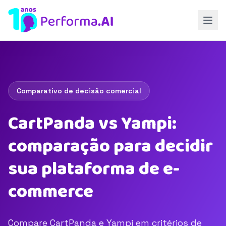
Comparativo de decisão comercial
CartPanda vs Yampi:
comparação para decidir
sua plataforma de e-
commerce
Compare CartPanda e Yampi em critérios de