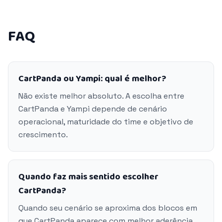
FAQ
CartPanda ou Yampi: qual é melhor?
Não existe melhor absoluto. A escolha entre
CartPanda e Yampi depende de cenário
operacional, maturidade do time e objetivo de
crescimento.
Quando faz mais sentido escolher
CartPanda?
Quando seu cenário se aproxima dos blocos em
que CartPanda aparece com melhor aderência