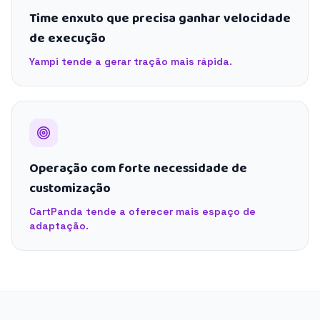
Time enxuto que precisa ganhar velocidade
de execução
Yampi tende a gerar tração mais rápida.
Operação com forte necessidade de
customização
CartPanda tende a oferecer mais espaço de
adaptação.