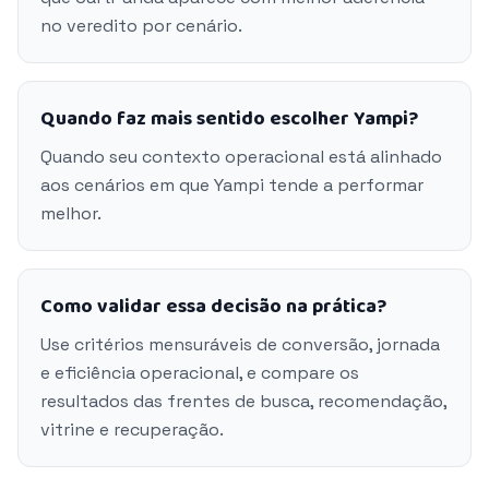
no veredito por cenário.
Quando faz mais sentido escolher Yampi?
Quando seu contexto operacional está alinhado
aos cenários em que Yampi tende a performar
melhor.
Como validar essa decisão na prática?
Use critérios mensuráveis de conversão, jornada
e eficiência operacional, e compare os
resultados das frentes de busca, recomendação,
vitrine e recuperação.