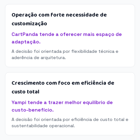
Operação com forte necessidade de
customização
CartPanda tende a oferecer mais espaço de
adaptação.
A decisão foi orientada por flexibilidade técnica e
aderência de arquitetura.
Crescimento com foco em eficiência de
custo total
Yampi tende a trazer melhor equilíbrio de
custo-benefício.
A decisão foi orientada por eficiência de custo total e
sustentabilidade operacional.