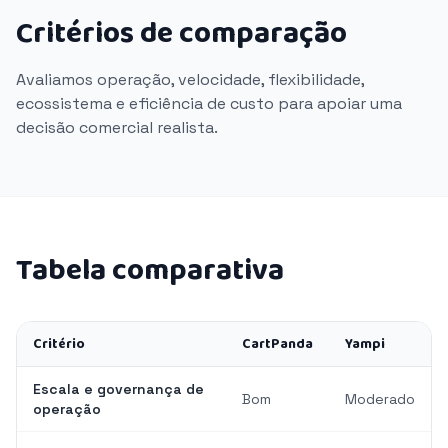
Critérios de comparação
Avaliamos operação, velocidade, flexibilidade,
ecossistema e eficiência de custo para apoiar uma
decisão comercial realista.
Tabela comparativa
Critério
CartPanda
Yampi
Escala e governança de
Bom
Moderado
operação