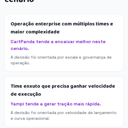
Operação enterprise com múltiplos times e
maior complexidade
CartPanda tende a encaixar melhor neste
cenário.
A decisão foi orientada por escala e governança de
operação.
Time enxuto que precisa ganhar velocidade
de execução
Yampi tende a gerar tração mais rápida.
A decisão foi orientada por velocidade de lançamento
e curva operacional.