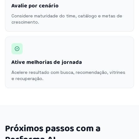
Avalie por cenário
Considere maturidade do time, catálogo e metas de
crescimento.
Ative melhorias de jornada
Acelere resultado com busca, recomendação, vitrines
e recuperação.
Próximos passos com a