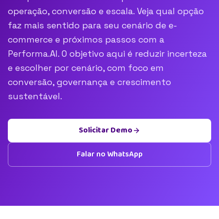
operação, conversão e escala. Veja qual opção
faz mais sentido para seu cenário de e-
commerce e próximos passos com a
Performa.AI. O objetivo aqui é reduzir incerteza
e escolher por cenário, com foco em
conversão, governança e crescimento
sustentável.
Solicitar Demo
Falar no WhatsApp