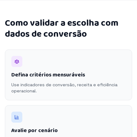
Como validar a escolha com
dados de conversão
Defina critérios mensuráveis
Use indicadores de conversão, receita e eficiência
operacional.
Avalie por cenário