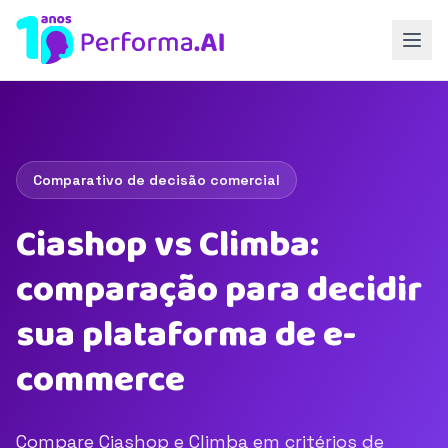
Comparativo de decisão comercial
Ciashop vs Climba:
comparação para decidir
sua plataforma de e-
commerce
Compare Ciashop e Climba em critérios de