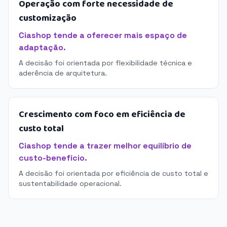
Operação com forte necessidade de
customização
Ciashop tende a oferecer mais espaço de
adaptação.
A decisão foi orientada por flexibilidade técnica e
aderência de arquitetura.
Crescimento com foco em eficiência de
custo total
Ciashop tende a trazer melhor equilíbrio de
custo-benefício.
A decisão foi orientada por eficiência de custo total e
sustentabilidade operacional.