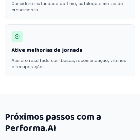
Considere maturidade do time, catálogo e metas de
crescimento.
Ative melhorias de jornada
Acelere resultado com busca, recomendação, vitrines
e recuperação.
Próximos passos com a
Performa.AI