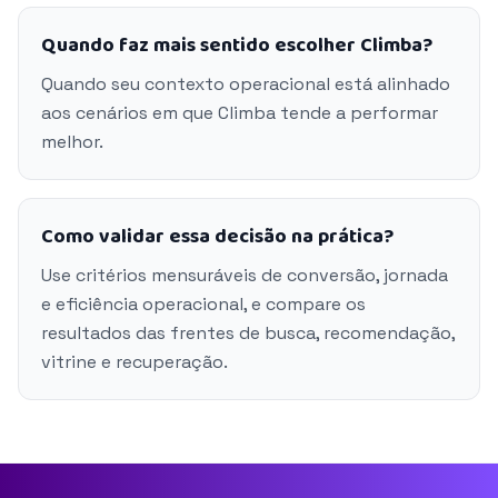
Quando faz mais sentido escolher Climba?
Quando seu contexto operacional está alinhado
aos cenários em que Climba tende a performar
melhor.
Como validar essa decisão na prática?
Use critérios mensuráveis de conversão, jornada
e eficiência operacional, e compare os
resultados das frentes de busca, recomendação,
vitrine e recuperação.