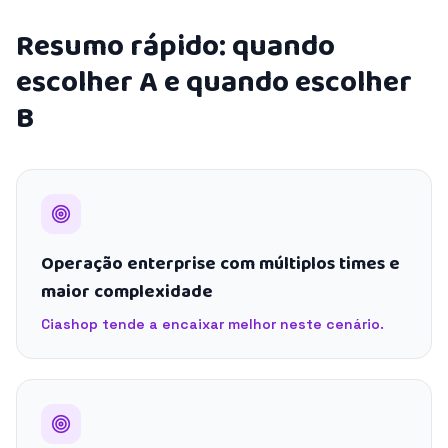
Resumo rápido: quando
escolher A e quando escolher
B
Operação enterprise com múltiplos times e
maior complexidade
Ciashop tende a encaixar melhor neste cenário.