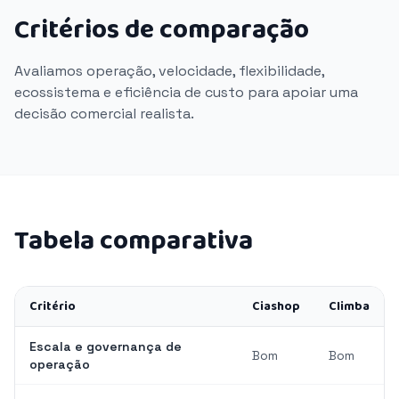
Critérios de comparação
Avaliamos operação, velocidade, flexibilidade,
ecossistema e eficiência de custo para apoiar uma
decisão comercial realista.
Tabela comparativa
Critério
Ciashop
Climba
Escala e governança de
Bom
Bom
operação