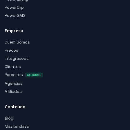
PowerClip
PowerSMS
Empresa
Quem Somos
Precos
Integracoes
Clientes
Parceiros
ALLIANCE
Agencias
Afiliados
Conteudo
Blog
Masterclass