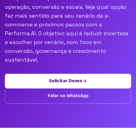
operação, conversão e escala. Veja qual opção
faz mais sentido para seu cenário de e-
commerce e próximos passos com a
Performa.AI. O objetivo aqui é reduzir incerteza
e escolher por cenário, com foco em
conversão, governança e crescimento
sustentável.
Solicitar Demo
Falar no WhatsApp