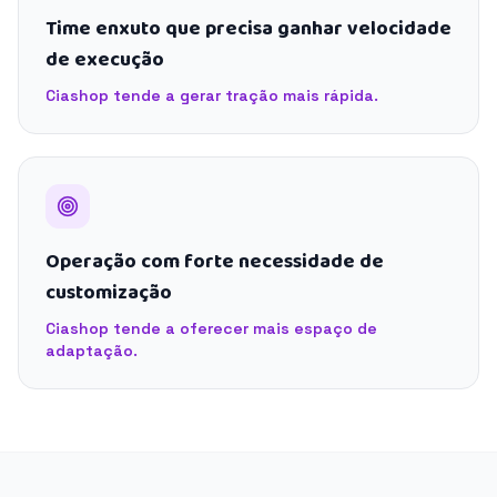
Time enxuto que precisa ganhar velocidade
de execução
Ciashop tende a gerar tração mais rápida.
Operação com forte necessidade de
customização
Ciashop tende a oferecer mais espaço de
adaptação.