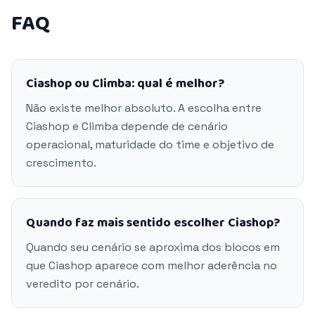
FAQ
Ciashop ou Climba: qual é melhor?
Não existe melhor absoluto. A escolha entre
Ciashop e Climba depende de cenário
operacional, maturidade do time e objetivo de
crescimento.
Quando faz mais sentido escolher Ciashop?
Quando seu cenário se aproxima dos blocos em
que Ciashop aparece com melhor aderência no
veredito por cenário.