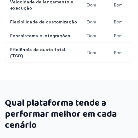
Velocidade de lançamento e
Bom
Bom
execução
Flexibilidade de customização
Bom
Bom
Ecossistema e integrações
Bom
Bom
Eficiência de custo total
Bom
Bom
(TCO)
Qual plataforma tende a
performar melhor em cada
cenário