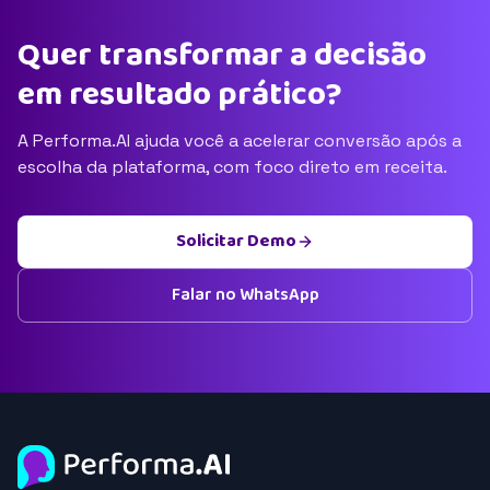
Quer transformar a decisão
em resultado prático?
A Performa.AI ajuda você a acelerar conversão após a
escolha da plataforma, com foco direto em receita.
Solicitar Demo
Falar no WhatsApp