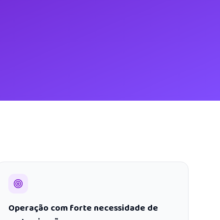
Operação com forte necessidade de