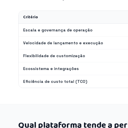
Critério
Escala e governança de operação
Velocidade de lançamento e execução
Flexibilidade de customização
Ecossistema e integrações
Eficiência de custo total (TCO)
Qual plataforma tende a pe