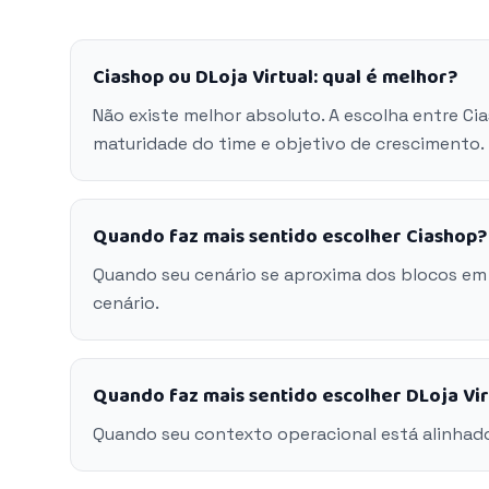
Ciashop ou DLoja Virtual: qual é melhor?
Não existe melhor absoluto. A escolha entre Ci
maturidade do time e objetivo de crescimento.
Quando faz mais sentido escolher Ciashop?
Quando seu cenário se aproxima dos blocos em
cenário.
Quando faz mais sentido escolher DLoja Vir
Quando seu contexto operacional está alinhado