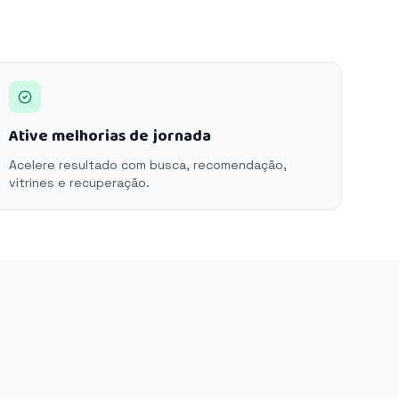
Ative melhorias de jornada
Acelere resultado com busca, recomendação,
vitrines e recuperação.