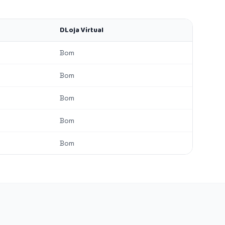
DLoja Virtual
Bom
Bom
Bom
Bom
Bom