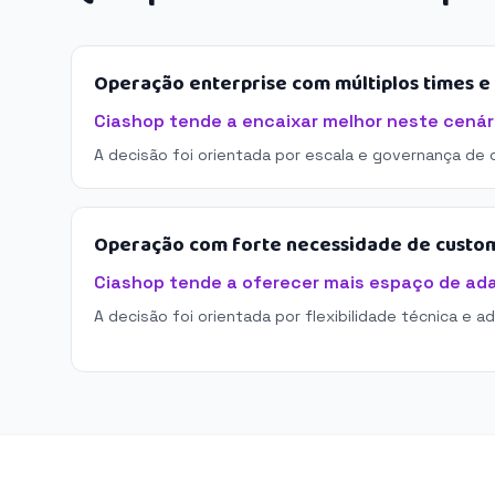
Operação enterprise com múltiplos times 
Ciashop tende a encaixar melhor neste cenár
A decisão foi orientada por escala e governança de 
Operação com forte necessidade de custo
Ciashop tende a oferecer mais espaço de ad
A decisão foi orientada por flexibilidade técnica e a