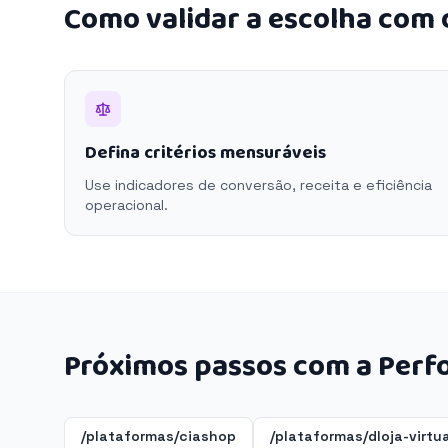
Como validar a escolha com
Defina critérios mensuráveis
Use indicadores de conversão, receita e eficiência
operacional.
Próximos passos com a Perf
/plataformas/ciashop
/plataformas/dloja-virtua