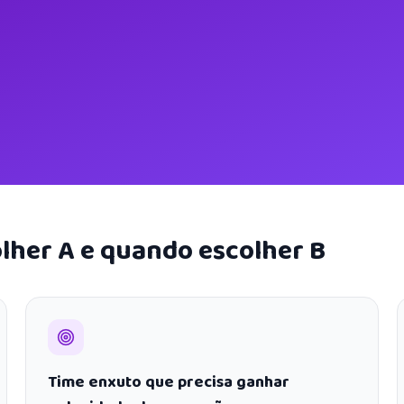
lher A e quando escolher B
Time enxuto que precisa ganhar