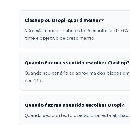
Ciashop ou Dropi: qual é melhor?
Não existe melhor absoluto. A escolha entre Ci
time e objetivo de crescimento.
Quando faz mais sentido escolher Ciashop?
Quando seu cenário se aproxima dos blocos em
cenário.
Quando faz mais sentido escolher Dropi?
Quando seu contexto operacional está alinhado