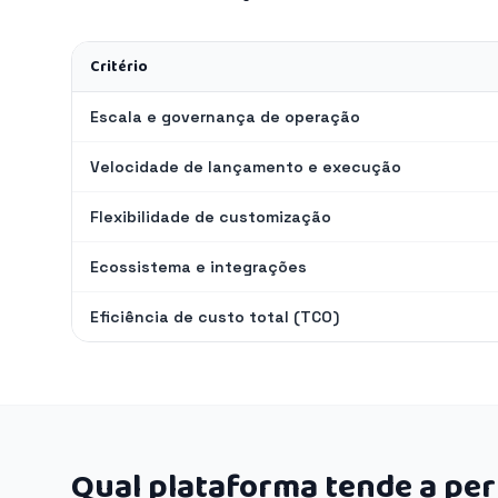
Critério
Escala e governança de operação
Velocidade de lançamento e execução
Flexibilidade de customização
Ecossistema e integrações
Eficiência de custo total (TCO)
Qual plataforma tende a pe