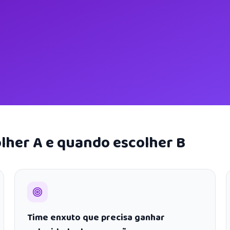
lher A e quando escolher B
Time enxuto que precisa ganhar