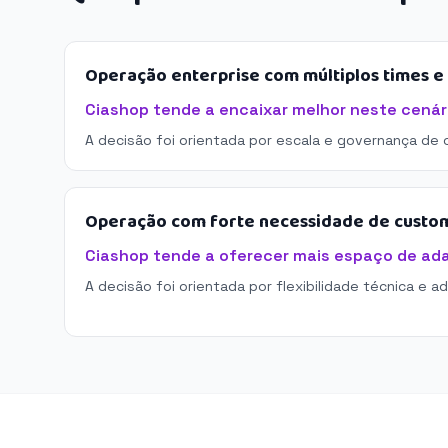
Operação enterprise com múltiplos times 
Ciashop tende a encaixar melhor neste cenár
A decisão foi orientada por escala e governança de 
Operação com forte necessidade de custo
Ciashop tende a oferecer mais espaço de ad
A decisão foi orientada por flexibilidade técnica e a