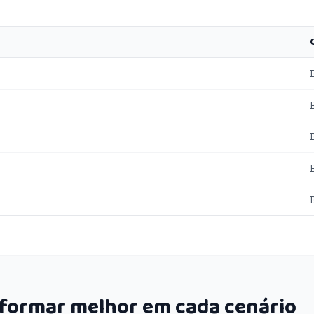
rformar melhor em cada cenário