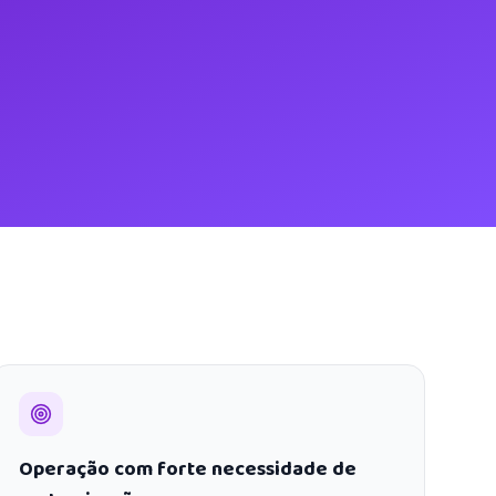
Operação com forte necessidade de