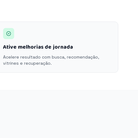
Ative melhorias de jornada
Acelere resultado com busca, recomendação,
vitrines e recuperação.