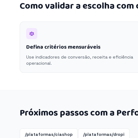
Como validar a escolha com
Defina critérios mensuráveis
Use indicadores de conversão, receita e eficiência
operacional.
Próximos passos com a Perf
/plataformas/ciashop
/plataformas/dropi