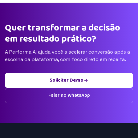
Quer transformar a decisão
em resultado prático?
A Performa.AI ajuda você a acelerar conversão após a
escolha da plataforma, com foco direto em receita.
Solicitar Demo
Falar no WhatsApp