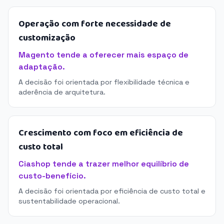
Operação com forte necessidade de
customização
Magento tende a oferecer mais espaço de
adaptação.
A decisão foi orientada por flexibilidade técnica e
aderência de arquitetura.
Crescimento com foco em eficiência de
custo total
Ciashop tende a trazer melhor equilíbrio de
custo-benefício.
A decisão foi orientada por eficiência de custo total e
sustentabilidade operacional.