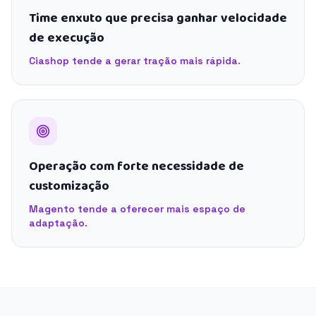
Time enxuto que precisa ganhar velocidade
de execução
Ciashop tende a gerar tração mais rápida.
Operação com forte necessidade de
customização
Magento tende a oferecer mais espaço de
adaptação.