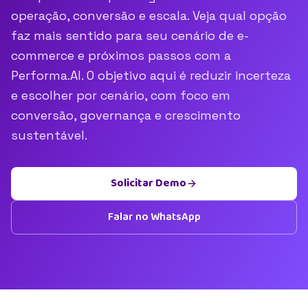
operação, conversão e escala. Veja qual opção
faz mais sentido para seu cenário de e-
commerce e próximos passos com a
Performa.AI. O objetivo aqui é reduzir incerteza
e escolher por cenário, com foco em
conversão, governança e crescimento
sustentável.
Solicitar Demo
Falar no WhatsApp