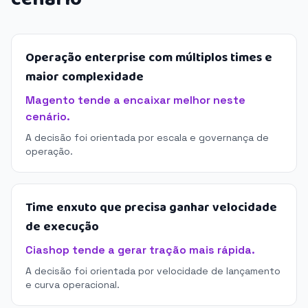
Operação enterprise com múltiplos times e
maior complexidade
Magento tende a encaixar melhor neste
cenário.
A decisão foi orientada por escala e governança de
operação.
Time enxuto que precisa ganhar velocidade
de execução
Ciashop tende a gerar tração mais rápida.
A decisão foi orientada por velocidade de lançamento
e curva operacional.