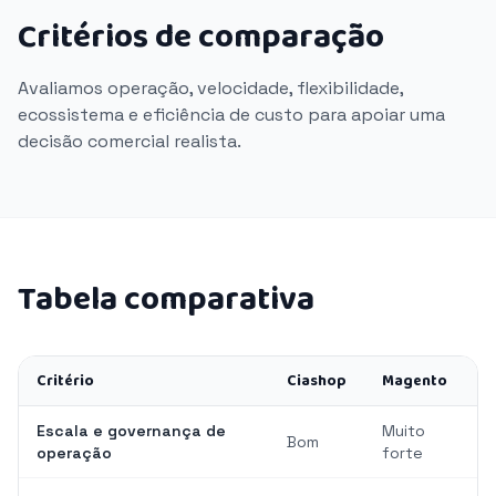
Critérios de comparação
Avaliamos operação, velocidade, flexibilidade,
ecossistema e eficiência de custo para apoiar uma
decisão comercial realista.
Tabela comparativa
Critério
Ciashop
Magento
Escala e governança de
Muito
Bom
operação
forte