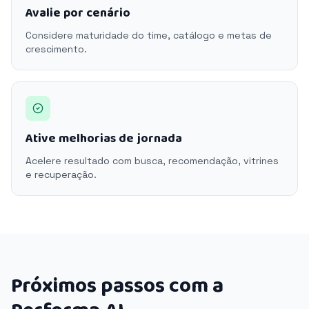
Avalie por cenário
Considere maturidade do time, catálogo e metas de
crescimento.
Ative melhorias de jornada
Acelere resultado com busca, recomendação, vitrines
e recuperação.
Próximos passos com a