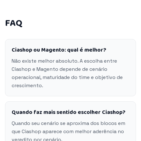
FAQ
Ciashop ou Magento: qual é melhor?
Não existe melhor absoluto. A escolha entre
Ciashop e Magento depende de cenário
operacional, maturidade do time e objetivo de
crescimento.
Quando faz mais sentido escolher Ciashop?
Quando seu cenário se aproxima dos blocos em
que Ciashop aparece com melhor aderência no
veredito por cenário.