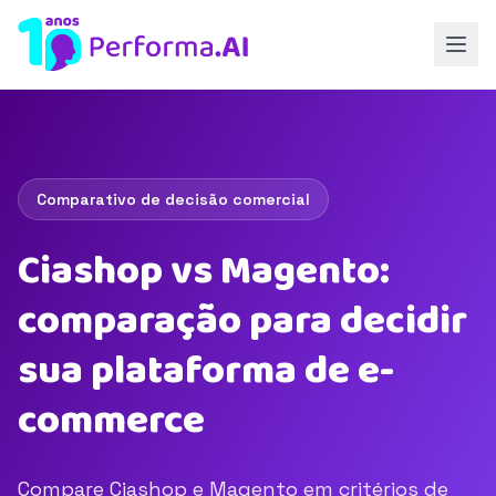
Comparativo de decisão comercial
Ciashop vs Magento:
comparação para decidir
sua plataforma de e-
commerce
Compare Ciashop e Magento em critérios de