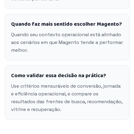
Quando faz mais sentido escolher Magento?
Quando seu contexto operacional está alinhado
aos cenários em que Magento tende a performar
melhor.
Como validar essa decisão na prática?
Use critérios mensuráveis de conversão, jornada
e eficiência operacional, e compare os
resultados das frentes de busca, recomendação,
vitrine e recuperação.