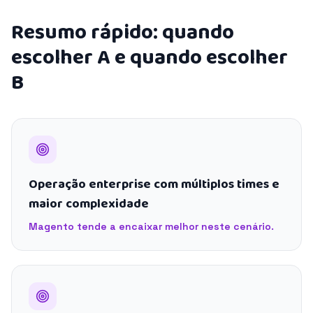
Resumo rápido: quando
escolher A e quando escolher
B
Operação enterprise com múltiplos times e
maior complexidade
Magento tende a encaixar melhor neste cenário.