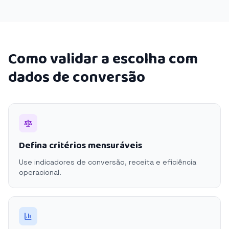
Como validar a escolha com
dados de conversão
Defina critérios mensuráveis
Use indicadores de conversão, receita e eficiência
operacional.