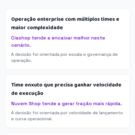
Operação enterprise com múltiplos times e
maior complexidade
Ciashop tende a encaixar melhor neste
cenário.
A decisão foi orientada por escala e governança de
operação.
Time enxuto que precisa ganhar velocidade
de execução
Nuvem Shop tende a gerar tração mais rápida.
A decisão foi orientada por velocidade de lançamento
e curva operacional.