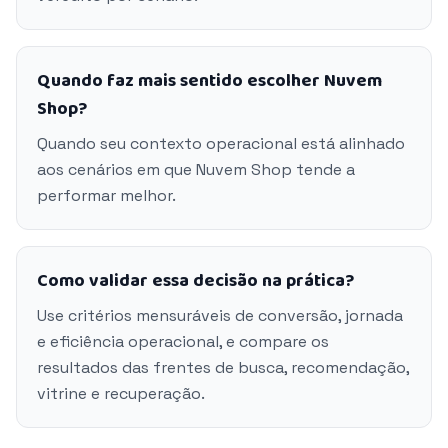
Quando faz mais sentido escolher Nuvem
Shop?
Quando seu contexto operacional está alinhado
aos cenários em que Nuvem Shop tende a
performar melhor.
Como validar essa decisão na prática?
Use critérios mensuráveis de conversão, jornada
e eficiência operacional, e compare os
resultados das frentes de busca, recomendação,
vitrine e recuperação.