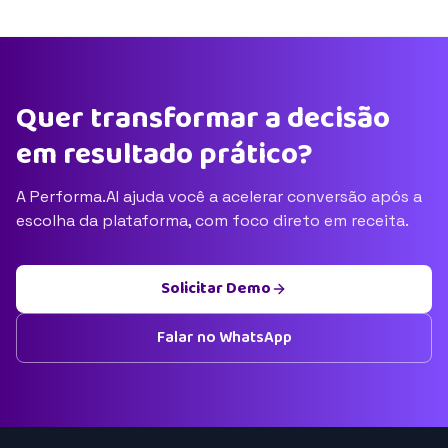
Quer transformar a decisão
em resultado prático?
A Performa.AI ajuda você a acelerar conversão após a
escolha da plataforma, com foco direto em receita.
Solicitar Demo
Falar no WhatsApp