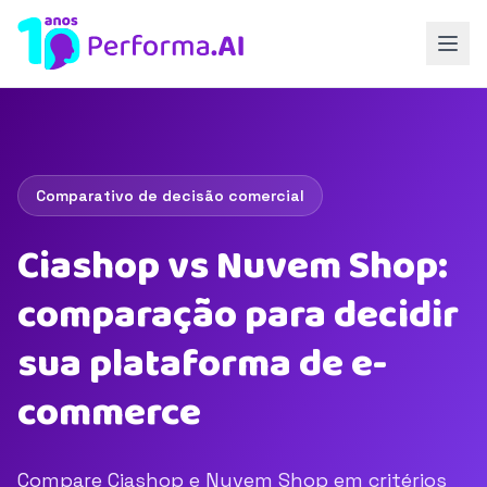
Comparativo de decisão comercial
Ciashop vs Nuvem Shop:
comparação para decidir
sua plataforma de e-
commerce
Compare Ciashop e Nuvem Shop em critérios