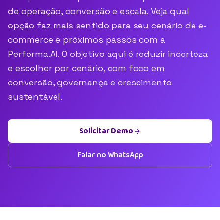
de operação, conversão e escala. Veja qual
opção faz mais sentido para seu cenário de e-
commerce e próximos passos com a
Performa.AI. O objetivo aqui é reduzir incerteza
e escolher por cenário, com foco em
conversão, governança e crescimento
sustentável.
Solicitar Demo
Falar no WhatsApp