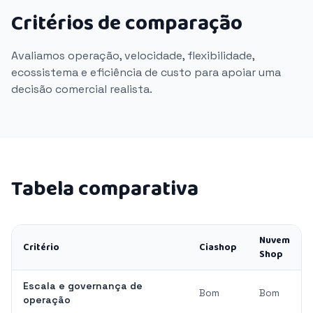
Critérios de comparação
Avaliamos operação, velocidade, flexibilidade,
ecossistema e eficiência de custo para apoiar uma
decisão comercial realista.
Tabela comparativa
Nuvem
Critério
Ciashop
Shop
Escala e governança de
Bom
Bom
operação