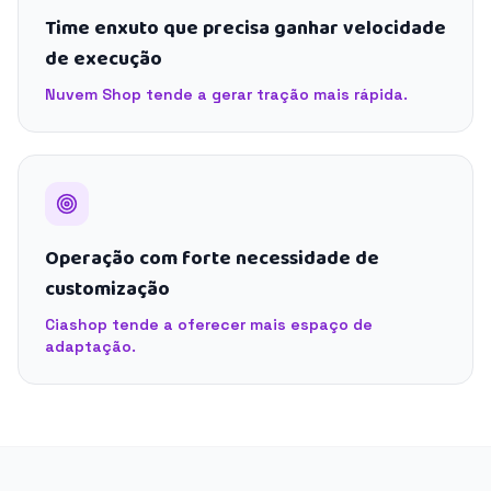
Time enxuto que precisa ganhar velocidade
de execução
Nuvem Shop tende a gerar tração mais rápida.
Operação com forte necessidade de
customização
Ciashop tende a oferecer mais espaço de
adaptação.