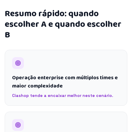
Resumo rápido: quando
escolher A e quando escolher
B
Operação enterprise com múltiplos times e
maior complexidade
Ciashop tende a encaixar melhor neste cenário.