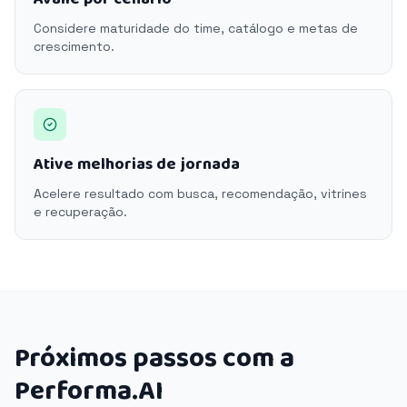
Considere maturidade do time, catálogo e metas de
crescimento.
Ative melhorias de jornada
Acelere resultado com busca, recomendação, vitrines
e recuperação.
Próximos passos com a
Performa.AI