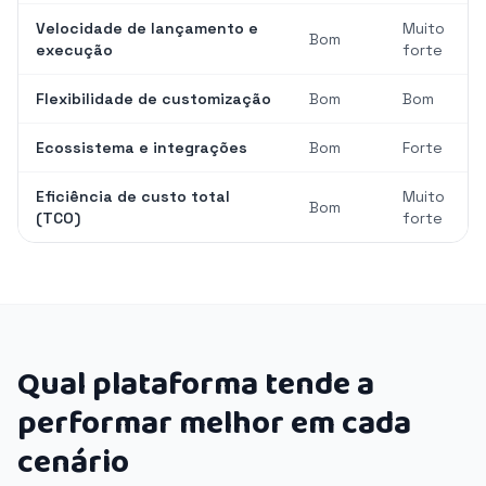
Velocidade de lançamento e
Muito
Bom
execução
forte
Flexibilidade de customização
Bom
Bom
Ecossistema e integrações
Bom
Forte
Eficiência de custo total
Muito
Bom
(TCO)
forte
Qual plataforma tende a
performar melhor em cada
cenário