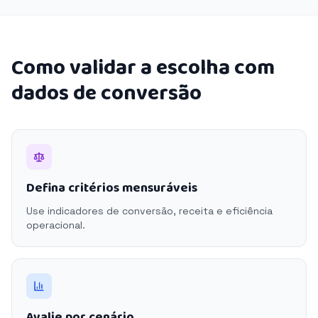
Como validar a escolha com
dados de conversão
Defina critérios mensuráveis
Use indicadores de conversão, receita e eficiência
operacional.
Avalie por cenário