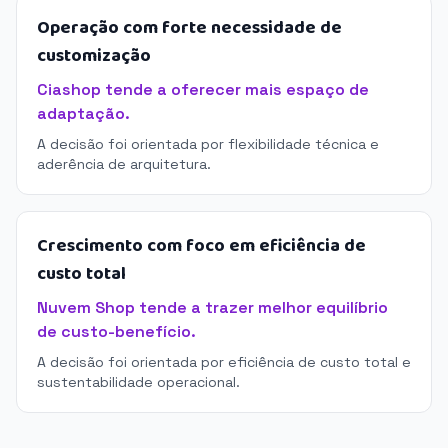
Operação com forte necessidade de
customização
Ciashop tende a oferecer mais espaço de
adaptação.
A decisão foi orientada por flexibilidade técnica e
aderência de arquitetura.
Crescimento com foco em eficiência de
custo total
Nuvem Shop tende a trazer melhor equilíbrio
de custo-benefício.
A decisão foi orientada por eficiência de custo total e
sustentabilidade operacional.