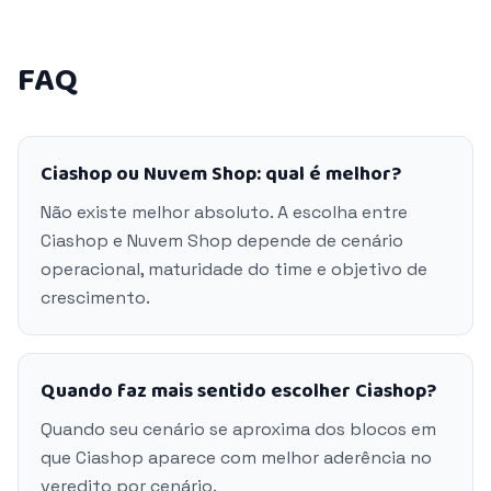
FAQ
Ciashop ou Nuvem Shop: qual é melhor?
Não existe melhor absoluto. A escolha entre
Ciashop e Nuvem Shop depende de cenário
operacional, maturidade do time e objetivo de
crescimento.
Quando faz mais sentido escolher Ciashop?
Quando seu cenário se aproxima dos blocos em
que Ciashop aparece com melhor aderência no
veredito por cenário.