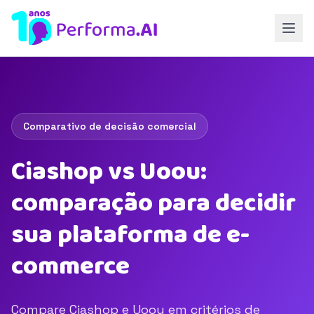
Comparativo de decisão comercial
Ciashop vs Uoou:
comparação para decidir
sua plataforma de e-
commerce
Compare Ciashop e Uoou em critérios de