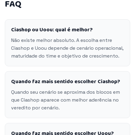
FAQ
Ciashop ou Uoou: qual é melhor?
Não existe melhor absoluto. A escolha entre
Ciashop e Uoou depende de cenário operacional,
maturidade do time e objetivo de crescimento.
Quando faz mais sentido escolher Ciashop?
Quando seu cenário se aproxima dos blocos em
que Ciashop aparece com melhor aderência no
veredito por cenário.
Quando faz mais sentido escolher Uoou?