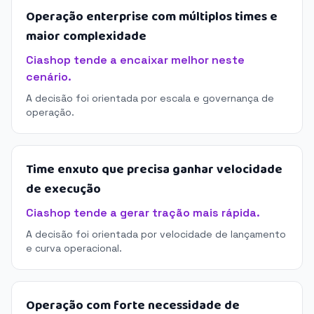
Operação enterprise com múltiplos times e
maior complexidade
Ciashop tende a encaixar melhor neste
cenário.
A decisão foi orientada por escala e governança de
operação.
Time enxuto que precisa ganhar velocidade
de execução
Ciashop tende a gerar tração mais rápida.
A decisão foi orientada por velocidade de lançamento
e curva operacional.
Operação com forte necessidade de