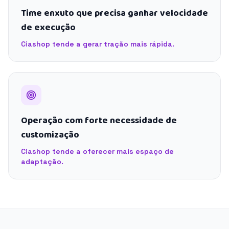
Time enxuto que precisa ganhar velocidade
de execução
Ciashop tende a gerar tração mais rápida.
Operação com forte necessidade de
customização
Ciashop tende a oferecer mais espaço de
adaptação.