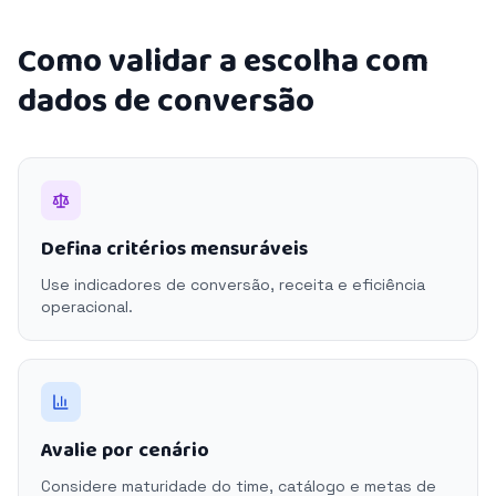
Como validar a escolha com
dados de conversão
Defina critérios mensuráveis
Use indicadores de conversão, receita e eficiência
operacional.
Avalie por cenário
Considere maturidade do time, catálogo e metas de