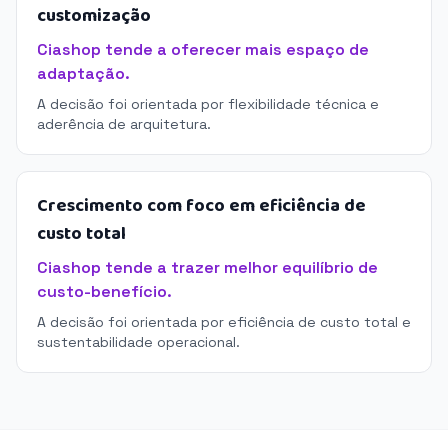
customização
Ciashop tende a oferecer mais espaço de
adaptação.
A decisão foi orientada por flexibilidade técnica e
aderência de arquitetura.
Crescimento com foco em eficiência de
custo total
Ciashop tende a trazer melhor equilíbrio de
custo-benefício.
A decisão foi orientada por eficiência de custo total e
sustentabilidade operacional.