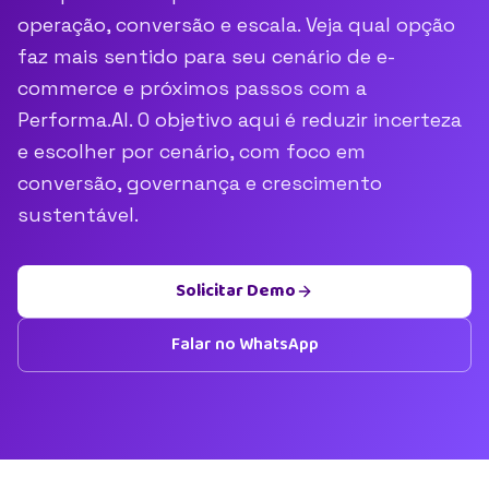
operação, conversão e escala. Veja qual opção
faz mais sentido para seu cenário de e-
commerce e próximos passos com a
Performa.AI. O objetivo aqui é reduzir incerteza
e escolher por cenário, com foco em
conversão, governança e crescimento
sustentável.
Solicitar Demo
Falar no WhatsApp