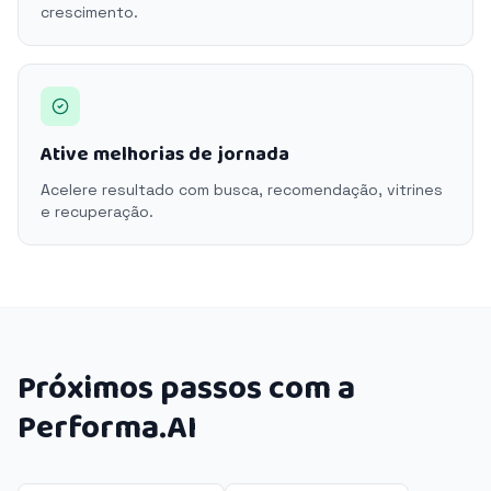
crescimento.
Ative melhorias de jornada
Acelere resultado com busca, recomendação, vitrines
e recuperação.
Próximos passos com a
Performa.AI