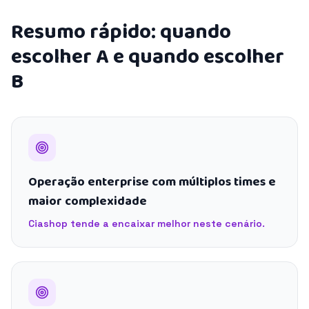
Resumo rápido: quando
escolher A e quando escolher
B
Operação enterprise com múltiplos times e
maior complexidade
Ciashop tende a encaixar melhor neste cenário.