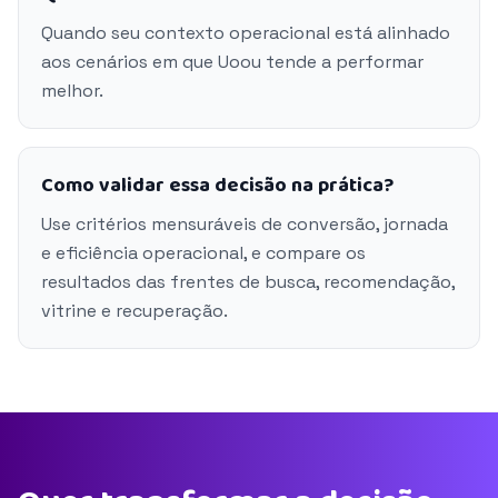
Quando seu contexto operacional está alinhado
aos cenários em que Uoou tende a performar
melhor.
Como validar essa decisão na prática?
Use critérios mensuráveis de conversão, jornada
e eficiência operacional, e compare os
resultados das frentes de busca, recomendação,
vitrine e recuperação.