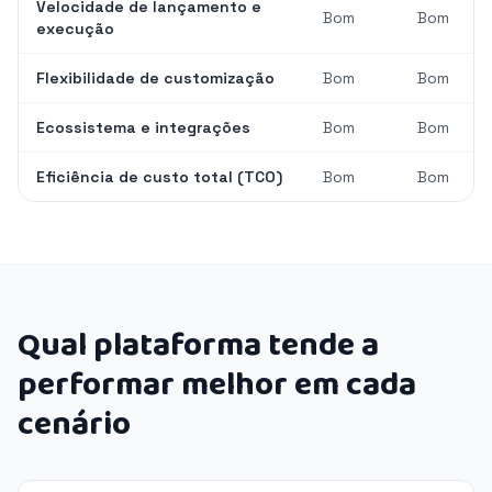
Velocidade de lançamento e
Bom
Bom
execução
Flexibilidade de customização
Bom
Bom
Ecossistema e integrações
Bom
Bom
Eficiência de custo total (TCO)
Bom
Bom
Qual plataforma tende a
performar melhor em cada
cenário