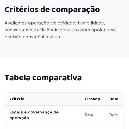
Critérios de comparação
Avaliamos operação, velocidade, flexibilidade,
ecossistema e eficiência de custo para apoiar uma
decisão comercial realista.
Tabela comparativa
Critério
Ciashop
Uoou
Escala e governança de
Bom
Bom
operação