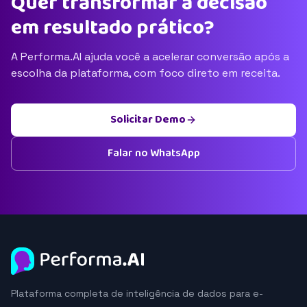
Quer transformar a decisão
em resultado prático?
A Performa.AI ajuda você a acelerar conversão após a
escolha da plataforma, com foco direto em receita.
Solicitar Demo
Falar no WhatsApp
Plataforma completa de inteligência de dados para e-