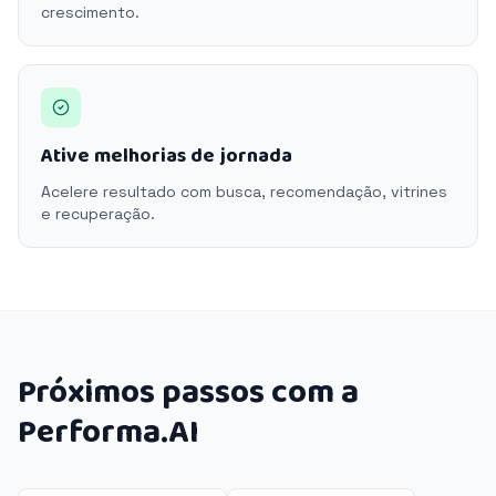
crescimento.
Ative melhorias de jornada
Acelere resultado com busca, recomendação, vitrines
e recuperação.
Próximos passos com a
Performa.AI