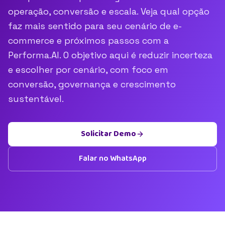
operação, conversão e escala. Veja qual opção
faz mais sentido para seu cenário de e-
commerce e próximos passos com a
Performa.AI. O objetivo aqui é reduzir incerteza
e escolher por cenário, com foco em
conversão, governança e crescimento
sustentável.
Solicitar Demo
Falar no WhatsApp