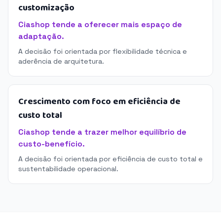
customização
Ciashop tende a oferecer mais espaço de
adaptação.
A decisão foi orientada por flexibilidade técnica e
aderência de arquitetura.
Crescimento com foco em eficiência de
custo total
Ciashop tende a trazer melhor equilíbrio de
custo-benefício.
A decisão foi orientada por eficiência de custo total e
sustentabilidade operacional.