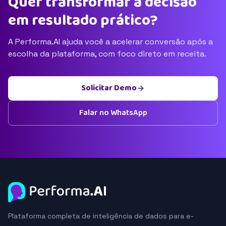
Quer transformar a decisão
em resultado prático?
A Performa.AI ajuda você a acelerar conversão após a
escolha da plataforma, com foco direto em receita.
Solicitar Demo
Falar no WhatsApp
Plataforma completa de inteligência de dados para e-