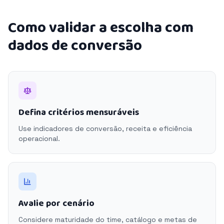
Como validar a escolha com
dados de conversão
Defina critérios mensuráveis
Use indicadores de conversão, receita e eficiência
operacional.
Avalie por cenário
Considere maturidade do time, catálogo e metas de