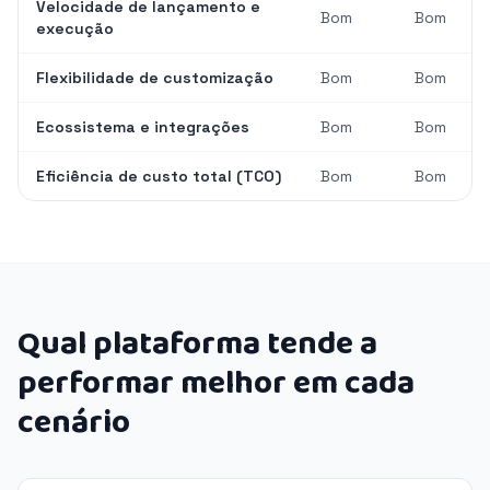
Velocidade de lançamento e
Bom
Bom
execução
Flexibilidade de customização
Bom
Bom
Ecossistema e integrações
Bom
Bom
Eficiência de custo total (TCO)
Bom
Bom
Qual plataforma tende a
performar melhor em cada
cenário