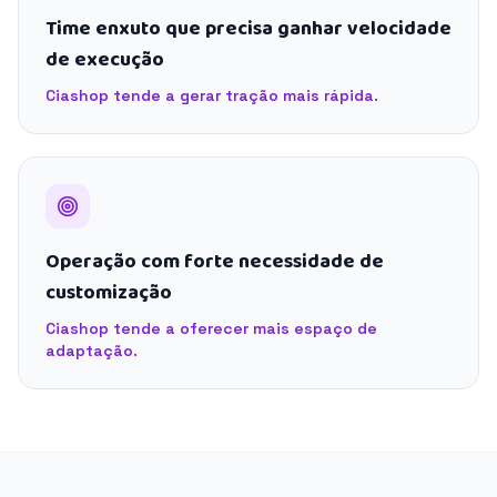
Time enxuto que precisa ganhar velocidade
de execução
Ciashop tende a gerar tração mais rápida.
Operação com forte necessidade de
customização
Ciashop tende a oferecer mais espaço de
adaptação.