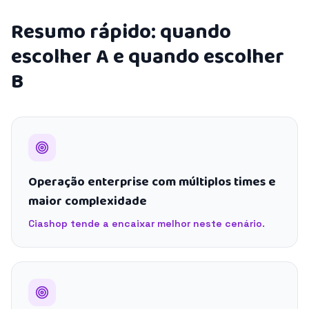
Resumo rápido: quando
escolher A e quando escolher
B
Operação enterprise com múltiplos times e
maior complexidade
Ciashop tende a encaixar melhor neste cenário.