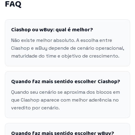
FAQ
Ciashop ou wBuy: qual é melhor?
Não existe melhor absoluto. A escolha entre
Ciashop e wBuy depende de cenário operacional,
maturidade do time e objetivo de crescimento.
Quando faz mais sentido escolher Ciashop?
Quando seu cenário se aproxima dos blocos em
que Ciashop aparece com melhor aderência no
veredito por cenário.
Quando faz mais sentido escolher wBuy?