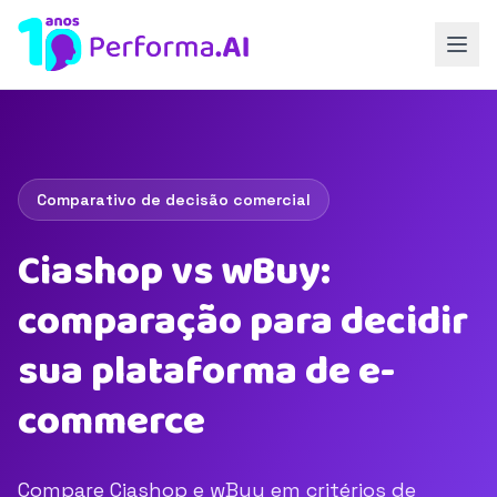
Comparativo de decisão comercial
Ciashop vs wBuy:
comparação para decidir
sua plataforma de e-
commerce
Compare Ciashop e wBuy em critérios de