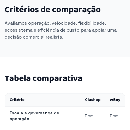
Critérios de comparação
Avaliamos operação, velocidade, flexibilidade,
ecossistema e eficiência de custo para apoiar uma
decisão comercial realista.
Tabela comparativa
Critério
Ciashop
wBuy
Escala e governança de
Bom
Bom
operação