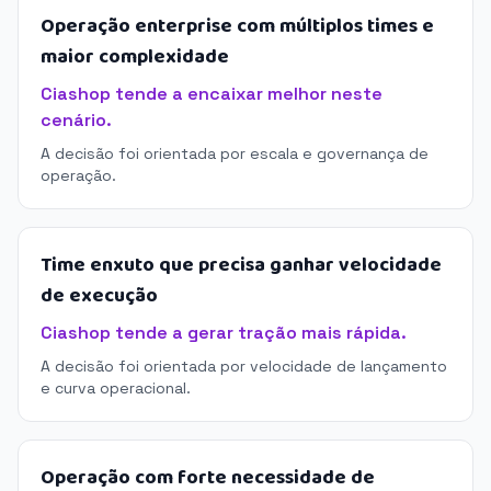
Operação enterprise com múltiplos times e
maior complexidade
Ciashop tende a encaixar melhor neste
cenário.
A decisão foi orientada por escala e governança de
operação.
Time enxuto que precisa ganhar velocidade
de execução
Ciashop tende a gerar tração mais rápida.
A decisão foi orientada por velocidade de lançamento
e curva operacional.
Operação com forte necessidade de