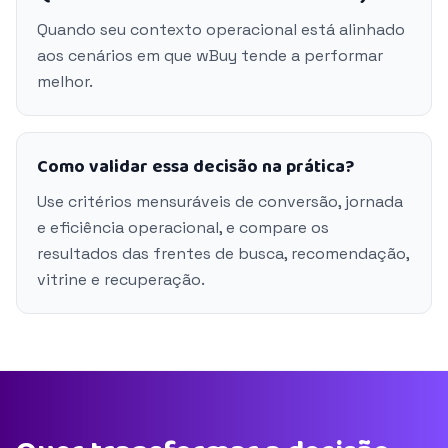
Quando seu contexto operacional está alinhado
aos cenários em que wBuy tende a performar
melhor.
Como validar essa decisão na prática?
Use critérios mensuráveis de conversão, jornada
e eficiência operacional, e compare os
resultados das frentes de busca, recomendação,
vitrine e recuperação.