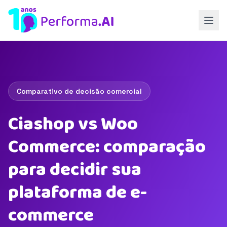
Comparativo de decisão comercial
Ciashop vs Woo
Commerce: comparação
para decidir sua
plataforma de e-
commerce