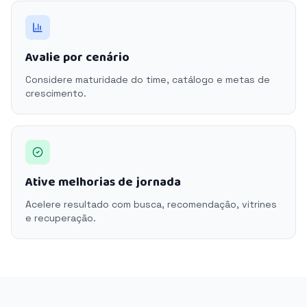
Avalie por cenário
Considere maturidade do time, catálogo e metas de
crescimento.
Ative melhorias de jornada
Acelere resultado com busca, recomendação, vitrines
e recuperação.