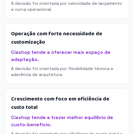
A decisão foi orientada por velocidade de lançamento
e curva operacional.
Operação com forte necessidade de
customização
Ciashop tende a oferecer mais espaço de
adaptação.
A decisão foi orientada por flexibilidade técnica e
aderência de arquitetura.
Crescimento com foco em eficiência de
custo total
Ciashop tende a trazer melhor equilíbrio de
custo-benefício.
A decisão foi orientada por eficiência de custo total e