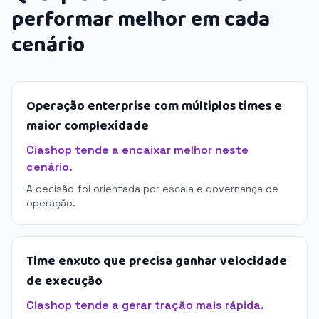
performar melhor em cada
cenário
Operação enterprise com múltiplos times e
maior complexidade
Ciashop tende a encaixar melhor neste
cenário.
A decisão foi orientada por escala e governança de
operação.
Time enxuto que precisa ganhar velocidade
de execução
Ciashop tende a gerar tração mais rápida.