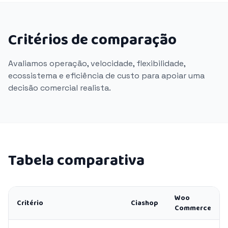
Critérios de comparação
Avaliamos operação, velocidade, flexibilidade,
ecossistema e eficiência de custo para apoiar uma
decisão comercial realista.
Tabela comparativa
Woo
Critério
Ciashop
Commerce