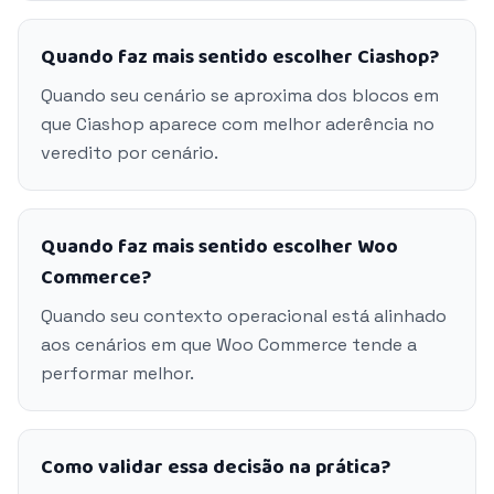
Quando faz mais sentido escolher Ciashop?
Quando seu cenário se aproxima dos blocos em
que Ciashop aparece com melhor aderência no
veredito por cenário.
Quando faz mais sentido escolher Woo
Commerce?
Quando seu contexto operacional está alinhado
aos cenários em que Woo Commerce tende a
performar melhor.
Como validar essa decisão na prática?