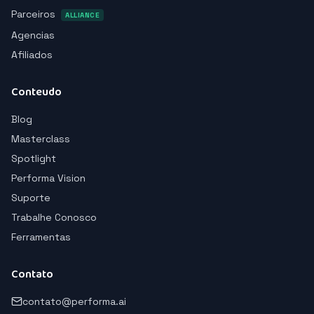
Parceiros
ALLIANCE
Agencias
Afiliados
Conteudo
Blog
Masterclass
Spotlight
Performa Vision
Suporte
Trabalhe Conosco
Ferramentas
Contato
contato@performa.ai