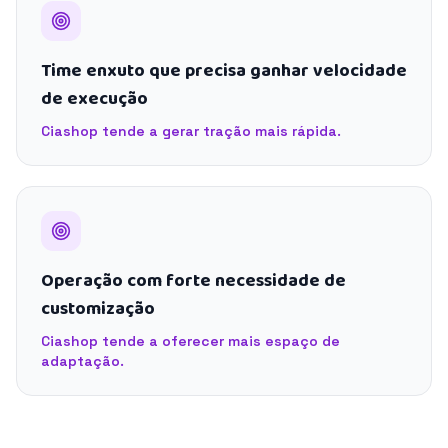
Time enxuto que precisa ganhar velocidade
de execução
Ciashop tende a gerar tração mais rápida.
Operação com forte necessidade de
customização
Ciashop tende a oferecer mais espaço de
adaptação.