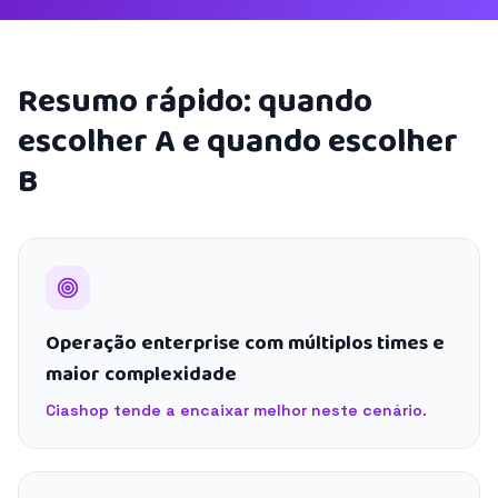
Resumo rápido: quando
escolher A e quando escolher
B
Operação enterprise com múltiplos times e
maior complexidade
Ciashop tende a encaixar melhor neste cenário.