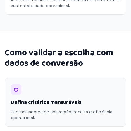
sustentabilidade operacional.
Como validar a escolha com
dados de conversão
Defina critérios mensuráveis
Use indicadores de conversão, receita e eficiência
operacional.