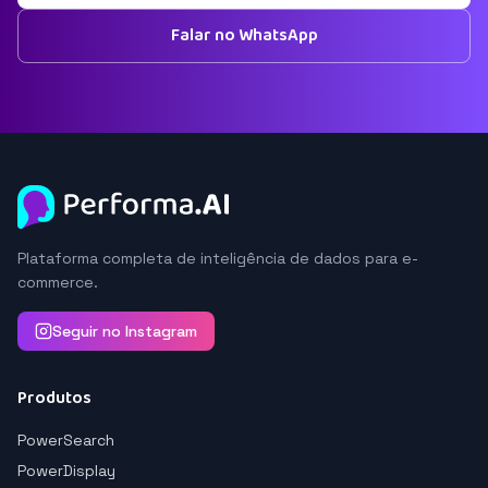
Falar no WhatsApp
Plataforma completa de inteligência de dados para e-
commerce.
Seguir no Instagram
Produtos
PowerSearch
PowerDisplay