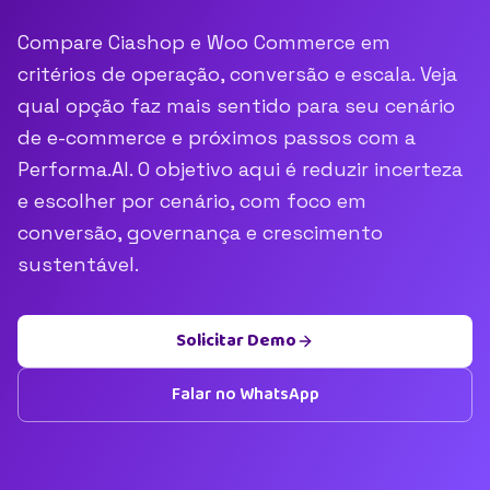
Compare Ciashop e Woo Commerce em
critérios de operação, conversão e escala. Veja
qual opção faz mais sentido para seu cenário
de e-commerce e próximos passos com a
Performa.AI. O objetivo aqui é reduzir incerteza
e escolher por cenário, com foco em
conversão, governança e crescimento
sustentável.
Solicitar Demo
Falar no WhatsApp