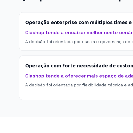
Operação enterprise com múltiplos times 
Ciashop tende a encaixar melhor neste cenár
A decisão foi orientada por escala e governança de 
Operação com forte necessidade de custo
Ciashop tende a oferecer mais espaço de ad
A decisão foi orientada por flexibilidade técnica e a