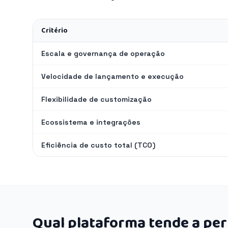
Critério
Escala e governança de operação
Velocidade de lançamento e execução
Flexibilidade de customização
Ecossistema e integrações
Eficiência de custo total (TCO)
Qual plataforma tende a pe