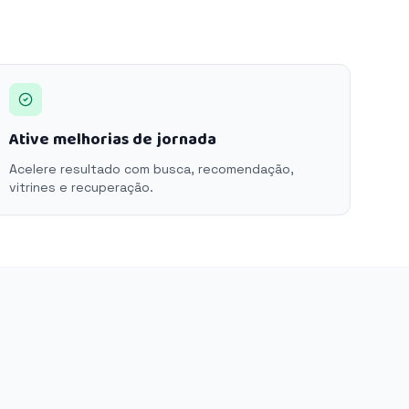
Ative melhorias de jornada
Acelere resultado com busca, recomendação,
vitrines e recuperação.