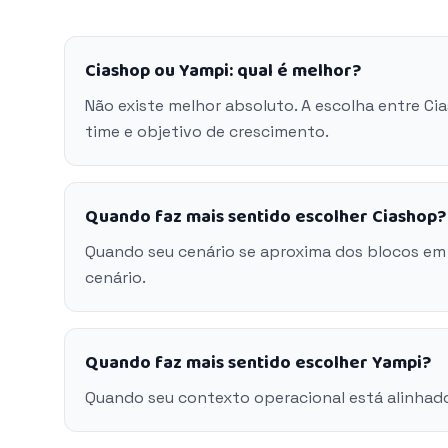
Ciashop ou Yampi: qual é melhor?
Não existe melhor absoluto. A escolha entre C
time e objetivo de crescimento.
Quando faz mais sentido escolher Ciashop?
Quando seu cenário se aproxima dos blocos em
cenário.
Quando faz mais sentido escolher Yampi?
Quando seu contexto operacional está alinhad