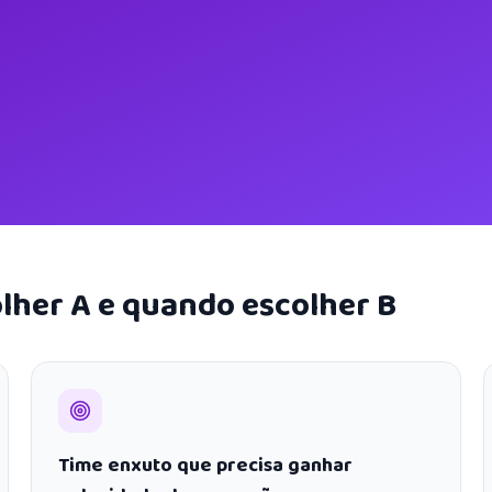
lher A e quando escolher B
Time enxuto que precisa ganhar