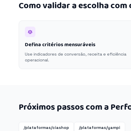
Como validar a escolha com
Defina critérios mensuráveis
Use indicadores de conversão, receita e eficiência
operacional.
Próximos passos com a Perf
/plataformas/ciashop
/plataformas/yampi