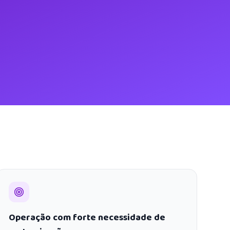
Operação com forte necessidade de