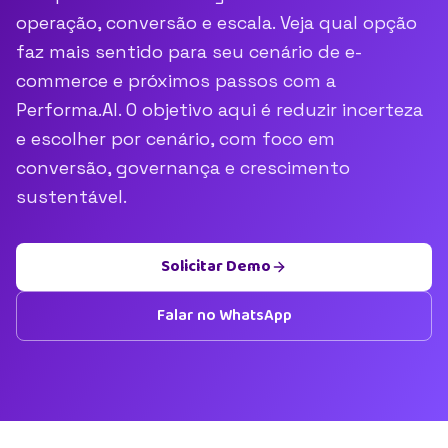
operação, conversão e escala. Veja qual opção
faz mais sentido para seu cenário de e-
commerce e próximos passos com a
Performa.AI. O objetivo aqui é reduzir incerteza
e escolher por cenário, com foco em
conversão, governança e crescimento
sustentável.
Solicitar Demo
Falar no WhatsApp