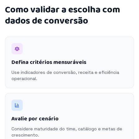
Como validar a escolha com
dados de conversão
Defina critérios mensuráveis
Use indicadores de conversão, receita e eficiência
operacional.
Avalie por cenário
Considere maturidade do time, catálogo e metas de
crescimento.