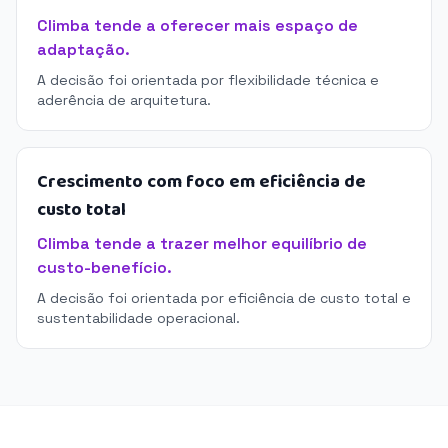
Climba tende a oferecer mais espaço de
adaptação.
A decisão foi orientada por flexibilidade técnica e
aderência de arquitetura.
Crescimento com foco em eficiência de
custo total
Climba tende a trazer melhor equilíbrio de
custo-benefício.
A decisão foi orientada por eficiência de custo total e
sustentabilidade operacional.