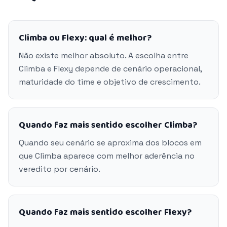
Climba ou Flexy: qual é melhor?
Não existe melhor absoluto. A escolha entre
Climba e Flexy depende de cenário operacional,
maturidade do time e objetivo de crescimento.
Quando faz mais sentido escolher Climba?
Quando seu cenário se aproxima dos blocos em
que Climba aparece com melhor aderência no
veredito por cenário.
Quando faz mais sentido escolher Flexy?