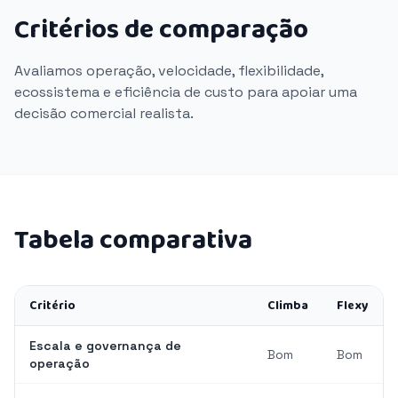
Critérios de comparação
Avaliamos operação, velocidade, flexibilidade,
ecossistema e eficiência de custo para apoiar uma
decisão comercial realista.
Tabela comparativa
Critério
Climba
Flexy
Escala e governança de
Bom
Bom
operação