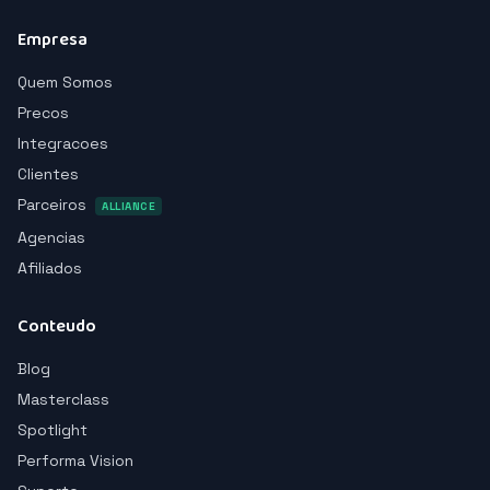
Empresa
Quem Somos
Precos
Integracoes
Clientes
Parceiros
ALLIANCE
Agencias
Afiliados
Conteudo
Blog
Masterclass
Spotlight
Performa Vision