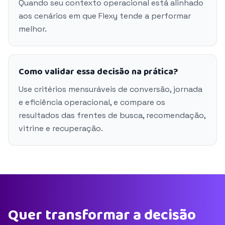
Quando seu contexto operacional está alinhado
aos cenários em que Flexy tende a performar
melhor.
Como validar essa decisão na prática?
Use critérios mensuráveis de conversão, jornada
e eficiência operacional, e compare os
resultados das frentes de busca, recomendação,
vitrine e recuperação.
Quer transformar a decisão