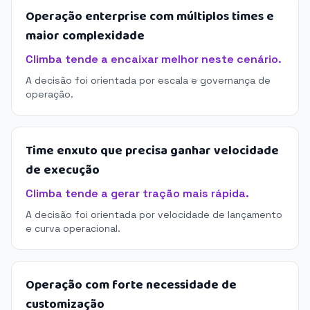
Operação enterprise com múltiplos times e
maior complexidade
Climba tende a encaixar melhor neste cenário.
A decisão foi orientada por escala e governança de
operação.
Time enxuto que precisa ganhar velocidade
de execução
Climba tende a gerar tração mais rápida.
A decisão foi orientada por velocidade de lançamento
e curva operacional.
Operação com forte necessidade de
customização