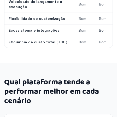
Velocidade de lançamento e
Bom
Bom
execução
Flexibilidade de customização
Bom
Bom
Ecossistema e integrações
Bom
Bom
Eficiência de custo total (TCO)
Bom
Bom
Qual plataforma tende a
performar melhor em cada
cenário