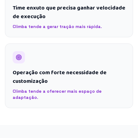
Time enxuto que precisa ganhar velocidade
de execução
Climba tende a gerar tração mais rápida.
Operação com forte necessidade de
customização
Climba tende a oferecer mais espaço de
adaptação.