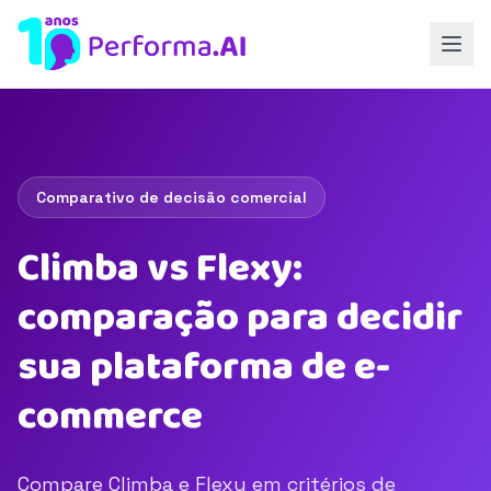
Comparativo de decisão comercial
Climba vs Flexy:
comparação para decidir
sua plataforma de e-
commerce
Compare Climba e Flexy em critérios de