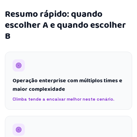
Resumo rápido: quando
escolher A e quando escolher
B
Operação enterprise com múltiplos times e
maior complexidade
Climba tende a encaixar melhor neste cenário.