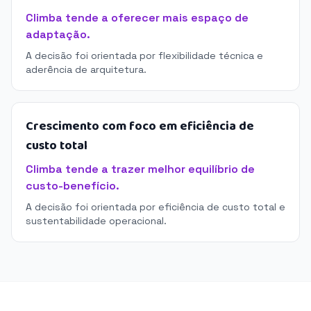
Climba tende a oferecer mais espaço de
adaptação.
A decisão foi orientada por flexibilidade técnica e
aderência de arquitetura.
Crescimento com foco em eficiência de
custo total
Climba tende a trazer melhor equilíbrio de
custo-benefício.
A decisão foi orientada por eficiência de custo total e
sustentabilidade operacional.