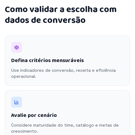
Como validar a escolha com
dados de conversão
Defina critérios mensuráveis
Use indicadores de conversão, receita e eficiência
operacional.
Avalie por cenário
Considere maturidade do time, catálogo e metas de
crescimento.