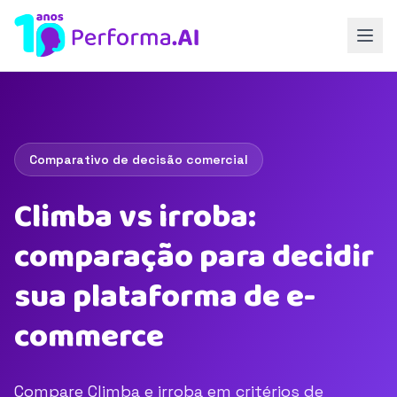
Comparativo de decisão comercial
Climba vs irroba:
comparação para decidir
sua plataforma de e-
commerce
Compare Climba e irroba em critérios de