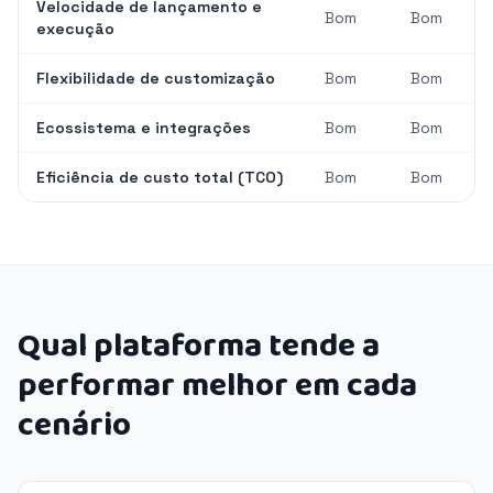
Velocidade de lançamento e
Bom
Bom
execução
Flexibilidade de customização
Bom
Bom
Ecossistema e integrações
Bom
Bom
Eficiência de custo total (TCO)
Bom
Bom
Qual plataforma tende a
performar melhor em cada
cenário