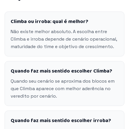
Climba ou irroba: qual é melhor?
Não existe melhor absoluto. A escolha entre
Climba e irroba depende de cenário operacional,
maturidade do time e objetivo de crescimento.
Quando faz mais sentido escolher Climba?
Quando seu cenário se aproxima dos blocos em
que Climba aparece com melhor aderência no
veredito por cenário.
Quando faz mais sentido escolher irroba?