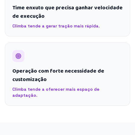
Time enxuto que precisa ganhar velocidade
de execução
Climba tende a gerar tração mais rápida.
Operação com forte necessidade de
customização
Climba tende a oferecer mais espaço de
adaptação.