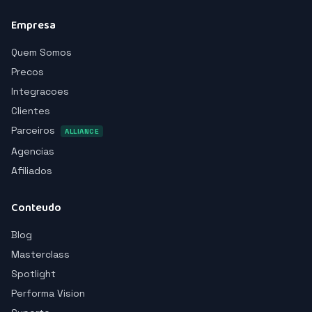
Empresa
Quem Somos
Precos
Integracoes
Clientes
Parceiros
ALLIANCE
Agencias
Afiliados
Conteudo
Blog
Masterclass
Spotlight
Performa Vision