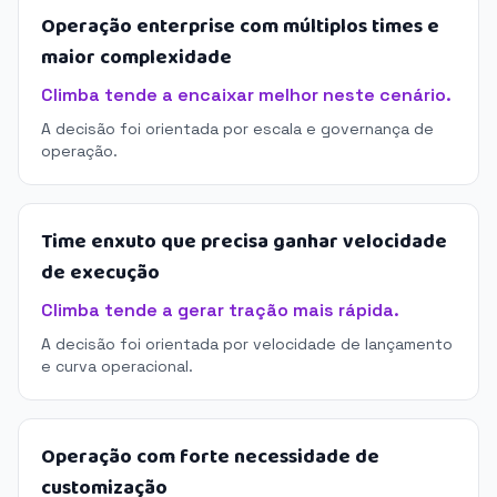
Operação enterprise com múltiplos times e
maior complexidade
Climba tende a encaixar melhor neste cenário.
A decisão foi orientada por escala e governança de
operação.
Time enxuto que precisa ganhar velocidade
de execução
Climba tende a gerar tração mais rápida.
A decisão foi orientada por velocidade de lançamento
e curva operacional.
Operação com forte necessidade de
customização