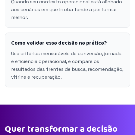
Quando seu contexto operacional está alinhado
aos cenários em que irroba tende a performar
melhor.
Como validar essa decisão na prática?
Use critérios mensuráveis de conversão, jornada
e eficiência operacional, e compare os
resultados das frentes de busca, recomendação,
vitrine e recuperação.
Quer transformar a decisão