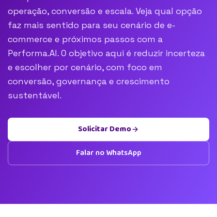
operação, conversão e escala. Veja qual opção
faz mais sentido para seu cenário de e-
commerce e próximos passos com a
Performa.AI. O objetivo aqui é reduzir incerteza
e escolher por cenário, com foco em
conversão, governança e crescimento
sustentável.
Solicitar Demo
Falar no WhatsApp