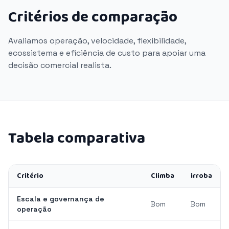
Critérios de comparação
Avaliamos operação, velocidade, flexibilidade,
ecossistema e eficiência de custo para apoiar uma
decisão comercial realista.
Tabela comparativa
Critério
Climba
irroba
Escala e governança de
Bom
Bom
operação