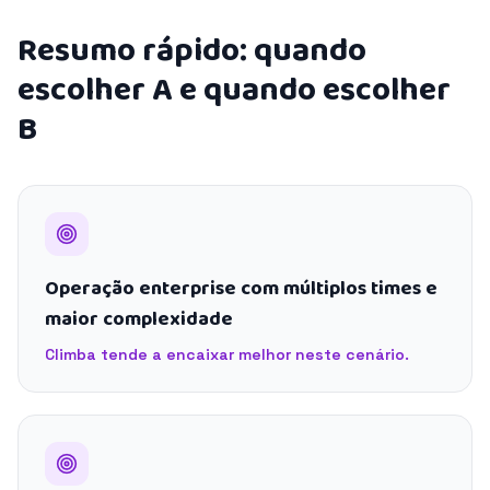
Resumo rápido: quando
escolher A e quando escolher
B
Operação enterprise com múltiplos times e
maior complexidade
Climba tende a encaixar melhor neste cenário.