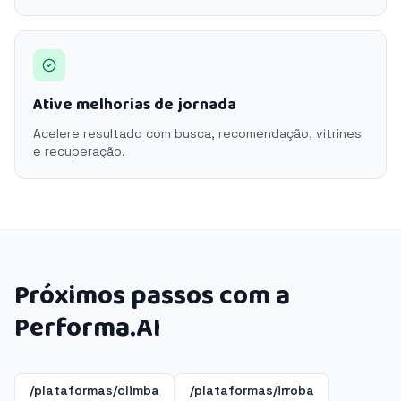
Ative melhorias de jornada
Acelere resultado com busca, recomendação, vitrines
e recuperação.
Próximos passos com a
Performa.AI
/plataformas/climba
/plataformas/irroba