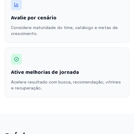
Avalie por cenário
Considere maturidade do time, catálogo e metas de
crescimento.
Ative melhorias de jornada
Acelere resultado com busca, recomendação, vitrines
e recuperação.