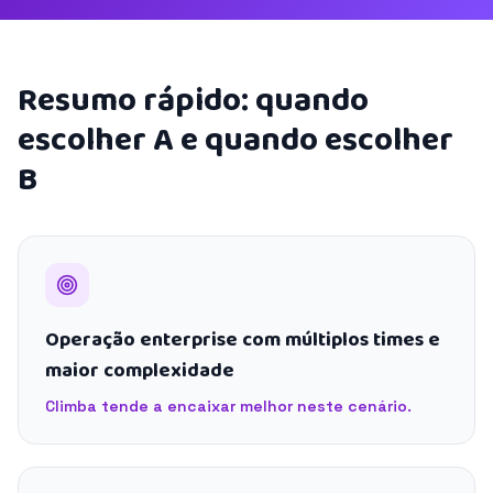
Resumo rápido: quando
escolher A e quando escolher
B
Operação enterprise com múltiplos times e
maior complexidade
Climba tende a encaixar melhor neste cenário.