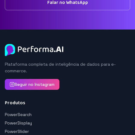
Falar no WhatsApp
Plataforma completa de inteligência de dados para e-
commerce.
Seguir no Instagram
Produtos
PowerSearch
PowerDisplay
PowerSlider