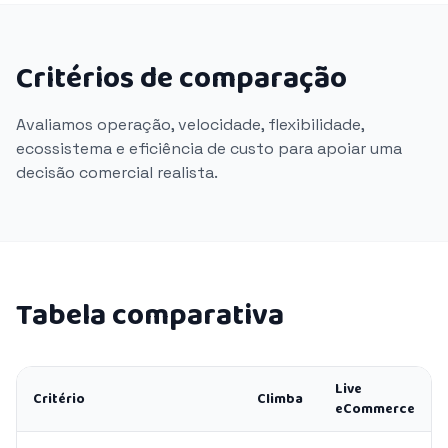
Critérios de comparação
Avaliamos operação, velocidade, flexibilidade,
ecossistema e eficiência de custo para apoiar uma
decisão comercial realista.
Tabela comparativa
Live
Critério
Climba
eCommerce