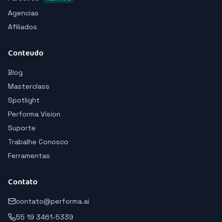
Agencias
Afiliados
Conteudo
Blog
Masterclass
Spotlight
Performa Vision
Suporte
Trabalhe Conosco
Ferramentas
Contato
contato@performa.ai
55 19 3461-5339