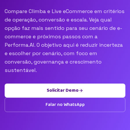
Compare Climba e Live eCommerce em critérios
de operação, conversão e escala. Veja qual
opção faz mais sentido para seu cenário de e-
commerce e próximos passos com a
Performa.AI. O objetivo aqui é reduzir incerteza
e escolher por cenário, com foco em
conversão, governança e crescimento
sustentável.
Solicitar Demo
Falar no WhatsApp