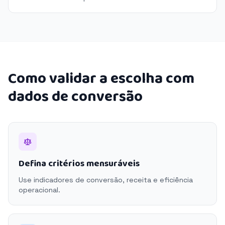
Como validar a escolha com
dados de conversão
Defina critérios mensuráveis
Use indicadores de conversão, receita e eficiência
operacional.