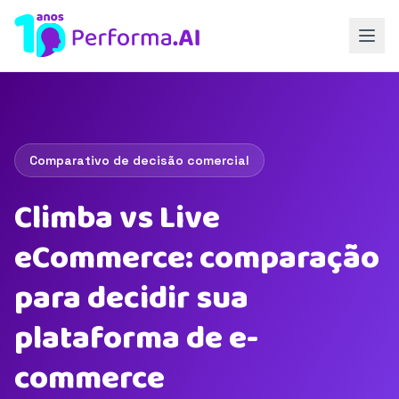
Comparativo de decisão comercial
Climba vs Live
eCommerce: comparação
para decidir sua
plataforma de e-
commerce