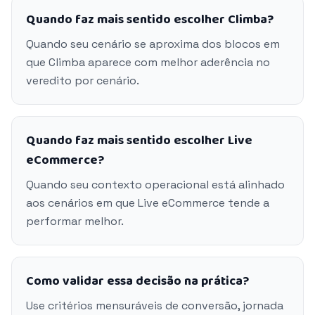
Quando faz mais sentido escolher Climba?
Quando seu cenário se aproxima dos blocos em
que Climba aparece com melhor aderência no
veredito por cenário.
Quando faz mais sentido escolher Live
eCommerce?
Quando seu contexto operacional está alinhado
aos cenários em que Live eCommerce tende a
performar melhor.
Como validar essa decisão na prática?
Use critérios mensuráveis de conversão, jornada