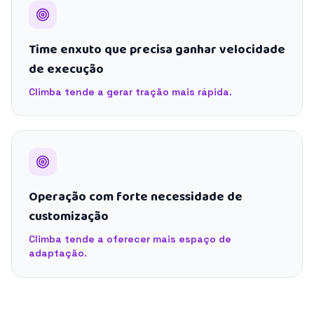
Time enxuto que precisa ganhar velocidade
de execução
Climba tende a gerar tração mais rápida.
Operação com forte necessidade de
customização
Climba tende a oferecer mais espaço de
adaptação.