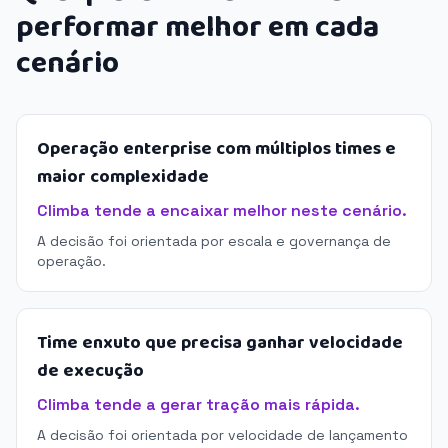
performar melhor em cada
cenário
Operação enterprise com múltiplos times e
maior complexidade
Climba tende a encaixar melhor neste cenário.
A decisão foi orientada por escala e governança de
operação.
Time enxuto que precisa ganhar velocidade
de execução
Climba tende a gerar tração mais rápida.
A decisão foi orientada por velocidade de lançamento