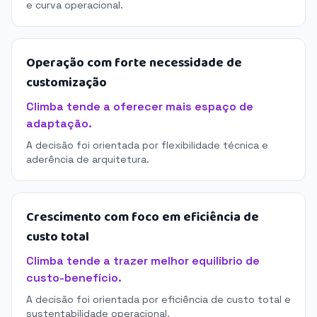
e curva operacional.
Operação com forte necessidade de
customização
Climba tende a oferecer mais espaço de
adaptação.
A decisão foi orientada por flexibilidade técnica e
aderência de arquitetura.
Crescimento com foco em eficiência de
custo total
Climba tende a trazer melhor equilíbrio de
custo-benefício.
A decisão foi orientada por eficiência de custo total e
sustentabilidade operacional.