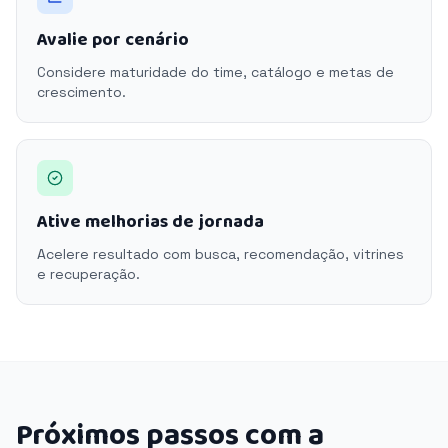
Avalie por cenário
Considere maturidade do time, catálogo e metas de
crescimento.
Ative melhorias de jornada
Acelere resultado com busca, recomendação, vitrines
e recuperação.
Próximos passos com a