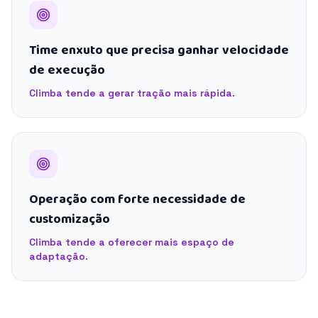
Time enxuto que precisa ganhar velocidade
de execução
Climba tende a gerar tração mais rápida.
Operação com forte necessidade de
customização
Climba tende a oferecer mais espaço de
adaptação.