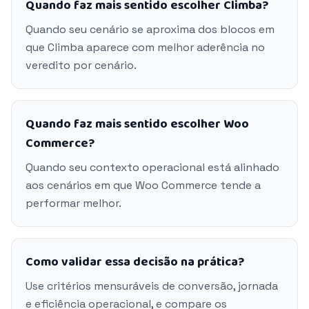
Quando faz mais sentido escolher Climba?
Quando seu cenário se aproxima dos blocos em
que Climba aparece com melhor aderência no
veredito por cenário.
Quando faz mais sentido escolher Woo
Commerce?
Quando seu contexto operacional está alinhado
aos cenários em que Woo Commerce tende a
performar melhor.
Como validar essa decisão na prática?
Use critérios mensuráveis de conversão, jornada
e eficiência operacional, e compare os