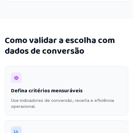
Como validar a escolha com
dados de conversão
Defina critérios mensuráveis
Use indicadores de conversão, receita e eficiência
operacional.