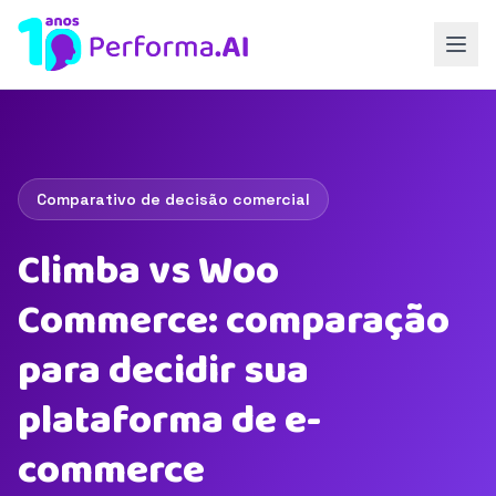
Comparativo de decisão comercial
Climba vs Woo
Commerce: comparação
para decidir sua
plataforma de e-
commerce