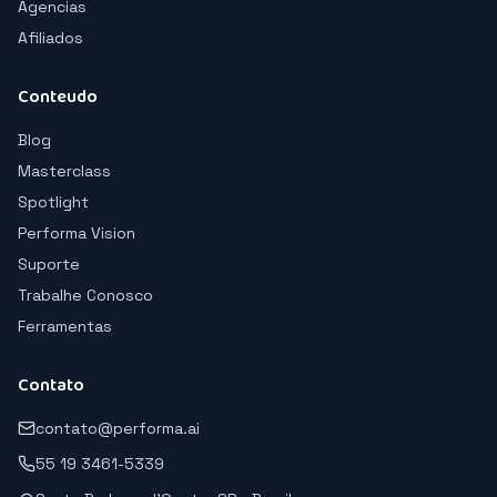
Agencias
Afiliados
Conteudo
Blog
Masterclass
Spotlight
Performa Vision
Suporte
Trabalhe Conosco
Ferramentas
Contato
contato@performa.ai
55 19 3461-5339