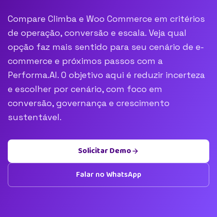
Compare Climba e Woo Commerce em critérios
de operação, conversão e escala. Veja qual
opção faz mais sentido para seu cenário de e-
commerce e próximos passos com a
Performa.AI. O objetivo aqui é reduzir incerteza
e escolher por cenário, com foco em
conversão, governança e crescimento
sustentável.
Solicitar Demo
Falar no WhatsApp