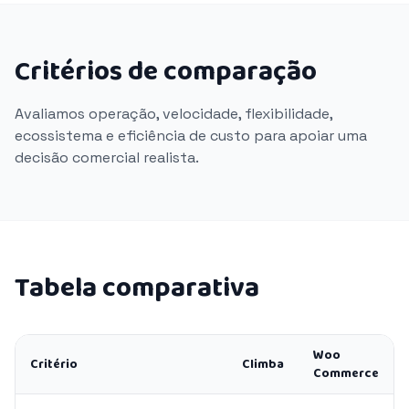
Critérios de comparação
Avaliamos operação, velocidade, flexibilidade,
ecossistema e eficiência de custo para apoiar uma
decisão comercial realista.
Tabela comparativa
Woo
Critério
Climba
Commerce