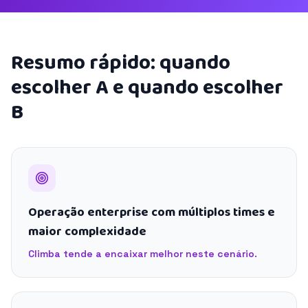
Resumo rápido: quando
escolher A e quando escolher
B
Operação enterprise com múltiplos times e
maior complexidade
Climba tende a encaixar melhor neste cenário.