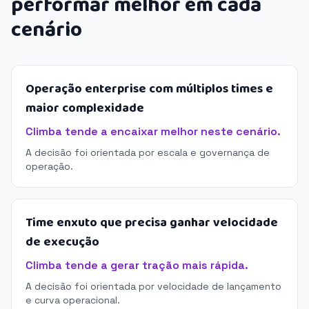
performar melhor em cada
cenário
Operação enterprise com múltiplos times e
maior complexidade
Climba tende a encaixar melhor neste cenário.
A decisão foi orientada por escala e governança de
operação.
Time enxuto que precisa ganhar velocidade
de execução
Climba tende a gerar tração mais rápida.
A decisão foi orientada por velocidade de lançamento
e curva operacional.