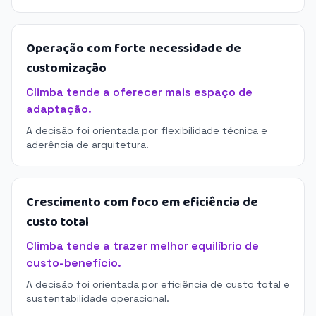
Operação com forte necessidade de
customização
Climba tende a oferecer mais espaço de
adaptação.
A decisão foi orientada por flexibilidade técnica e
aderência de arquitetura.
Crescimento com foco em eficiência de
custo total
Climba tende a trazer melhor equilíbrio de
custo-benefício.
A decisão foi orientada por eficiência de custo total e
sustentabilidade operacional.