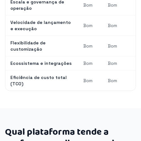
Escala e governança de
Bom
Bom
operação
Velocidade de lançamento
Bom
Bom
e execução
Flexibilidade de
Bom
Bom
customização
Ecossistema e integrações
Bom
Bom
Eficiência de custo total
Bom
Bom
(TCO)
Qual plataforma tende a