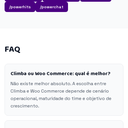
/powerhits
/powerchat
FAQ
Climba ou Woo Commerce: qual é melhor?
Não existe melhor absoluto. A escolha entre
Climba e Woo Commerce depende de cenário
operacional, maturidade do time e objetivo de
crescimento.