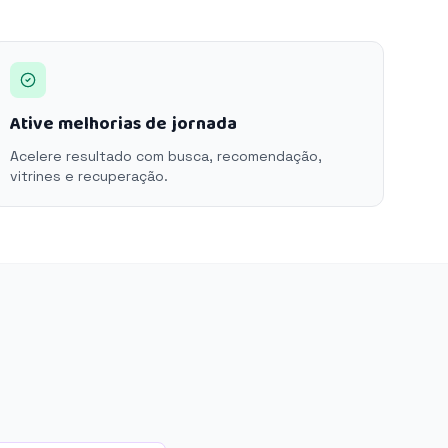
Ative melhorias de jornada
Acelere resultado com busca, recomendação,
vitrines e recuperação.