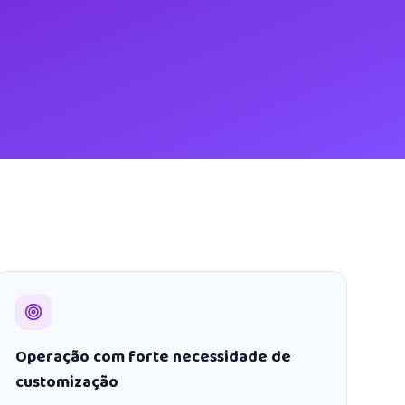
Operação com forte necessidade de
customização