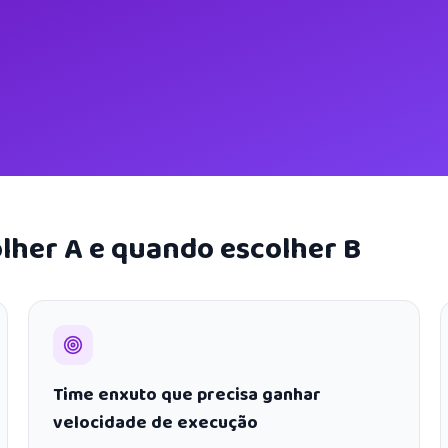
lher A e quando escolher B
Time enxuto que precisa ganhar
velocidade de execução