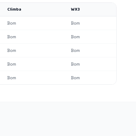
Climba
WX3
Bom
Bom
Bom
Bom
Bom
Bom
Bom
Bom
Bom
Bom