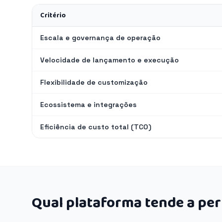
Critério
Escala e governança de operação
Velocidade de lançamento e execução
Flexibilidade de customização
Ecossistema e integrações
Eficiência de custo total (TCO)
Qual plataforma tende a pe