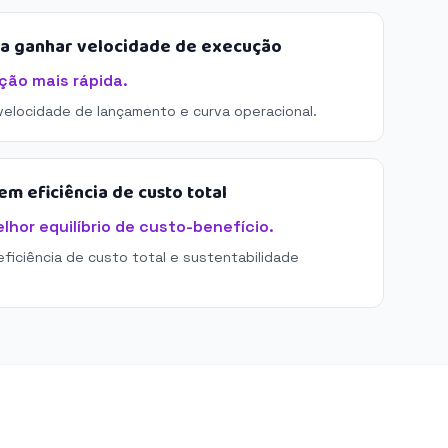
sa ganhar velocidade de execução
ção mais rápida.
 velocidade de lançamento e curva operacional.
m eficiência de custo total
lhor equilíbrio de custo-benefício.
eficiência de custo total e sustentabilidade