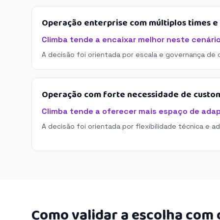
Operação enterprise com múltiplos times 
Climba tende a encaixar melhor neste cenário
A decisão foi orientada por escala e governança de 
Operação com forte necessidade de custo
Climba tende a oferecer mais espaço de ada
A decisão foi orientada por flexibilidade técnica e a
Como validar a escolha com