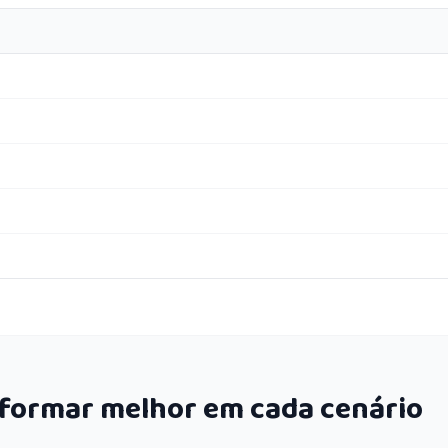
rformar melhor em cada cenário