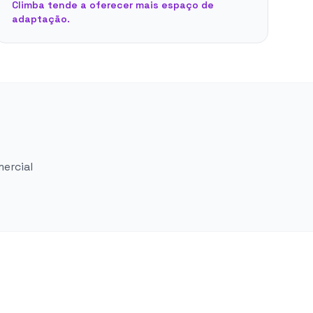
Climba tende a oferecer mais espaço de
adaptação.
mercial