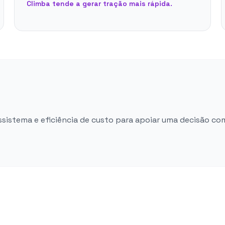
Climba tende a gerar tração mais rápida.
ossistema e eficiência de custo para apoiar uma decisão co