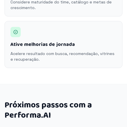
Considere maturidade do time, catálogo e metas de
crescimento.
Ative melhorias de jornada
Acelere resultado com busca, recomendação, vitrines
e recuperação.
Próximos passos com a
Performa.AI