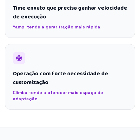
Time enxuto que precisa ganhar velocidade
de execução
Yampi tende a gerar tração mais rápida.
Operação com forte necessidade de
customização
Climba tende a oferecer mais espaço de
adaptação.