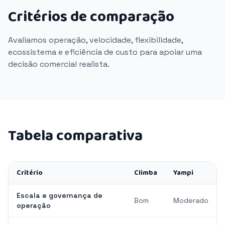
Critérios de comparação
Avaliamos operação, velocidade, flexibilidade,
ecossistema e eficiência de custo para apoiar uma
decisão comercial realista.
Tabela comparativa
Critério
Climba
Yampi
Escala e governança de
Bom
Moderado
operação