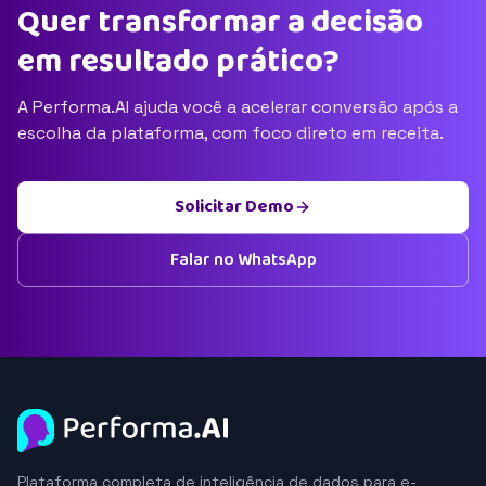
Quer transformar a decisão
em resultado prático?
A Performa.AI ajuda você a acelerar conversão após a
escolha da plataforma, com foco direto em receita.
Solicitar Demo
Falar no WhatsApp
Plataforma completa de inteligência de dados para e-