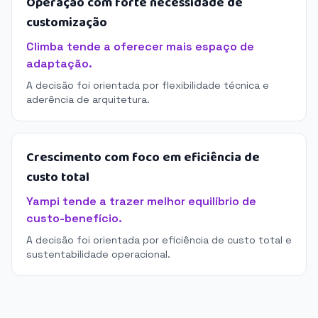
Operação com forte necessidade de
customização
Climba tende a oferecer mais espaço de
adaptação.
A decisão foi orientada por flexibilidade técnica e
aderência de arquitetura.
Crescimento com foco em eficiência de
custo total
Yampi tende a trazer melhor equilíbrio de
custo-benefício.
A decisão foi orientada por eficiência de custo total e
sustentabilidade operacional.