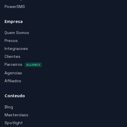
PowerSMS
Empresa
Quem Somos
Precos
Integracoes
Clientes
Parceiros
ALLIANCE
Agencias
Afiliados
Conteudo
Blog
Masterclass
Spotlight