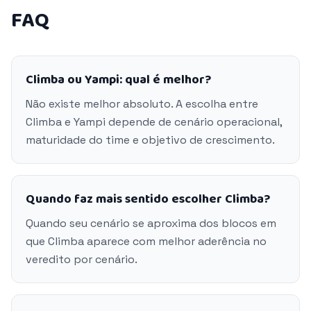
FAQ
Climba ou Yampi: qual é melhor?
Não existe melhor absoluto. A escolha entre
Climba e Yampi depende de cenário operacional,
maturidade do time e objetivo de crescimento.
Quando faz mais sentido escolher Climba?
Quando seu cenário se aproxima dos blocos em
que Climba aparece com melhor aderência no
veredito por cenário.