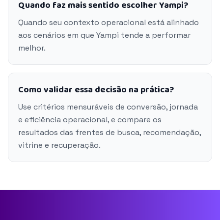
Quando faz mais sentido escolher Yampi?
Quando seu contexto operacional está alinhado
aos cenários em que Yampi tende a performar
melhor.
Como validar essa decisão na prática?
Use critérios mensuráveis de conversão, jornada
e eficiência operacional, e compare os
resultados das frentes de busca, recomendação,
vitrine e recuperação.