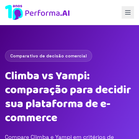
Comparativo de decisão comercial
Climba vs Yampi:
comparação para decidir
sua plataforma de e-
commerce
Compare Climba e Yampi em critérios de