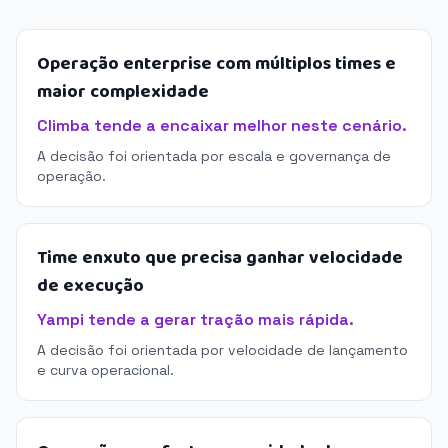
Operação enterprise com múltiplos times e
maior complexidade
Climba tende a encaixar melhor neste cenário.
A decisão foi orientada por escala e governança de
operação.
Time enxuto que precisa ganhar velocidade
de execução
Yampi tende a gerar tração mais rápida.
A decisão foi orientada por velocidade de lançamento
e curva operacional.