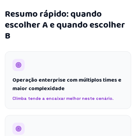
Resumo rápido: quando
escolher A e quando escolher
B
Operação enterprise com múltiplos times e
maior complexidade
Climba tende a encaixar melhor neste cenário.