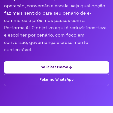
operação, conversão e escala. Veja qual opção
faz mais sentido para seu cenário de e-
commerce e próximos passos com a
Performa.AI. O objetivo aqui é reduzir incerteza
e escolher por cenário, com foco em
conversão, governança e crescimento
sustentável.
Solicitar Demo
Falar no WhatsApp