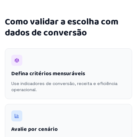
Como validar a escolha com
dados de conversão
Defina critérios mensuráveis
Use indicadores de conversão, receita e eficiência
operacional.
Avalie por cenário