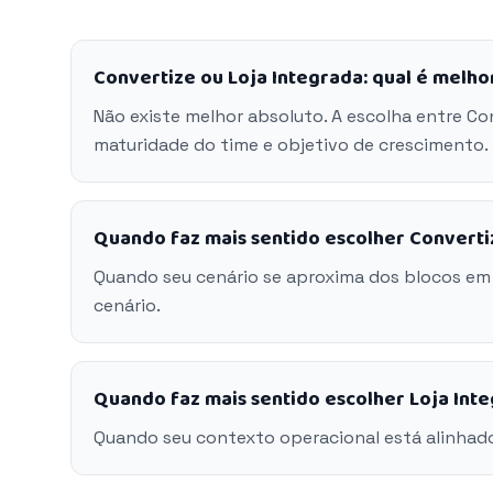
Convertize ou Loja Integrada: qual é melho
Não existe melhor absoluto. A escolha entre Co
maturidade do time e objetivo de crescimento.
Quando faz mais sentido escolher Converti
Quando seu cenário se aproxima dos blocos em
cenário.
Quando faz mais sentido escolher Loja Int
Quando seu contexto operacional está alinhado