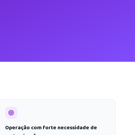
Operação com forte necessidade de