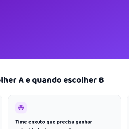
lher A e quando escolher B
Time enxuto que precisa ganhar