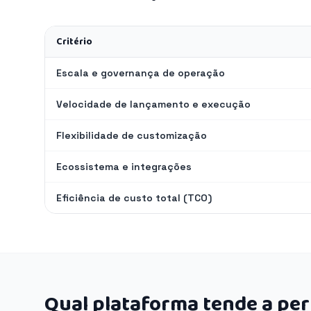
Critério
Escala e governança de operação
Velocidade de lançamento e execução
Flexibilidade de customização
Ecossistema e integrações
Eficiência de custo total (TCO)
Qual plataforma tende a pe