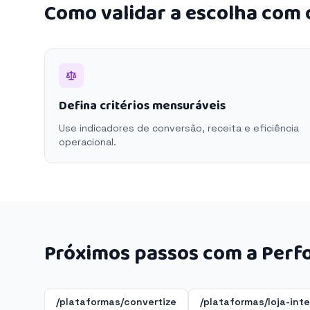
Como validar a escolha com
Defina critérios mensuráveis
Use indicadores de conversão, receita e eficiência
operacional.
Próximos passos com a Perf
/plataformas/convertize
/plataformas/loja-int