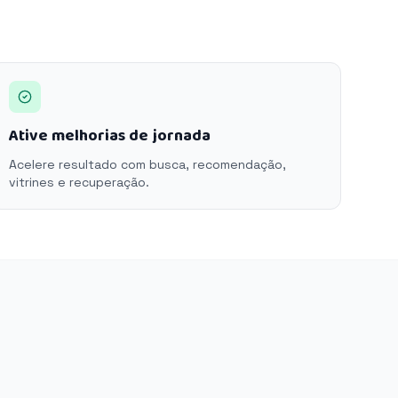
Ative melhorias de jornada
Acelere resultado com busca, recomendação,
vitrines e recuperação.