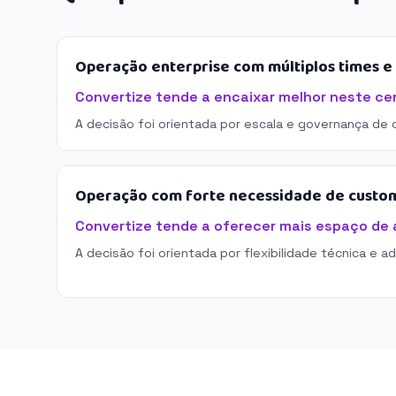
Operação enterprise com múltiplos times 
Convertize tende a encaixar melhor neste cen
A decisão foi orientada por escala e governança de 
Operação com forte necessidade de custo
Convertize tende a oferecer mais espaço de
A decisão foi orientada por flexibilidade técnica e a