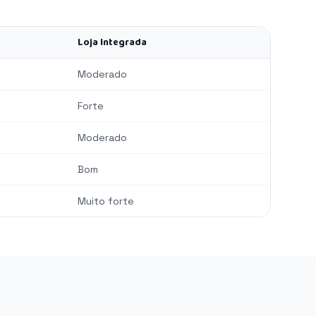
Loja Integrada
Moderado
Forte
Moderado
Bom
Muito forte