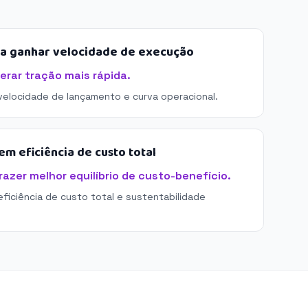
sa ganhar velocidade de execução
erar tração mais rápida.
 velocidade de lançamento e curva operacional.
m eficiência de custo total
razer melhor equilíbrio de custo-benefício.
eficiência de custo total e sustentabilidade