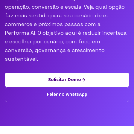
operação, conversão e escala. Veja qual opção
faz mais sentido para seu cenário de e-
commerce e próximos passos com a
Performa.AI. O objetivo aqui é reduzir incerteza
e escolher por cenário, com foco em
conversão, governança e crescimento
sustentável.
Solicitar Demo
Falar no WhatsApp