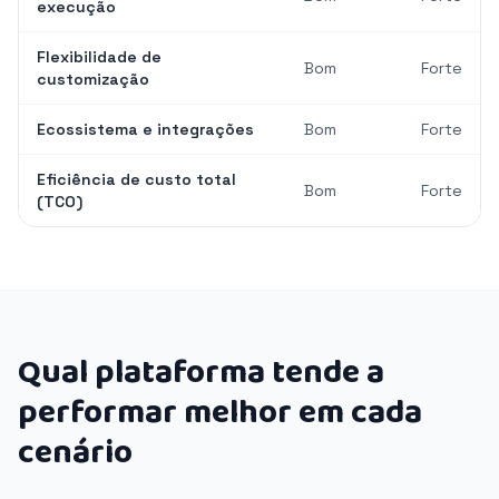
execução
Flexibilidade de
Bom
Forte
customização
Ecossistema e integrações
Bom
Forte
Eficiência de custo total
Bom
Forte
(TCO)
Qual plataforma tende a
performar melhor em cada
cenário