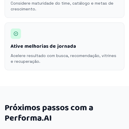
Considere maturidade do time, catálogo e metas de
crescimento.
Ative melhorias de jornada
Acelere resultado com busca, recomendação, vitrines
e recuperação.
Próximos passos com a
Performa.AI