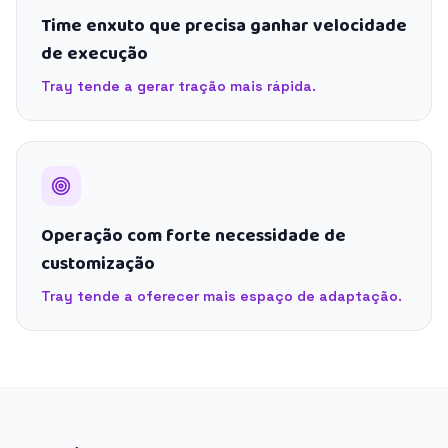
Time enxuto que precisa ganhar velocidade
de execução
Tray tende a gerar tração mais rápida.
Operação com forte necessidade de
customização
Tray tende a oferecer mais espaço de adaptação.