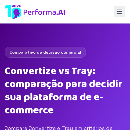
Comparativo de decisão comercial
Convertize vs Tray:
comparação para decidir
sua plataforma de e-
commerce
Compare Convertize e Tray em critérios de