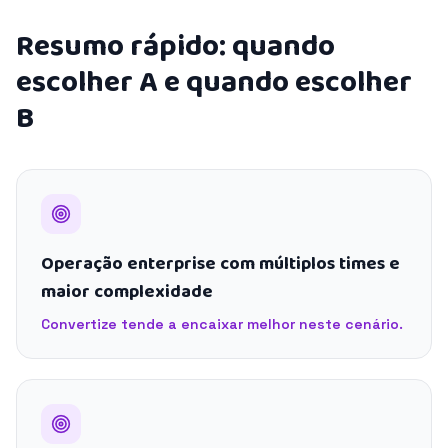
Resumo rápido: quando
escolher A e quando escolher
B
Operação enterprise com múltiplos times e
maior complexidade
Convertize tende a encaixar melhor neste cenário.