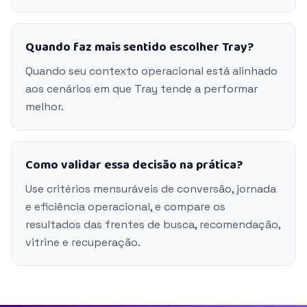
Quando faz mais sentido escolher Tray?
Quando seu contexto operacional está alinhado
aos cenários em que Tray tende a performar
melhor.
Como validar essa decisão na prática?
Use critérios mensuráveis de conversão, jornada
e eficiência operacional, e compare os
resultados das frentes de busca, recomendação,
vitrine e recuperação.