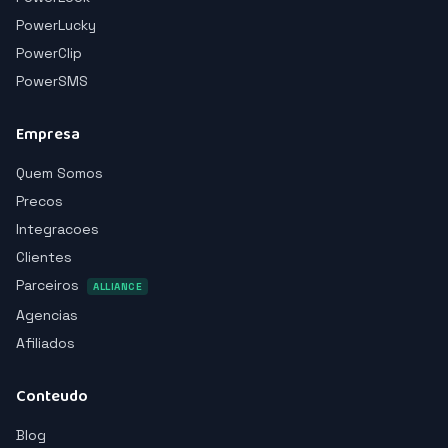
PowerLucky
PowerClip
PowerSMS
Empresa
Quem Somos
Precos
Integracoes
Clientes
Parceiros
ALLIANCE
Agencias
Afiliados
Conteudo
Blog