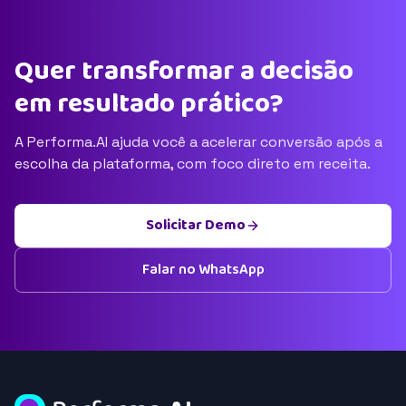
Quer transformar a decisão
em resultado prático?
A Performa.AI ajuda você a acelerar conversão após a
escolha da plataforma, com foco direto em receita.
Solicitar Demo
Falar no WhatsApp