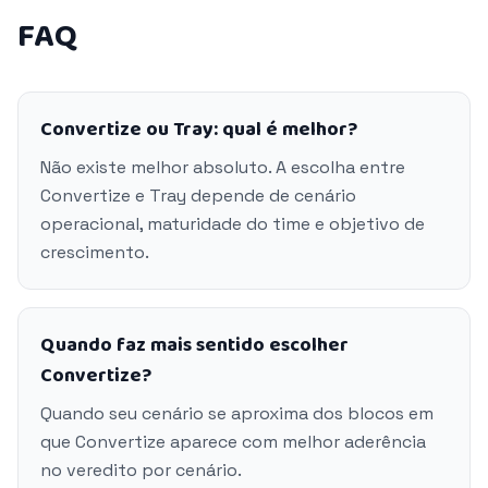
FAQ
Convertize ou Tray: qual é melhor?
Não existe melhor absoluto. A escolha entre
Convertize e Tray depende de cenário
operacional, maturidade do time e objetivo de
crescimento.
Quando faz mais sentido escolher
Convertize?
Quando seu cenário se aproxima dos blocos em
que Convertize aparece com melhor aderência
no veredito por cenário.