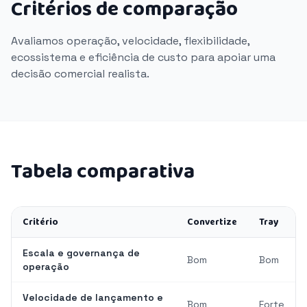
Critérios de comparação
Avaliamos operação, velocidade, flexibilidade,
ecossistema e eficiência de custo para apoiar uma
decisão comercial realista.
Tabela comparativa
Critério
Convertize
Tray
Escala e governança de
Bom
Bom
operação
Velocidade de lançamento e
Bom
Forte