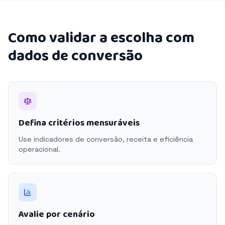
Como validar a escolha com
dados de conversão
Defina critérios mensuráveis
Use indicadores de conversão, receita e eficiência
operacional.
Avalie por cenário