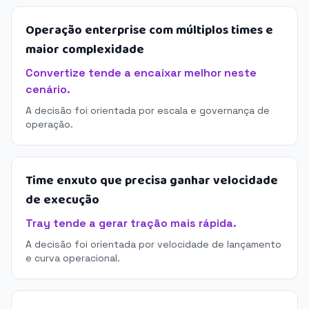
Operação enterprise com múltiplos times e
maior complexidade
Convertize tende a encaixar melhor neste
cenário.
A decisão foi orientada por escala e governança de
operação.
Time enxuto que precisa ganhar velocidade
de execução
Tray tende a gerar tração mais rápida.
A decisão foi orientada por velocidade de lançamento
e curva operacional.