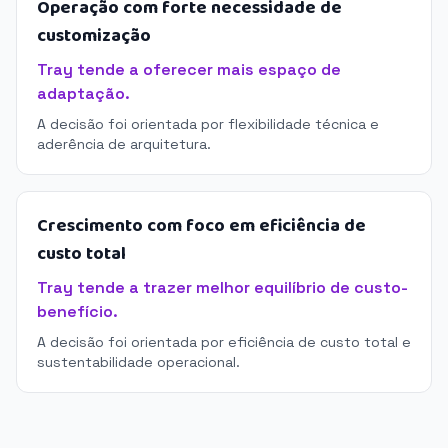
Operação com forte necessidade de
customização
Tray tende a oferecer mais espaço de
adaptação.
A decisão foi orientada por flexibilidade técnica e
aderência de arquitetura.
Crescimento com foco em eficiência de
custo total
Tray tende a trazer melhor equilíbrio de custo-
benefício.
A decisão foi orientada por eficiência de custo total e
sustentabilidade operacional.