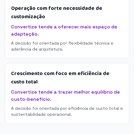
Operação com forte necessidade de
customização
Convertize tende a oferecer mais espaço de
adaptação.
A decisão foi orientada por flexibilidade técnica e
aderência de arquitetura.
Crescimento com foco em eficiência de
custo total
Convertize tende a trazer melhor equilíbrio de
custo-benefício.
A decisão foi orientada por eficiência de custo total e
sustentabilidade operacional.