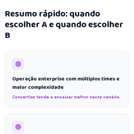
Resumo rápido: quando
escolher A e quando escolher
B
Operação enterprise com múltiplos times e
maior complexidade
Convertize tende a encaixar melhor neste cenário.