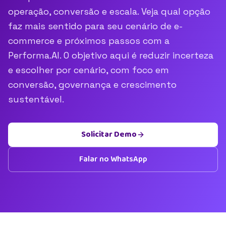
operação, conversão e escala. Veja qual opção
faz mais sentido para seu cenário de e-
commerce e próximos passos com a
Performa.AI. O objetivo aqui é reduzir incerteza
e escolher por cenário, com foco em
conversão, governança e crescimento
sustentável.
Solicitar Demo
Falar no WhatsApp