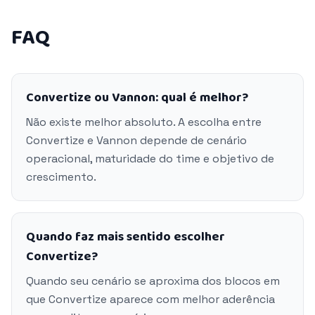
FAQ
Convertize ou Vannon: qual é melhor?
Não existe melhor absoluto. A escolha entre
Convertize e Vannon depende de cenário
operacional, maturidade do time e objetivo de
crescimento.
Quando faz mais sentido escolher
Convertize?
Quando seu cenário se aproxima dos blocos em
que Convertize aparece com melhor aderência