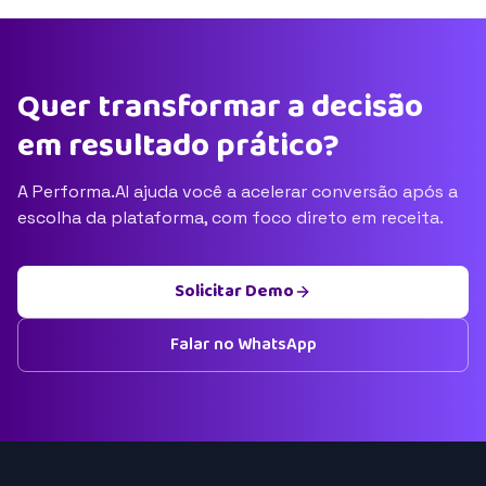
Quer transformar a decisão
em resultado prático?
A Performa.AI ajuda você a acelerar conversão após a
escolha da plataforma, com foco direto em receita.
Solicitar Demo
Falar no WhatsApp