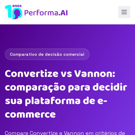
Comparativo de decisão comercial
Convertize vs Vannon:
comparação para decidir
sua plataforma de e-
commerce
Compare Convertize e Vannon em critérios de