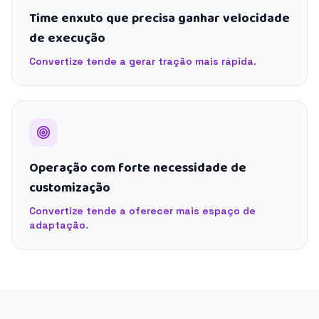
Time enxuto que precisa ganhar velocidade
de execução
Convertize tende a gerar tração mais rápida.
Operação com forte necessidade de
customização
Convertize tende a oferecer mais espaço de
adaptação.