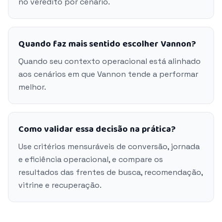
no veredito por cenário.
Quando faz mais sentido escolher Vannon?
Quando seu contexto operacional está alinhado
aos cenários em que Vannon tende a performar
melhor.
Como validar essa decisão na prática?
Use critérios mensuráveis de conversão, jornada
e eficiência operacional, e compare os
resultados das frentes de busca, recomendação,
vitrine e recuperação.