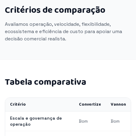
Critérios de comparação
Avaliamos operação, velocidade, flexibilidade,
ecossistema e eficiência de custo para apoiar uma
decisão comercial realista.
Tabela comparativa
Critério
Convertize
Vannon
Escala e governança de
Bom
Bom
operação