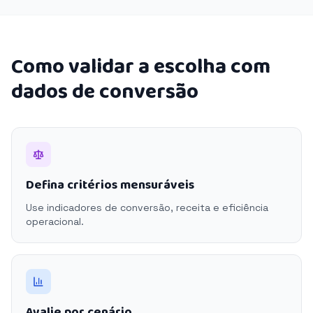
Como validar a escolha com
dados de conversão
Defina critérios mensuráveis
Use indicadores de conversão, receita e eficiência
operacional.
Avalie por cenário