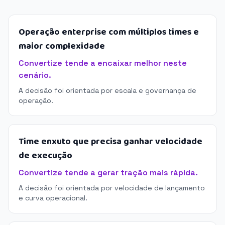
Operação enterprise com múltiplos times e
maior complexidade
Convertize tende a encaixar melhor neste
cenário.
A decisão foi orientada por escala e governança de
operação.
Time enxuto que precisa ganhar velocidade
de execução
Convertize tende a gerar tração mais rápida.
A decisão foi orientada por velocidade de lançamento
e curva operacional.