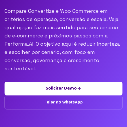
Compare Convertize e Woo Commerce em
critérios de operação, conversão e escala. Veja
qual opção faz mais sentido para seu cenário
de e-commerce e próximos passos com a
Performa.AI. O objetivo aqui é reduzir incerteza
e escolher por cenário, com foco em
conversão, governança e crescimento
sustentável.
Solicitar Demo
Falar no WhatsApp