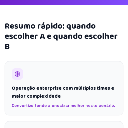
Resumo rápido: quando
escolher A e quando escolher
B
Operação enterprise com múltiplos times e
maior complexidade
Convertize tende a encaixar melhor neste cenário.