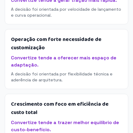
Convertize tende a gerar tração mais rápida.
A decisão foi orientada por velocidade de lançamento
e curva operacional.
Operação com forte necessidade de
customização
Convertize tende a oferecer mais espaço de
adaptação.
A decisão foi orientada por flexibilidade técnica e
aderência de arquitetura.
Crescimento com foco em eficiência de
custo total
Convertize tende a trazer melhor equilíbrio de
custo-benefício.