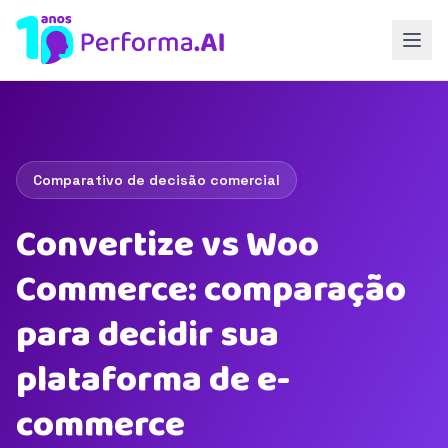
Comparativo de decisão comercial
Convertize vs Woo
Commerce: comparação
para decidir sua
plataforma de e-
commerce