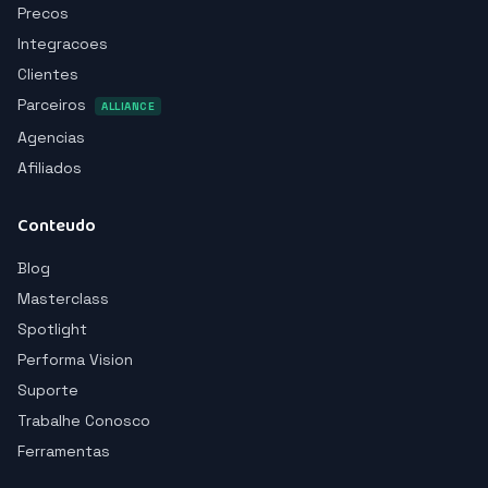
Precos
Integracoes
Clientes
Parceiros
ALLIANCE
Agencias
Afiliados
Conteudo
Blog
Masterclass
Spotlight
Performa Vision
Suporte
Trabalhe Conosco
Ferramentas