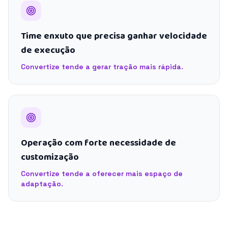
Time enxuto que precisa ganhar velocidade
de execução
Convertize tende a gerar tração mais rápida.
Operação com forte necessidade de
customização
Convertize tende a oferecer mais espaço de
adaptação.