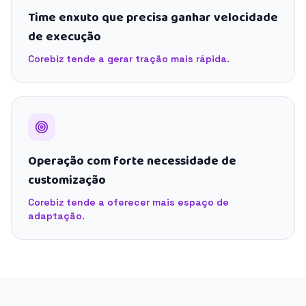
Time enxuto que precisa ganhar velocidade
de execução
Corebiz tende a gerar tração mais rápida.
Operação com forte necessidade de
customização
Corebiz tende a oferecer mais espaço de
adaptação.