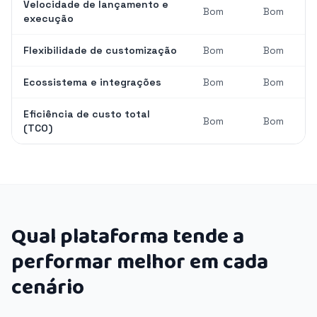
Velocidade de lançamento e
Bom
Bom
execução
Flexibilidade de customização
Bom
Bom
Ecossistema e integrações
Bom
Bom
Eficiência de custo total
Bom
Bom
(TCO)
Qual plataforma tende a
performar melhor em cada
cenário