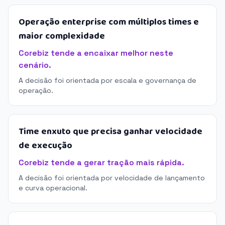
Operação enterprise com múltiplos times e
maior complexidade
Corebiz tende a encaixar melhor neste
cenário.
A decisão foi orientada por escala e governança de
operação.
Time enxuto que precisa ganhar velocidade
de execução
Corebiz tende a gerar tração mais rápida.
A decisão foi orientada por velocidade de lançamento
e curva operacional.