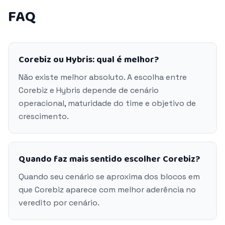
FAQ
Corebiz ou Hybris: qual é melhor?
Não existe melhor absoluto. A escolha entre
Corebiz e Hybris depende de cenário
operacional, maturidade do time e objetivo de
crescimento.
Quando faz mais sentido escolher Corebiz?
Quando seu cenário se aproxima dos blocos em
que Corebiz aparece com melhor aderência no
veredito por cenário.