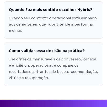
Quando faz mais sentido escolher Hybris?
Quando seu contexto operacional está alinhado
aos cenários em que Hybris tende a performar
melhor.
Como validar essa decisão na prática?
Use critérios mensuráveis de conversão, jornada
e eficiência operacional, e compare os
resultados das frentes de busca, recomendação,
vitrine e recuperação.