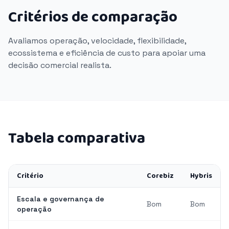
Critérios de comparação
Avaliamos operação, velocidade, flexibilidade,
ecossistema e eficiência de custo para apoiar uma
decisão comercial realista.
Tabela comparativa
Critério
Corebiz
Hybris
Escala e governança de
Bom
Bom
operação