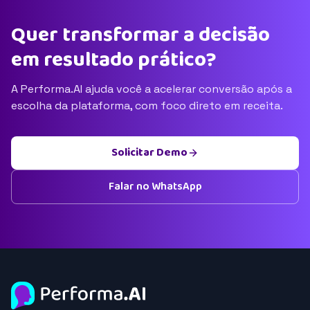
Quer transformar a decisão
em resultado prático?
A Performa.AI ajuda você a acelerar conversão após a
escolha da plataforma, com foco direto em receita.
Solicitar Demo
Falar no WhatsApp