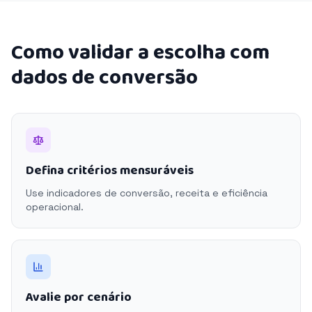
Como validar a escolha com
dados de conversão
Defina critérios mensuráveis
Use indicadores de conversão, receita e eficiência
operacional.
Avalie por cenário