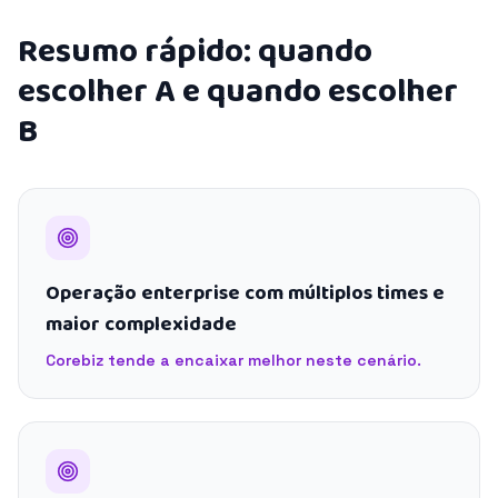
Resumo rápido: quando
escolher A e quando escolher
B
Operação enterprise com múltiplos times e
maior complexidade
Corebiz tende a encaixar melhor neste cenário.