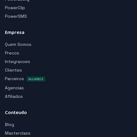
PowerClip
PowerSMS
Empresa
Quem Somos
Precos
Integracoes
Clientes
Parceiros
ALLIANCE
Agencias
Afiliados
Conteudo
Blog
Masterclass