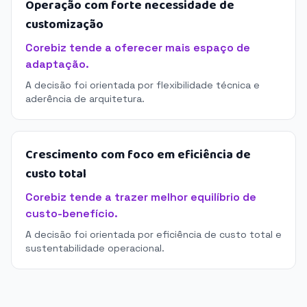
Operação com forte necessidade de
customização
Corebiz tende a oferecer mais espaço de
adaptação.
A decisão foi orientada por flexibilidade técnica e
aderência de arquitetura.
Crescimento com foco em eficiência de
custo total
Corebiz tende a trazer melhor equilíbrio de
custo-benefício.
A decisão foi orientada por eficiência de custo total e
sustentabilidade operacional.