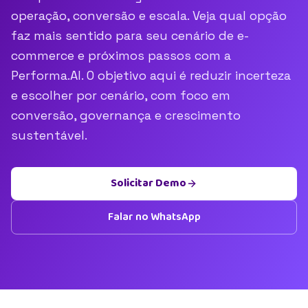
operação, conversão e escala. Veja qual opção
faz mais sentido para seu cenário de e-
commerce e próximos passos com a
Performa.AI. O objetivo aqui é reduzir incerteza
e escolher por cenário, com foco em
conversão, governança e crescimento
sustentável.
Solicitar Demo
Falar no WhatsApp