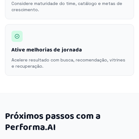
Considere maturidade do time, catálogo e metas de
crescimento.
Ative melhorias de jornada
Acelere resultado com busca, recomendação, vitrines
e recuperação.
Próximos passos com a
Performa.AI