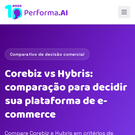
Comparativo de decisão comercial
Corebiz vs Hybris:
comparação para decidir
sua plataforma de e-
commerce
Compare Corebiz e Hybris em critérios de