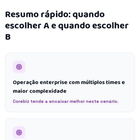
Resumo rápido: quando
escolher A e quando escolher
B
Operação enterprise com múltiplos times e
maior complexidade
Corebiz tende a encaixar melhor neste cenário.