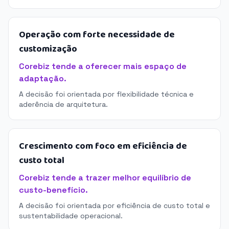
Operação com forte necessidade de
customização
Corebiz tende a oferecer mais espaço de
adaptação.
A decisão foi orientada por flexibilidade técnica e
aderência de arquitetura.
Crescimento com foco em eficiência de
custo total
Corebiz tende a trazer melhor equilíbrio de
custo-benefício.
A decisão foi orientada por eficiência de custo total e
sustentabilidade operacional.