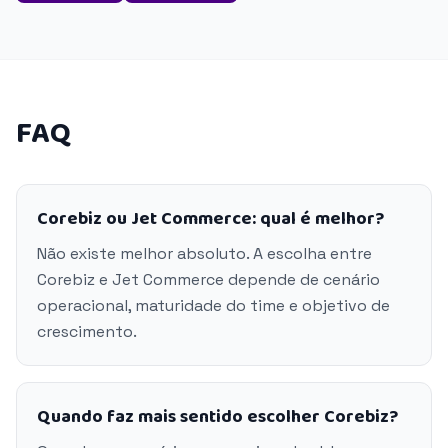
FAQ
Corebiz ou Jet Commerce: qual é melhor?
Não existe melhor absoluto. A escolha entre
Corebiz e Jet Commerce depende de cenário
operacional, maturidade do time e objetivo de
crescimento.
Quando faz mais sentido escolher Corebiz?