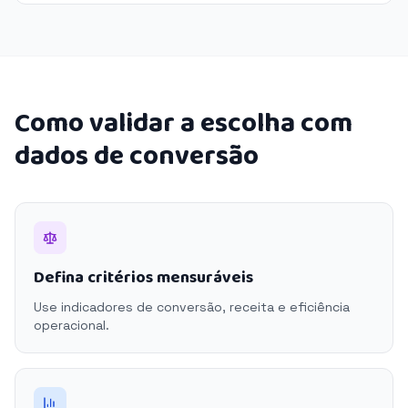
Como validar a escolha com
dados de conversão
Defina critérios mensuráveis
Use indicadores de conversão, receita e eficiência
operacional.