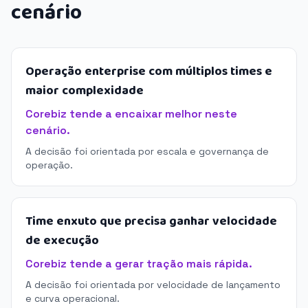
cenário
Operação enterprise com múltiplos times e
maior complexidade
Corebiz tende a encaixar melhor neste
cenário.
A decisão foi orientada por escala e governança de
operação.
Time enxuto que precisa ganhar velocidade
de execução
Corebiz tende a gerar tração mais rápida.
A decisão foi orientada por velocidade de lançamento
e curva operacional.