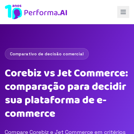
Comparativo de decisão comercial
Corebiz vs Jet Commerce:
comparação para decidir
sua plataforma de e-
commerce
Compare Corebiz e Jet Commerce em critérios