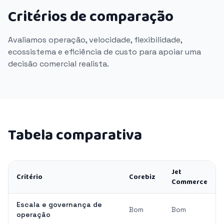
Critérios de comparação
Avaliamos operação, velocidade, flexibilidade,
ecossistema e eficiência de custo para apoiar uma
decisão comercial realista.
Tabela comparativa
Jet
Critério
Corebiz
Commerce
Escala e governança de
Bom
Bom
operação