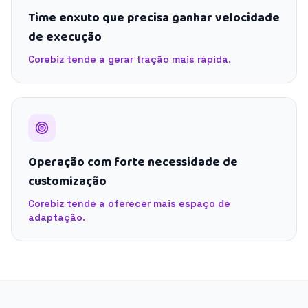
Time enxuto que precisa ganhar velocidade
de execução
Corebiz tende a gerar tração mais rápida.
Operação com forte necessidade de
customização
Corebiz tende a oferecer mais espaço de
adaptação.