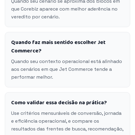
Quando seu cenário se aproxima dos blocos em
que Corebiz aparece com melhor aderência no
veredito por cenário.
Quando faz mais sentido escolher Jet
Commerce?
Quando seu contexto operacional está alinhado
aos cenários em que Jet Commerce tende a
performar melhor.
Como validar essa decisão na prática?
Use critérios mensuráveis de conversão, jornada
e eficiência operacional, e compare os
resultados das frentes de busca, recomendação,