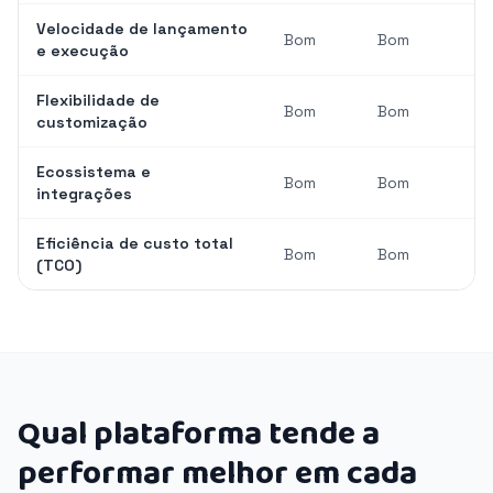
Velocidade de lançamento
Bom
Bom
e execução
Flexibilidade de
Bom
Bom
customização
Ecossistema e
Bom
Bom
integrações
Eficiência de custo total
Bom
Bom
(TCO)
Qual plataforma tende a
performar melhor em cada