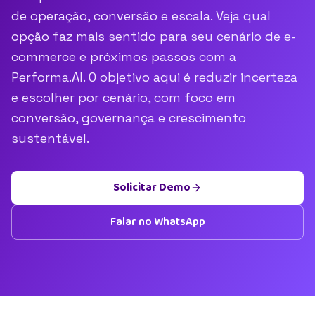
de operação, conversão e escala. Veja qual
opção faz mais sentido para seu cenário de e-
commerce e próximos passos com a
Performa.AI. O objetivo aqui é reduzir incerteza
e escolher por cenário, com foco em
conversão, governança e crescimento
sustentável.
Solicitar Demo
Falar no WhatsApp