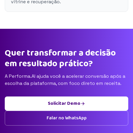
vitrine e recuperação.
Quer transformar a decisão
em resultado prático?
A Performa.AI ajuda você a acelerar conversão após a
escolha da plataforma, com foco direto em receita.
Solicitar Demo
Falar no WhatsApp