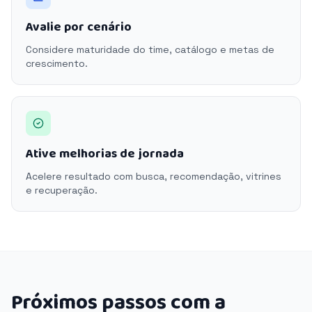
Avalie por cenário
Considere maturidade do time, catálogo e metas de
crescimento.
Ative melhorias de jornada
Acelere resultado com busca, recomendação, vitrines
e recuperação.
Próximos passos com a