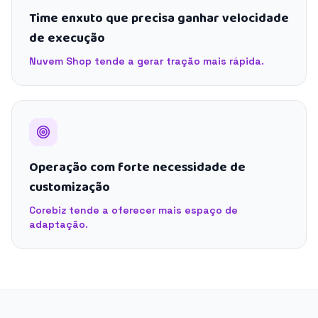
Time enxuto que precisa ganhar velocidade
de execução
Nuvem Shop tende a gerar tração mais rápida.
Operação com forte necessidade de
customização
Corebiz tende a oferecer mais espaço de
adaptação.