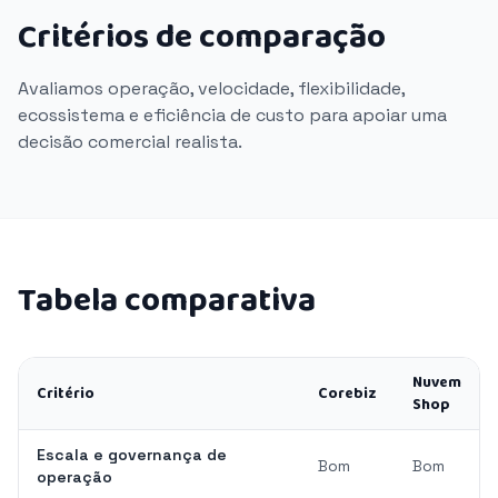
Critérios de comparação
Avaliamos operação, velocidade, flexibilidade,
ecossistema e eficiência de custo para apoiar uma
decisão comercial realista.
Tabela comparativa
Nuvem
Critério
Corebiz
Shop
Escala e governança de
Bom
Bom
operação