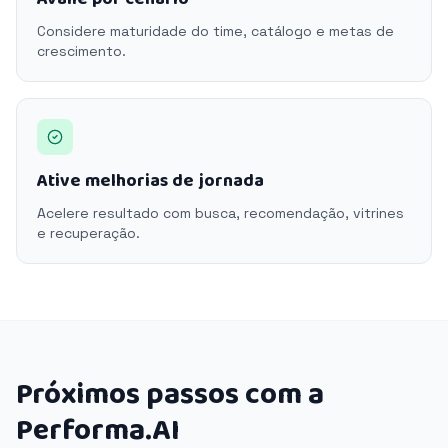
Considere maturidade do time, catálogo e metas de
crescimento.
Ative melhorias de jornada
Acelere resultado com busca, recomendação, vitrines
e recuperação.
Próximos passos com a
Performa.AI