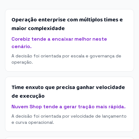
Operação enterprise com múltiplos times e
maior complexidade
Corebiz tende a encaixar melhor neste
cenário.
A decisão foi orientada por escala e governança de
operação.
Time enxuto que precisa ganhar velocidade
de execução
Nuvem Shop tende a gerar tração mais rápida.
A decisão foi orientada por velocidade de lançamento
e curva operacional.