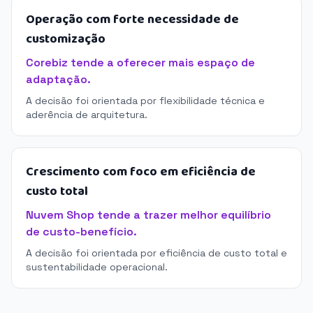
Operação com forte necessidade de
customização
Corebiz tende a oferecer mais espaço de
adaptação.
A decisão foi orientada por flexibilidade técnica e
aderência de arquitetura.
Crescimento com foco em eficiência de
custo total
Nuvem Shop tende a trazer melhor equilíbrio
de custo-benefício.
A decisão foi orientada por eficiência de custo total e
sustentabilidade operacional.