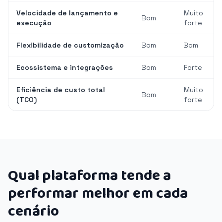
Velocidade de lançamento e
Muito
Bom
execução
forte
Flexibilidade de customização
Bom
Bom
Ecossistema e integrações
Bom
Forte
Eficiência de custo total
Muito
Bom
(TCO)
forte
Qual plataforma tende a
performar melhor em cada
cenário