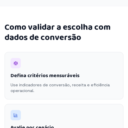
Como validar a escolha com
dados de conversão
Defina critérios mensuráveis
Use indicadores de conversão, receita e eficiência
operacional.
Avalie por cenário