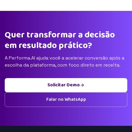
Quer transformar a decisão
em resultado prático?
A Performa.AI ajuda você a acelerar conversão após a
escolha da plataforma, com foco direto em receita.
Solicitar Demo
Falar no WhatsApp