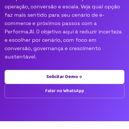
operação, conversão e escala. Veja qual opção
faz mais sentido para seu cenário de e-
commerce e próximos passos com a
Performa.AI. O objetivo aqui é reduzir incerteza
e escolher por cenário, com foco em
conversão, governança e crescimento
sustentável.
Solicitar Demo
Falar no WhatsApp