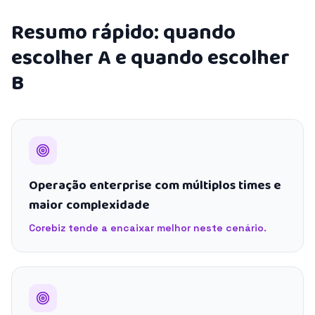
Resumo rápido: quando
escolher A e quando escolher
B
Operação enterprise com múltiplos times e
maior complexidade
Corebiz tende a encaixar melhor neste cenário.