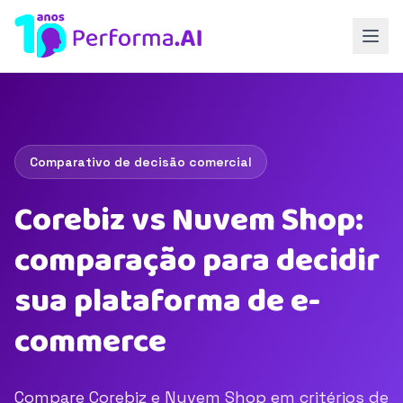
Comparativo de decisão comercial
Corebiz vs Nuvem Shop:
comparação para decidir
sua plataforma de e-
commerce
Compare Corebiz e Nuvem Shop em critérios de