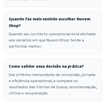
Quando faz mais sentido escolher Nuvem
Shop?
Quando seu contexto operacional está alinhado
aos cenários em que Nuvem Shop tende a
performar melhor.
Como validar essa decisão na prática?
Use critérios mensuráveis de conversão, jornada
e eficiência operacional, e compare os
resultados das frentes de busca, recomendação,
vitrine e recuperação.