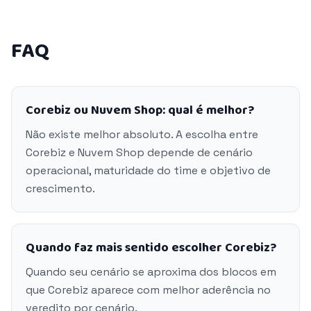
FAQ
Corebiz ou Nuvem Shop: qual é melhor?
Não existe melhor absoluto. A escolha entre
Corebiz e Nuvem Shop depende de cenário
operacional, maturidade do time e objetivo de
crescimento.
Quando faz mais sentido escolher Corebiz?
Quando seu cenário se aproxima dos blocos em
que Corebiz aparece com melhor aderência no
veredito por cenário.