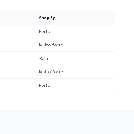
Shopify
Forte
Muito forte
Bom
Muito forte
Forte