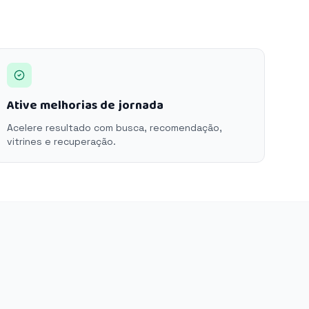
Ative melhorias de jornada
Acelere resultado com busca, recomendação,
vitrines e recuperação.