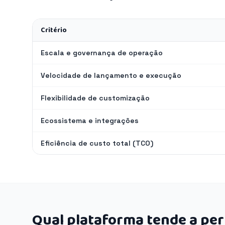
Critério
Escala e governança de operação
Velocidade de lançamento e execução
Flexibilidade de customização
Ecossistema e integrações
Eficiência de custo total (TCO)
Qual plataforma tende a pe