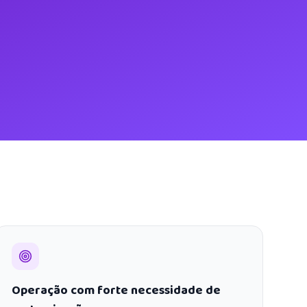
Operação com forte necessidade de