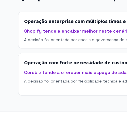
Operação enterprise com múltiplos times 
Shopify tende a encaixar melhor neste cenári
A decisão foi orientada por escala e governança de 
Operação com forte necessidade de custo
Corebiz tende a oferecer mais espaço de ad
A decisão foi orientada por flexibilidade técnica e a