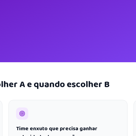
lher A e quando escolher B
Time enxuto que precisa ganhar