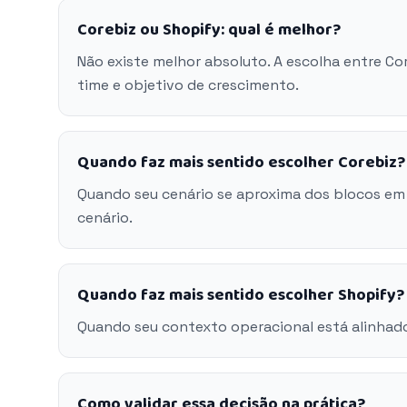
Corebiz ou Shopify: qual é melhor?
Não existe melhor absoluto. A escolha entre C
time e objetivo de crescimento.
Quando faz mais sentido escolher Corebiz?
Quando seu cenário se aproxima dos blocos em
cenário.
Quando faz mais sentido escolher Shopify?
Quando seu contexto operacional está alinhad
Como validar essa decisão na prática?