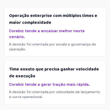
Operação enterprise com múltiplos times e
maior complexidade
Corebiz tende a encaixar melhor neste
cenário.
A decisão foi orientada por escala e governança de
operação.
Time enxuto que precisa ganhar velocidade
de execução
Corebiz tende a gerar tração mais rápida.
A decisão foi orientada por velocidade de lançamento
e curva operacional.