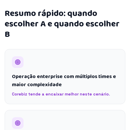
Resumo rápido: quando
escolher A e quando escolher
B
Operação enterprise com múltiplos times e
maior complexidade
Corebiz tende a encaixar melhor neste cenário.