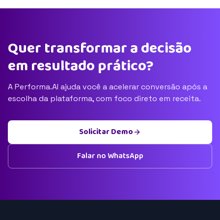
Quer transformar a decisão
em resultado prático?
A Performa.AI ajuda você a acelerar conversão após a
escolha da plataforma, com foco direto em receita.
Solicitar Demo
Falar no WhatsApp