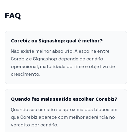
FAQ
Corebiz ou Signashop: qual é melhor?
Não existe melhor absoluto. A escolha entre
Corebiz e Signashop depende de cenário
operacional, maturidade do time e objetivo de
crescimento.
Quando faz mais sentido escolher Corebiz?
Quando seu cenário se aproxima dos blocos em
que Corebiz aparece com melhor aderência no
veredito por cenário.