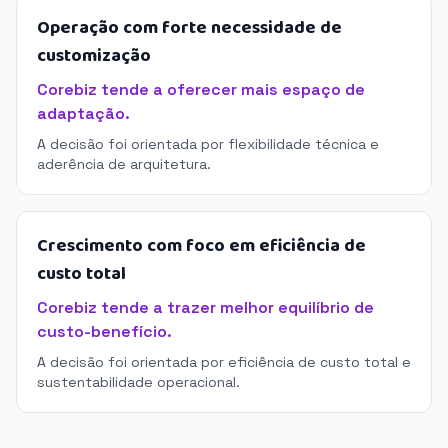
Operação com forte necessidade de
customização
Corebiz tende a oferecer mais espaço de
adaptação.
A decisão foi orientada por flexibilidade técnica e
aderência de arquitetura.
Crescimento com foco em eficiência de
custo total
Corebiz tende a trazer melhor equilíbrio de
custo-benefício.
A decisão foi orientada por eficiência de custo total e
sustentabilidade operacional.