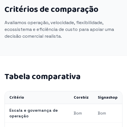
Critérios de comparação
Avaliamos operação, velocidade, flexibilidade,
ecossistema e eficiência de custo para apoiar uma
decisão comercial realista.
Tabela comparativa
Critério
Corebiz
Signashop
Escala e governança de
Bom
Bom
operação