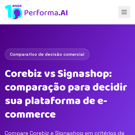
Comparativo de decisão comercial
Corebiz vs Signashop:
comparação para decidir
sua plataforma de e-
commerce
Compare Corebiz e Signashop em critérios de