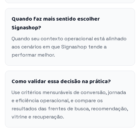
Quando faz mais sentido escolher
Signashop?
Quando seu contexto operacional está alinhado
aos cenários em que Signashop tende a
performar melhor.
Como validar essa decisão na prática?
Use critérios mensuráveis de conversão, jornada
e eficiência operacional, e compare os
resultados das frentes de busca, recomendação,
vitrine e recuperação.