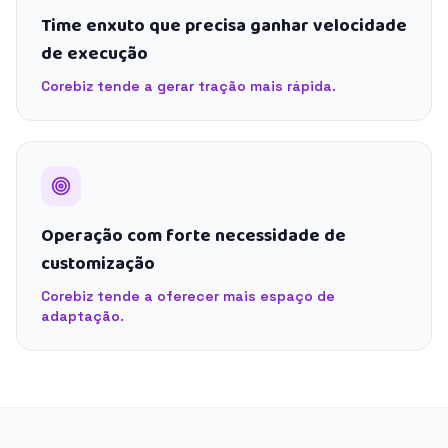
Time enxuto que precisa ganhar velocidade
de execução
Corebiz tende a gerar tração mais rápida.
Operação com forte necessidade de
customização
Corebiz tende a oferecer mais espaço de
adaptação.