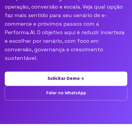
operação, conversão e escala. Veja qual opção
faz mais sentido para seu cenário de e-
commerce e próximos passos com a
Performa.AI. O objetivo aqui é reduzir incerteza
e escolher por cenário, com foco em
conversão, governança e crescimento
sustentável.
Solicitar Demo
Falar no WhatsApp