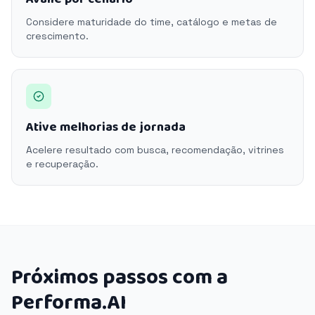
Considere maturidade do time, catálogo e metas de
crescimento.
Ative melhorias de jornada
Acelere resultado com busca, recomendação, vitrines
e recuperação.
Próximos passos com a
Performa.AI