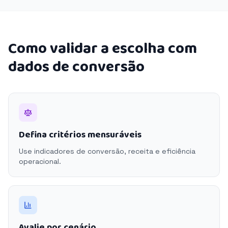
Como validar a escolha com
dados de conversão
Defina critérios mensuráveis
Use indicadores de conversão, receita e eficiência
operacional.
Avalie por cenário