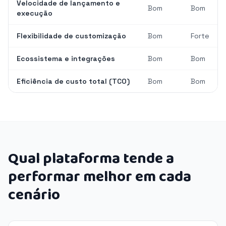
Velocidade de lançamento e
Bom
Bom
execução
Flexibilidade de customização
Bom
Forte
Ecossistema e integrações
Bom
Bom
Eficiência de custo total (TCO)
Bom
Bom
Qual plataforma tende a
performar melhor em cada
cenário