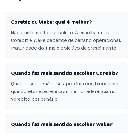
Corebiz ou Wake: qual é melhor?
Não existe melhor absoluto. A escolha entre
Corebiz e Wake depende de cenário operacional,
maturidade do time e objetivo de crescimento.
Quando faz mais sentido escolher Corebiz?
Quando seu cenário se aproxima dos blocos em
que Corebiz aparece com melhor aderência no
veredito por cenário.
Quando faz mais sentido escolher Wake?