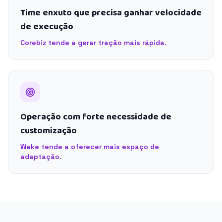
Time enxuto que precisa ganhar velocidade
de execução
Corebiz tende a gerar tração mais rápida.
Operação com forte necessidade de
customização
Wake tende a oferecer mais espaço de
adaptação.