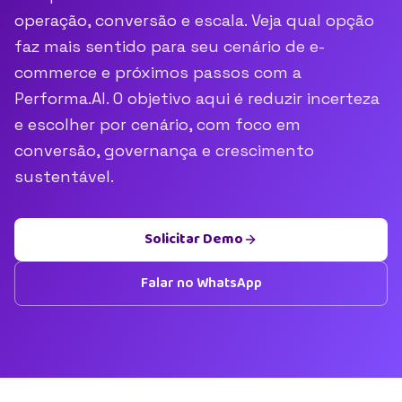
operação, conversão e escala. Veja qual opção
faz mais sentido para seu cenário de e-
commerce e próximos passos com a
Performa.AI. O objetivo aqui é reduzir incerteza
e escolher por cenário, com foco em
conversão, governança e crescimento
sustentável.
Solicitar Demo
Falar no WhatsApp