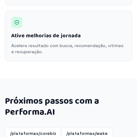
Ative melhorias de jornada
Acelere resultado com busca, recomendação, vitrines
e recuperação.
Próximos passos com a
Performa.AI
/plataformas/corebiz
/plataformas/wake