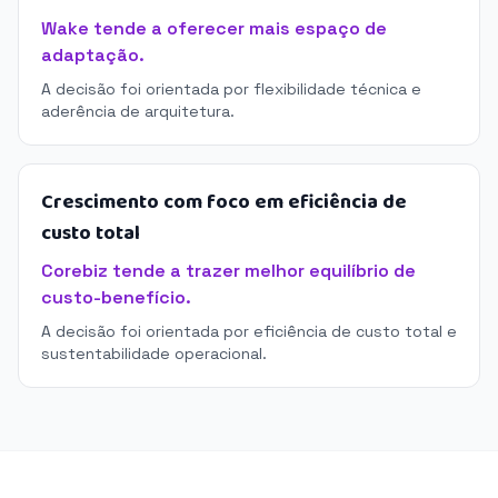
Wake tende a oferecer mais espaço de
adaptação.
A decisão foi orientada por flexibilidade técnica e
aderência de arquitetura.
Crescimento com foco em eficiência de
custo total
Corebiz tende a trazer melhor equilíbrio de
custo-benefício.
A decisão foi orientada por eficiência de custo total e
sustentabilidade operacional.