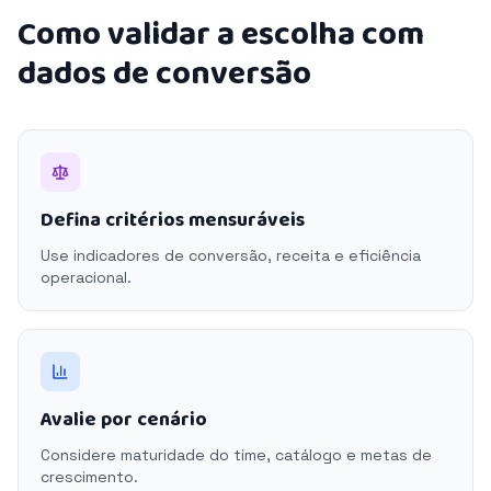
Como validar a escolha com
dados de conversão
Defina critérios mensuráveis
Use indicadores de conversão, receita e eficiência
operacional.
Avalie por cenário
Considere maturidade do time, catálogo e metas de
crescimento.