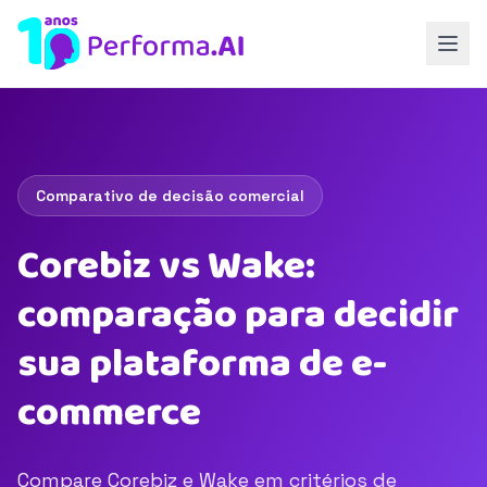
Comparativo de decisão comercial
Corebiz vs Wake:
comparação para decidir
sua plataforma de e-
commerce
Compare Corebiz e Wake em critérios de