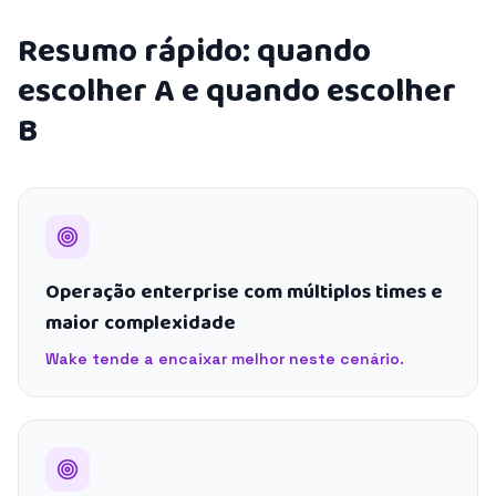
Resumo rápido: quando
escolher A e quando escolher
B
Operação enterprise com múltiplos times e
maior complexidade
Wake tende a encaixar melhor neste cenário.