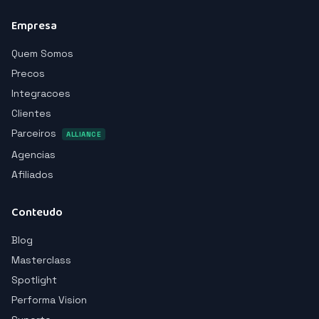
Empresa
Quem Somos
Precos
Integracoes
Clientes
Parceiros
ALLIANCE
Agencias
Afiliados
Conteudo
Blog
Masterclass
Spotlight
Performa Vision