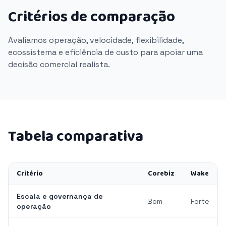
Critérios de comparação
Avaliamos operação, velocidade, flexibilidade,
ecossistema e eficiência de custo para apoiar uma
decisão comercial realista.
Tabela comparativa
Critério
Corebiz
Wake
Escala e governança de
Bom
Forte
operação