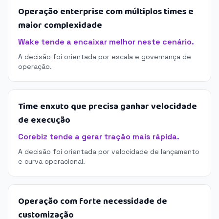
Operação enterprise com múltiplos times e
maior complexidade
Wake tende a encaixar melhor neste cenário.
A decisão foi orientada por escala e governança de
operação.
Time enxuto que precisa ganhar velocidade
de execução
Corebiz tende a gerar tração mais rápida.
A decisão foi orientada por velocidade de lançamento
e curva operacional.
Operação com forte necessidade de
customização