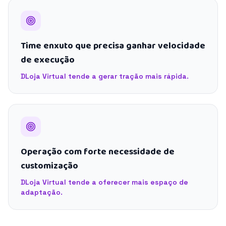
Time enxuto que precisa ganhar velocidade
de execução
DLoja Virtual tende a gerar tração mais rápida.
Operação com forte necessidade de
customização
DLoja Virtual tende a oferecer mais espaço de
adaptação.