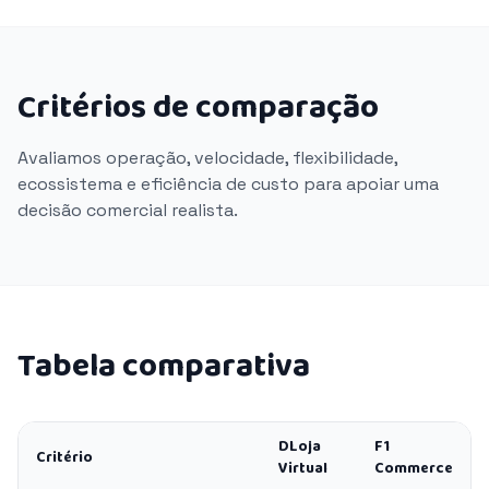
Critérios de comparação
Avaliamos operação, velocidade, flexibilidade,
ecossistema e eficiência de custo para apoiar uma
decisão comercial realista.
Tabela comparativa
DLoja
F1
Critério
Virtual
Commerce