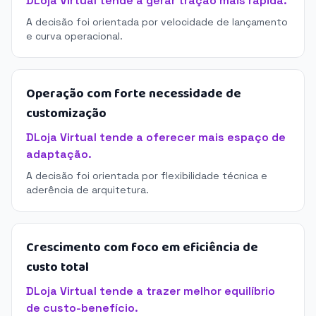
DLoja Virtual tende a gerar tração mais rápida.
A decisão foi orientada por velocidade de lançamento
e curva operacional.
Operação com forte necessidade de
customização
DLoja Virtual tende a oferecer mais espaço de
adaptação.
A decisão foi orientada por flexibilidade técnica e
aderência de arquitetura.
Crescimento com foco em eficiência de
custo total
DLoja Virtual tende a trazer melhor equilíbrio
de custo-benefício.