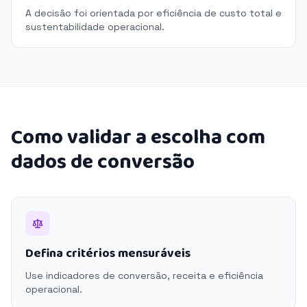
A decisão foi orientada por eficiência de custo total e
sustentabilidade operacional.
Como validar a escolha com
dados de conversão
Defina critérios mensuráveis
Use indicadores de conversão, receita e eficiência
operacional.