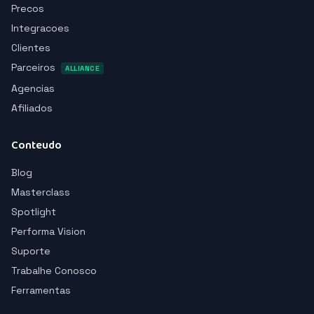
Precos
Integracoes
Clientes
Parceiros
ALLIANCE
Agencias
Afiliados
Conteudo
Blog
Masterclass
Spotlight
Performa Vision
Suporte
Trabalhe Conosco
Ferramentas