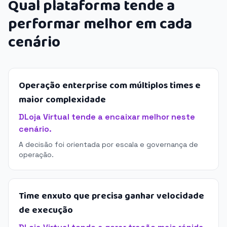
Qual plataforma tende a
performar melhor em cada
cenário
Operação enterprise com múltiplos times e
maior complexidade
DLoja Virtual tende a encaixar melhor neste
cenário.
A decisão foi orientada por escala e governança de
operação.
Time enxuto que precisa ganhar velocidade
de execução