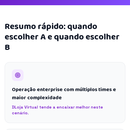
Resumo rápido: quando
escolher A e quando escolher
B
Operação enterprise com múltiplos times e
maior complexidade
DLoja Virtual tende a encaixar melhor neste
cenário.