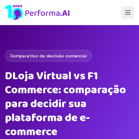
Comparativo de decisão comercial
DLoja Virtual vs F1
Commerce: comparação
para decidir sua
plataforma de e-
commerce