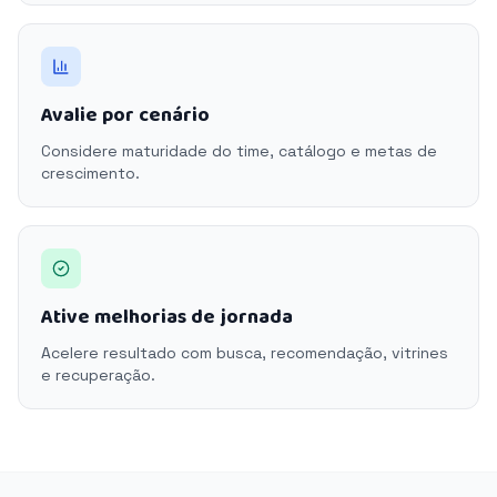
Avalie por cenário
Considere maturidade do time, catálogo e metas de
crescimento.
Ative melhorias de jornada
Acelere resultado com busca, recomendação, vitrines
e recuperação.