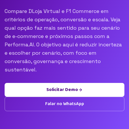
Compare DLoja Virtual e F1 Commerce em
critérios de operação, conversão e escala. Veja
qual opção faz mais sentido para seu cenário
de e-commerce e próximos passos com a
Performa.AI. O objetivo aqui é reduzir incerteza
e escolher por cenário, com foco em
conversão, governança e crescimento
sustentável.
Solicitar Demo
Falar no WhatsApp