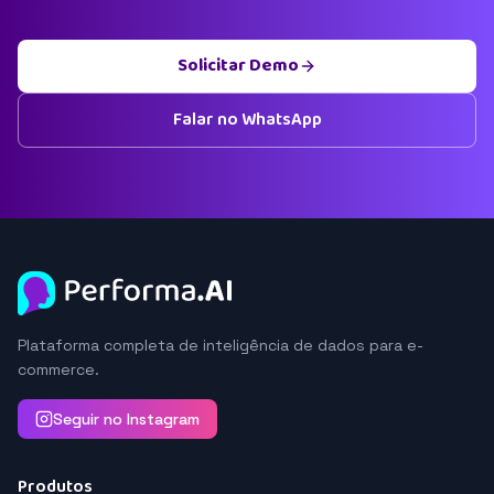
Solicitar Demo
Falar no WhatsApp
Plataforma completa de inteligência de dados para e-
commerce.
Seguir no Instagram
Produtos