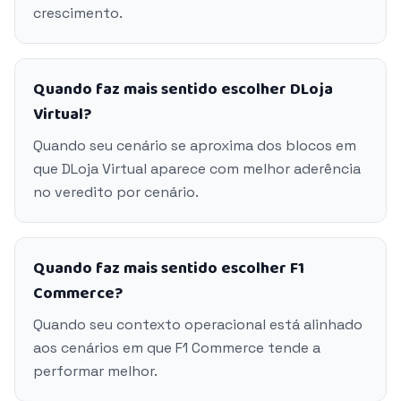
crescimento.
Quando faz mais sentido escolher DLoja
Virtual?
Quando seu cenário se aproxima dos blocos em
que DLoja Virtual aparece com melhor aderência
no veredito por cenário.
Quando faz mais sentido escolher F1
Commerce?
Quando seu contexto operacional está alinhado
aos cenários em que F1 Commerce tende a
performar melhor.