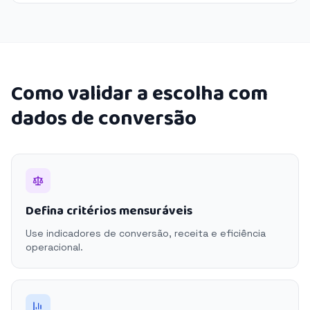
Como validar a escolha com
dados de conversão
Defina critérios mensuráveis
Use indicadores de conversão, receita e eficiência
operacional.