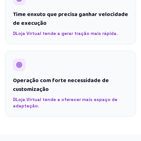
Time enxuto que precisa ganhar velocidade
de execução
DLoja Virtual tende a gerar tração mais rápida.
Operação com forte necessidade de
customização
DLoja Virtual tende a oferecer mais espaço de
adaptação.