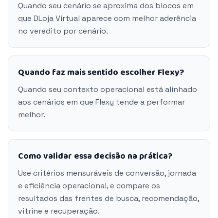
Quando seu cenário se aproxima dos blocos em
que DLoja Virtual aparece com melhor aderência
no veredito por cenário.
Quando faz mais sentido escolher Flexy?
Quando seu contexto operacional está alinhado
aos cenários em que Flexy tende a performar
melhor.
Como validar essa decisão na prática?
Use critérios mensuráveis de conversão, jornada
e eficiência operacional, e compare os
resultados das frentes de busca, recomendação,
vitrine e recuperação.