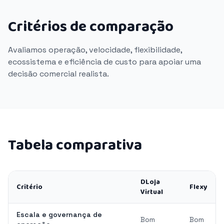
Critérios de comparação
Avaliamos operação, velocidade, flexibilidade,
ecossistema e eficiência de custo para apoiar uma
decisão comercial realista.
Tabela comparativa
DLoja
Critério
Flexy
Virtual
Escala e governança de
Bom
Bom