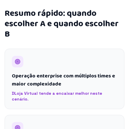
Resumo rápido: quando
escolher A e quando escolher
B
Operação enterprise com múltiplos times e
maior complexidade
DLoja Virtual tende a encaixar melhor neste
cenário.