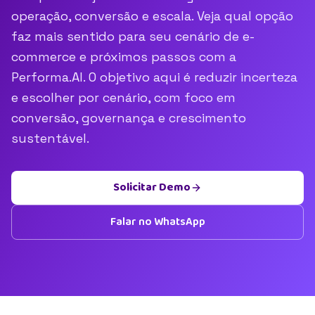
operação, conversão e escala. Veja qual opção
faz mais sentido para seu cenário de e-
commerce e próximos passos com a
Performa.AI. O objetivo aqui é reduzir incerteza
e escolher por cenário, com foco em
conversão, governança e crescimento
sustentável.
Solicitar Demo
Falar no WhatsApp