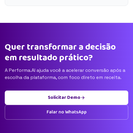
Quer transformar a decisão
em resultado prático?
A Performa.AI ajuda você a acelerar conversão após a
escolha da plataforma, com foco direto em receita.
Solicitar Demo
Falar no WhatsApp