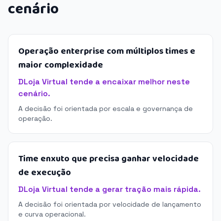
cenário
Operação enterprise com múltiplos times e
maior complexidade
DLoja Virtual tende a encaixar melhor neste
cenário.
A decisão foi orientada por escala e governança de
operação.
Time enxuto que precisa ganhar velocidade
de execução
DLoja Virtual tende a gerar tração mais rápida.
A decisão foi orientada por velocidade de lançamento
e curva operacional.