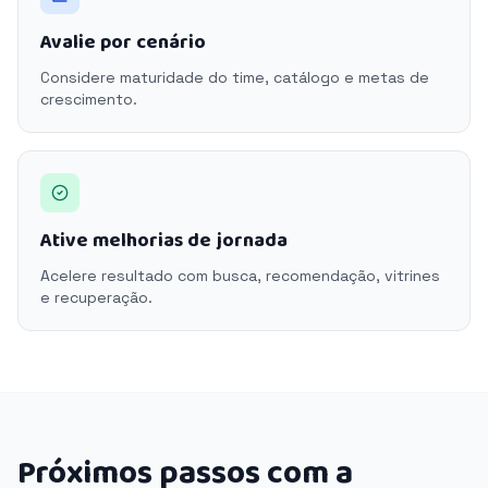
Avalie por cenário
Considere maturidade do time, catálogo e metas de
crescimento.
Ative melhorias de jornada
Acelere resultado com busca, recomendação, vitrines
e recuperação.
Próximos passos com a