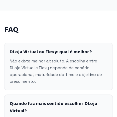
FAQ
DLoja Virtual ou Flexy: qual é melhor?
Não existe melhor absoluto. A escolha entre
DLoja Virtual e Flexy depende de cenário
operacional, maturidade do time e objetivo de
crescimento.
Quando faz mais sentido escolher DLoja
Virtual?