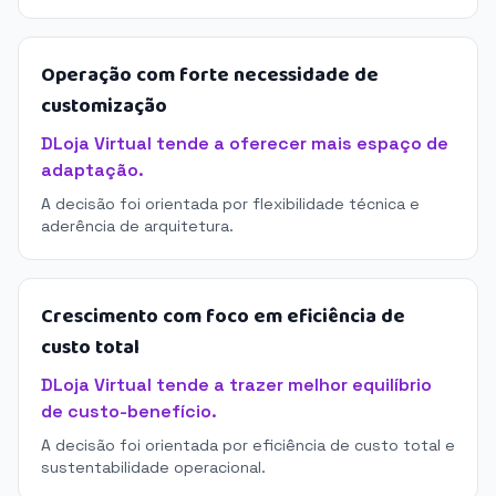
Operação com forte necessidade de
customização
DLoja Virtual tende a oferecer mais espaço de
adaptação.
A decisão foi orientada por flexibilidade técnica e
aderência de arquitetura.
Crescimento com foco em eficiência de
custo total
DLoja Virtual tende a trazer melhor equilíbrio
de custo-benefício.
A decisão foi orientada por eficiência de custo total e
sustentabilidade operacional.