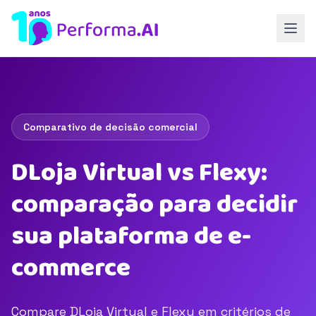
Comparativo de decisão comercial
DLoja Virtual vs Flexy:
comparação para decidir
sua plataforma de e-
commerce
Compare DLoja Virtual e Flexy em critérios de