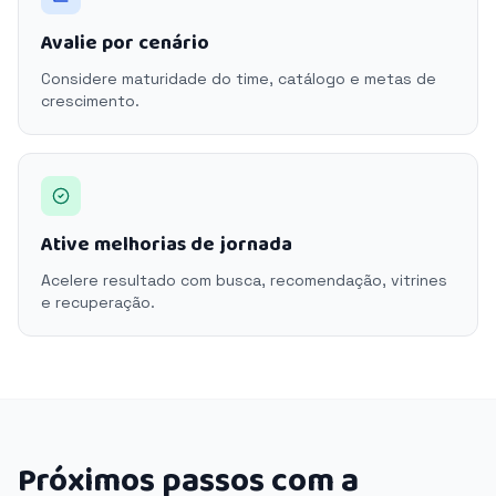
Avalie por cenário
Considere maturidade do time, catálogo e metas de
crescimento.
Ative melhorias de jornada
Acelere resultado com busca, recomendação, vitrines
e recuperação.
Próximos passos com a