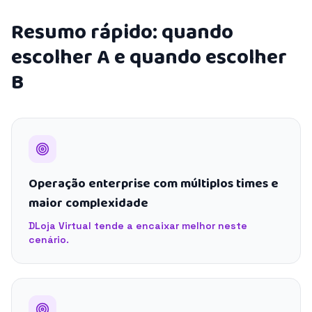
Resumo rápido: quando
escolher A e quando escolher
B
Operação enterprise com múltiplos times e
maior complexidade
DLoja Virtual tende a encaixar melhor neste
cenário.