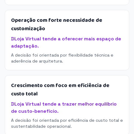
Operação com forte necessidade de
customização
DLoja Virtual tende a oferecer mais espaço de
adaptação.
A decisão foi orientada por flexibilidade técnica e
aderência de arquitetura.
Crescimento com foco em eficiência de
custo total
DLoja Virtual tende a trazer melhor equilíbrio
de custo-benefício.
A decisão foi orientada por eficiência de custo total e
sustentabilidade operacional.