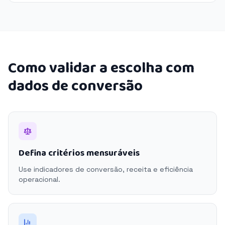
Como validar a escolha com
dados de conversão
Defina critérios mensuráveis
Use indicadores de conversão, receita e eficiência
operacional.