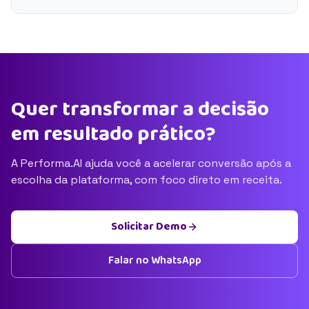
Quer transformar a decisão
em resultado prático?
A Performa.AI ajuda você a acelerar conversão após a
escolha da plataforma, com foco direto em receita.
Solicitar Demo
Falar no WhatsApp