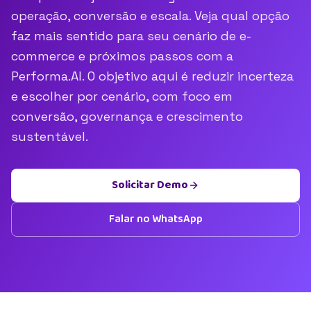
operação, conversão e escala. Veja qual opção
faz mais sentido para seu cenário de e-
commerce e próximos passos com a
Performa.AI. O objetivo aqui é reduzir incerteza
e escolher por cenário, com foco em
conversão, governança e crescimento
sustentável.
Solicitar Demo
Falar no WhatsApp