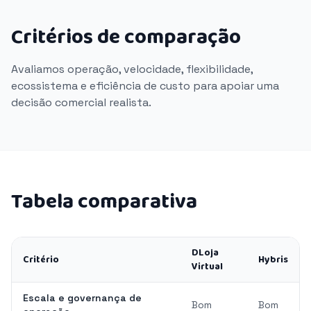
Critérios de comparação
Avaliamos operação, velocidade, flexibilidade,
ecossistema e eficiência de custo para apoiar uma
decisão comercial realista.
Tabela comparativa
DLoja
Critério
Hybris
Virtual
Escala e governança de
Bom
Bom