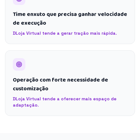
Time enxuto que precisa ganhar velocidade
de execução
DLoja Virtual tende a gerar tração mais rápida.
Operação com forte necessidade de
customização
DLoja Virtual tende a oferecer mais espaço de
adaptação.