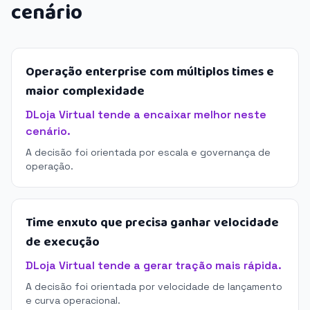
cenário
Operação enterprise com múltiplos times e
maior complexidade
DLoja Virtual tende a encaixar melhor neste
cenário.
A decisão foi orientada por escala e governança de
operação.
Time enxuto que precisa ganhar velocidade
de execução
DLoja Virtual tende a gerar tração mais rápida.
A decisão foi orientada por velocidade de lançamento
e curva operacional.