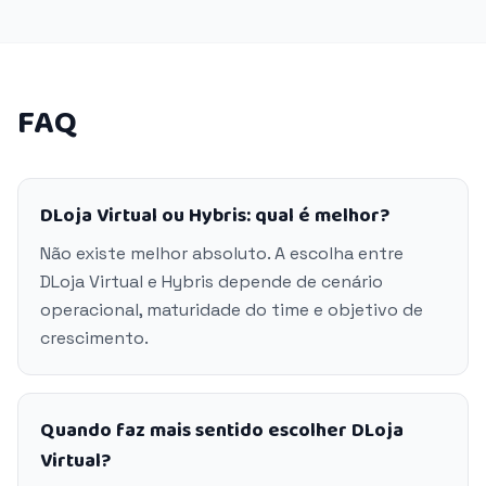
FAQ
DLoja Virtual ou Hybris: qual é melhor?
Não existe melhor absoluto. A escolha entre
DLoja Virtual e Hybris depende de cenário
operacional, maturidade do time e objetivo de
crescimento.
Quando faz mais sentido escolher DLoja
Virtual?