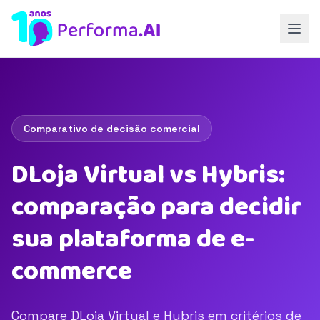
Comparativo de decisão comercial
DLoja Virtual vs Hybris:
comparação para decidir
sua plataforma de e-
commerce
Compare DLoja Virtual e Hybris em critérios de