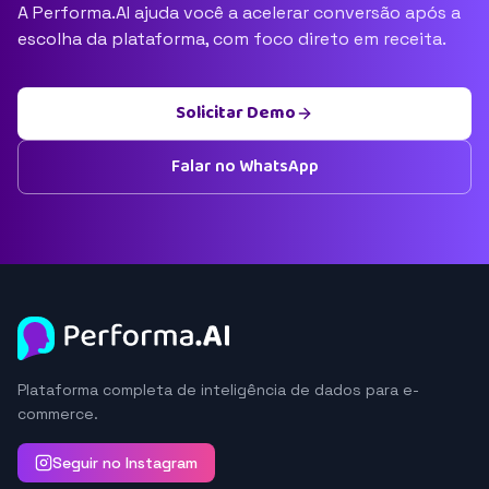
A Performa.AI ajuda você a acelerar conversão após a
escolha da plataforma, com foco direto em receita.
Solicitar Demo
Falar no WhatsApp
Plataforma completa de inteligência de dados para e-
commerce.
Seguir no Instagram