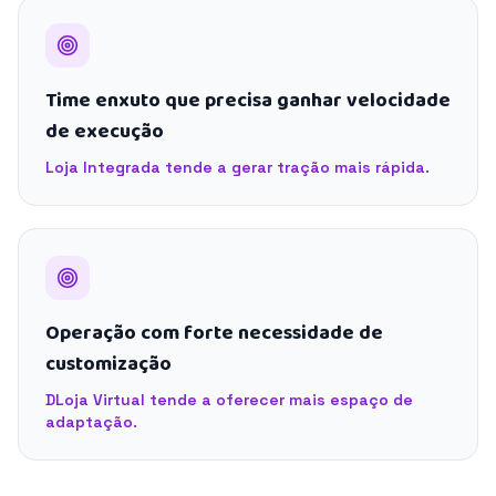
Time enxuto que precisa ganhar velocidade
de execução
Loja Integrada tende a gerar tração mais rápida.
Operação com forte necessidade de
customização
DLoja Virtual tende a oferecer mais espaço de
adaptação.