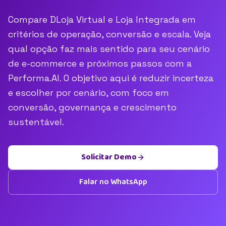
Compare DLoja Virtual e Loja Integrada em
critérios de operação, conversão e escala. Veja
qual opção faz mais sentido para seu cenário
de e-commerce e próximos passos com a
Performa.AI. O objetivo aqui é reduzir incerteza
e escolher por cenário, com foco em
conversão, governança e crescimento
sustentável.
Solicitar Demo
Falar no WhatsApp