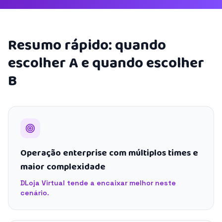
Resumo rápido: quando
escolher A e quando escolher
B
Operação enterprise com múltiplos times e
maior complexidade
DLoja Virtual tende a encaixar melhor neste
cenário.