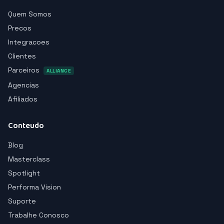
Quem Somos
Precos
Integracoes
Clientes
Parceiros
ALLIANCE
Agencias
Afiliados
Conteudo
Blog
Masterclass
Spotlight
Performa Vision
Suporte
Trabalhe Conosco