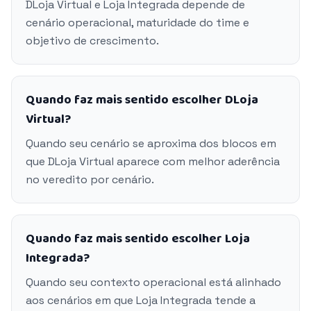
DLoja Virtual e Loja Integrada depende de
cenário operacional, maturidade do time e
objetivo de crescimento.
Quando faz mais sentido escolher DLoja
Virtual?
Quando seu cenário se aproxima dos blocos em
que DLoja Virtual aparece com melhor aderência
no veredito por cenário.
Quando faz mais sentido escolher Loja
Integrada?
Quando seu contexto operacional está alinhado
aos cenários em que Loja Integrada tende a