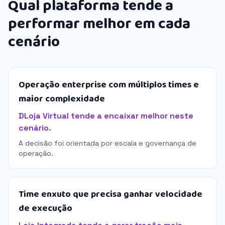
Qual plataforma tende a
performar melhor em cada
cenário
Operação enterprise com múltiplos times e
maior complexidade
DLoja Virtual tende a encaixar melhor neste
cenário.
A decisão foi orientada por escala e governança de
operação.
Time enxuto que precisa ganhar velocidade
de execução