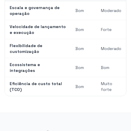
Escala e governança de
Bom
Moderado
operação
Velocidade de lançamento
Bom
Forte
e execução
Flexibilidade de
Bom
Moderado
customização
Ecossistema e
Bom
Bom
integrações
Eficiência de custo total
Muito
Bom
(TCO)
forte