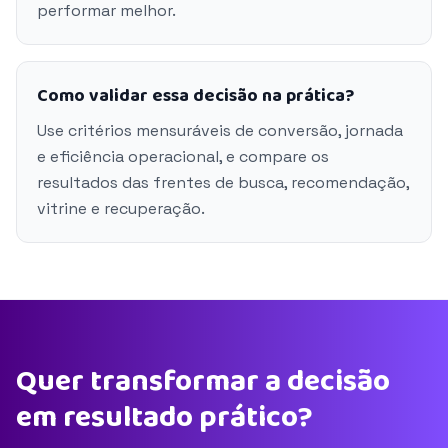
performar melhor.
Como validar essa decisão na prática?
Use critérios mensuráveis de conversão, jornada
e eficiência operacional, e compare os
resultados das frentes de busca, recomendação,
vitrine e recuperação.
Quer transformar a decisão
em resultado prático?