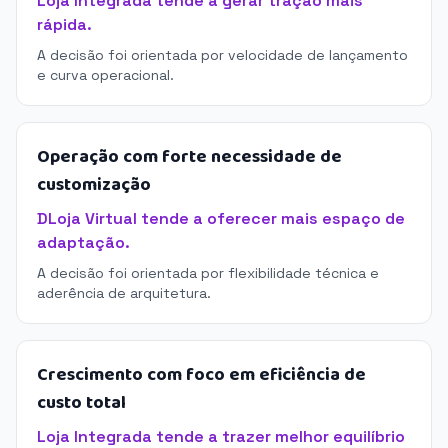
Loja Integrada tende a gerar tração mais
rápida.
A decisão foi orientada por velocidade de lançamento
e curva operacional.
Operação com forte necessidade de
customização
DLoja Virtual tende a oferecer mais espaço de
adaptação.
A decisão foi orientada por flexibilidade técnica e
aderência de arquitetura.
Crescimento com foco em eficiência de
custo total
Loja Integrada tende a trazer melhor equilíbrio