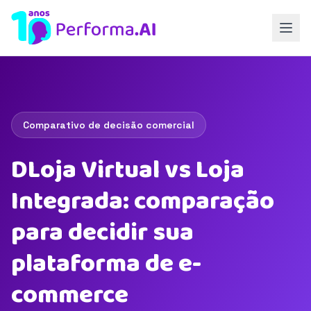
Comparativo de decisão comercial
DLoja Virtual vs Loja
Integrada: comparação
para decidir sua
plataforma de e-
commerce