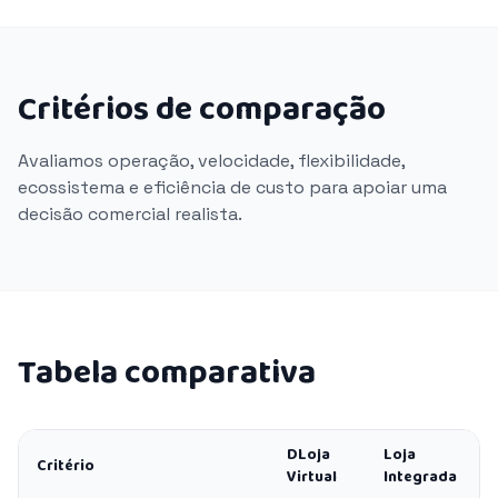
Critérios de comparação
Avaliamos operação, velocidade, flexibilidade,
ecossistema e eficiência de custo para apoiar uma
decisão comercial realista.
Tabela comparativa
DLoja
Loja
Critério
Virtual
Integrada