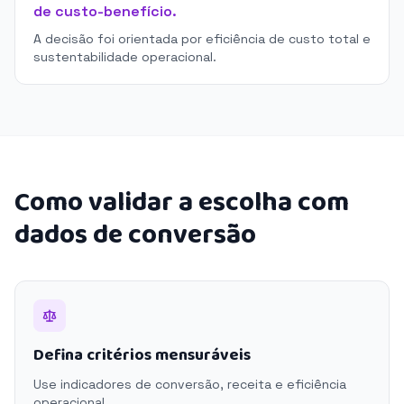
de custo-benefício.
A decisão foi orientada por eficiência de custo total e
sustentabilidade operacional.
Como validar a escolha com
dados de conversão
Defina critérios mensuráveis
Use indicadores de conversão, receita e eficiência
operacional.