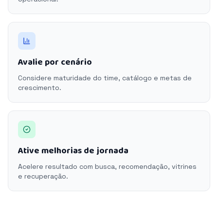
Avalie por cenário
Considere maturidade do time, catálogo e metas de
crescimento.
Ative melhorias de jornada
Acelere resultado com busca, recomendação, vitrines
e recuperação.