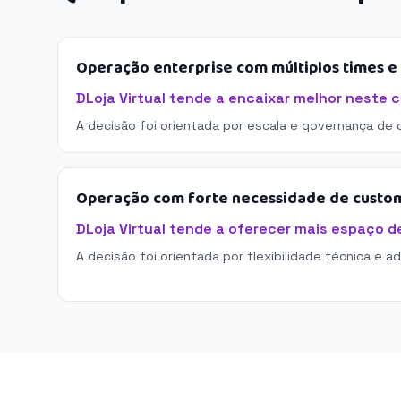
Operação enterprise com múltiplos times 
DLoja Virtual tende a encaixar melhor neste c
A decisão foi orientada por escala e governança de 
Operação com forte necessidade de custo
DLoja Virtual tende a oferecer mais espaço 
A decisão foi orientada por flexibilidade técnica e a