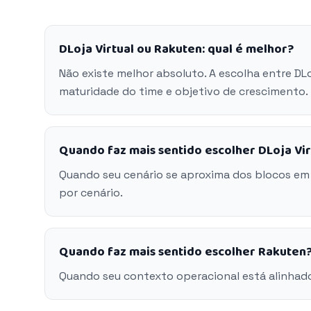
DLoja Virtual ou Rakuten: qual é melhor?
Não existe melhor absoluto. A escolha entre DL
maturidade do time e objetivo de crescimento.
Quando faz mais sentido escolher DLoja Vir
Quando seu cenário se aproxima dos blocos em 
por cenário.
Quando faz mais sentido escolher Rakuten
Quando seu contexto operacional está alinhad