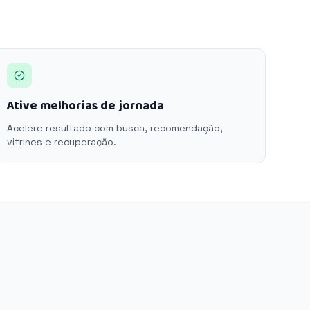
Ative melhorias de jornada
Acelere resultado com busca, recomendação,
vitrines e recuperação.