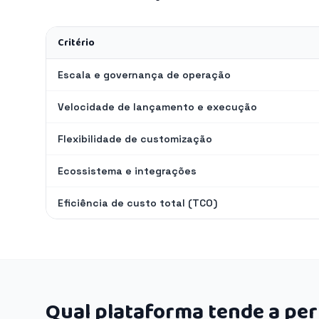
Critério
Escala e governança de operação
Velocidade de lançamento e execução
Flexibilidade de customização
Ecossistema e integrações
Eficiência de custo total (TCO)
Qual plataforma tende a pe