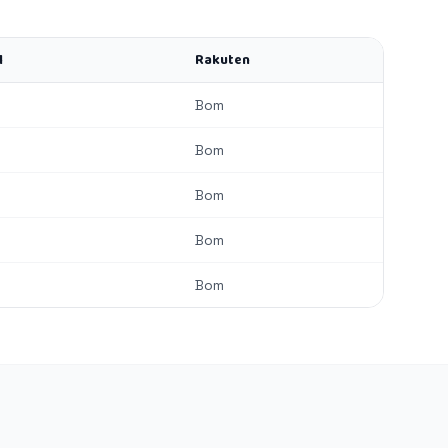
l
Rakuten
Bom
Bom
Bom
Bom
Bom