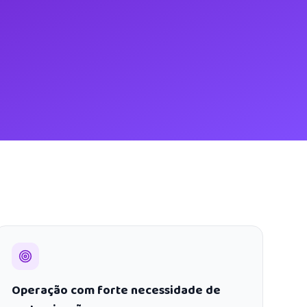
Operação com forte necessidade de