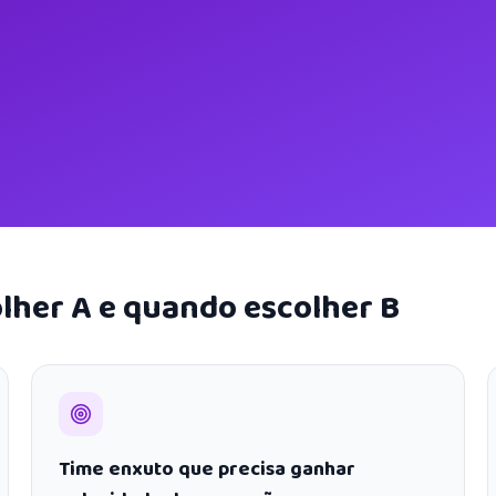
lher A e quando escolher B
Time enxuto que precisa ganhar