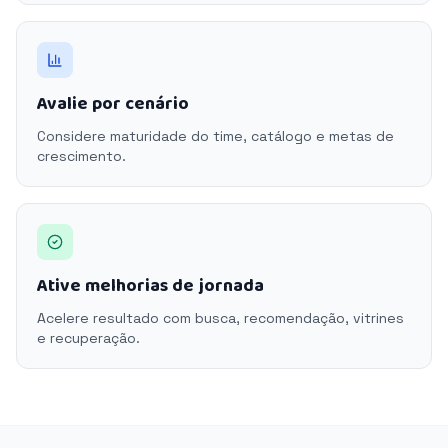
Avalie por cenário
Considere maturidade do time, catálogo e metas de
crescimento.
Ative melhorias de jornada
Acelere resultado com busca, recomendação, vitrines
e recuperação.