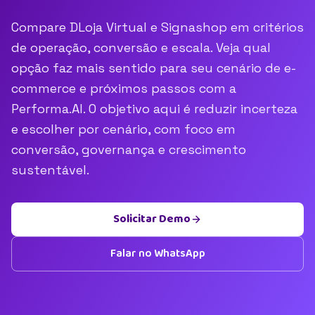
Compare DLoja Virtual e Signashop em critérios
de operação, conversão e escala. Veja qual
opção faz mais sentido para seu cenário de e-
commerce e próximos passos com a
Performa.AI. O objetivo aqui é reduzir incerteza
e escolher por cenário, com foco em
conversão, governança e crescimento
sustentável.
Solicitar Demo
Falar no WhatsApp