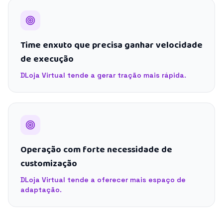
Time enxuto que precisa ganhar velocidade
de execução
DLoja Virtual tende a gerar tração mais rápida.
Operação com forte necessidade de
customização
DLoja Virtual tende a oferecer mais espaço de
adaptação.