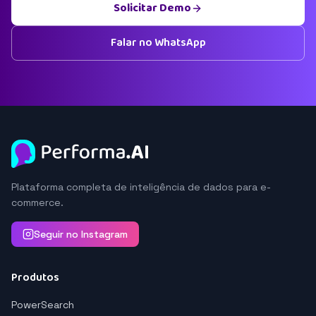
Solicitar Demo
Falar no WhatsApp
Plataforma completa de inteligência de dados para e-
commerce.
Seguir no Instagram
Produtos
PowerSearch