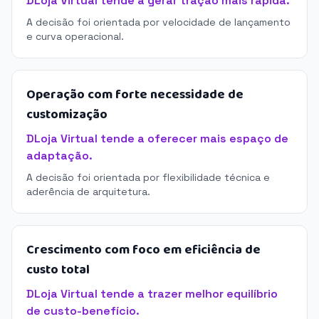
DLoja Virtual tende a gerar tração mais rápida.
A decisão foi orientada por velocidade de lançamento
e curva operacional.
Operação com forte necessidade de
customização
DLoja Virtual tende a oferecer mais espaço de
adaptação.
A decisão foi orientada por flexibilidade técnica e
aderência de arquitetura.
Crescimento com foco em eficiência de
custo total
DLoja Virtual tende a trazer melhor equilíbrio
de custo-benefício.