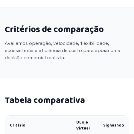
Critérios de comparação
Avaliamos operação, velocidade, flexibilidade,
ecossistema e eficiência de custo para apoiar uma
decisão comercial realista.
Tabela comparativa
DLoja
Critério
Signashop
Virtual