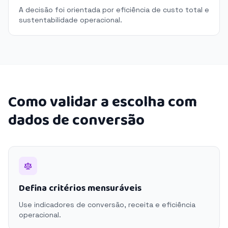
A decisão foi orientada por eficiência de custo total e
sustentabilidade operacional.
Como validar a escolha com
dados de conversão
Defina critérios mensuráveis
Use indicadores de conversão, receita e eficiência
operacional.