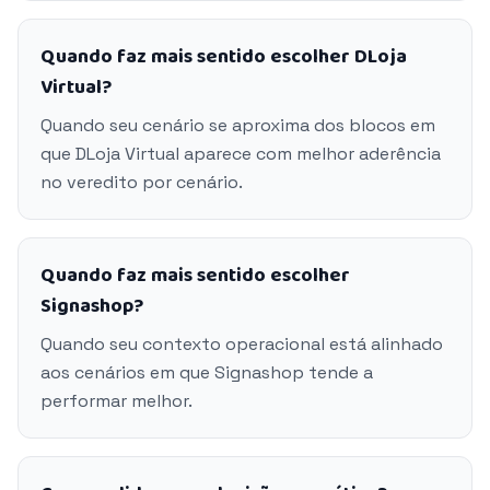
Quando faz mais sentido escolher DLoja
Virtual?
Quando seu cenário se aproxima dos blocos em
que DLoja Virtual aparece com melhor aderência
no veredito por cenário.
Quando faz mais sentido escolher
Signashop?
Quando seu contexto operacional está alinhado
aos cenários em que Signashop tende a
performar melhor.