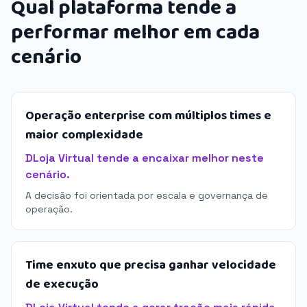
Qual plataforma tende a
performar melhor em cada
cenário
Operação enterprise com múltiplos times e
maior complexidade
DLoja Virtual tende a encaixar melhor neste
cenário.
A decisão foi orientada por escala e governança de
operação.
Time enxuto que precisa ganhar velocidade
de execução