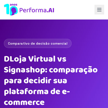
Comparativo de decisão comercial
DLoja Virtual vs
Signashop: comparação
para decidir sua
plataforma de e-
commerce