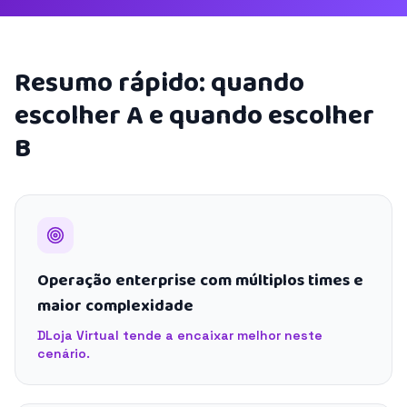
Resumo rápido: quando
escolher A e quando escolher
B
Operação enterprise com múltiplos times e
maior complexidade
DLoja Virtual tende a encaixar melhor neste
cenário.