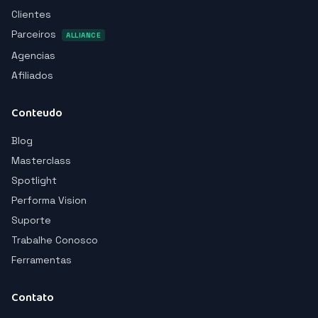
Clientes
Parceiros
ALLIANCE
Agencias
Afiliados
Conteudo
Blog
Masterclass
Spotlight
Performa Vision
Suporte
Trabalhe Conosco
Ferramentas
Contato