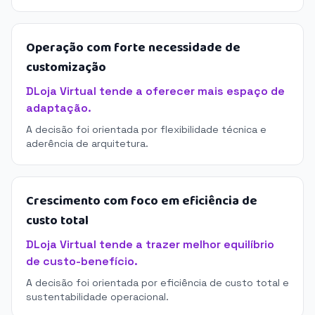
Operação com forte necessidade de
customização
DLoja Virtual tende a oferecer mais espaço de
adaptação.
A decisão foi orientada por flexibilidade técnica e
aderência de arquitetura.
Crescimento com foco em eficiência de
custo total
DLoja Virtual tende a trazer melhor equilíbrio
de custo-benefício.
A decisão foi orientada por eficiência de custo total e
sustentabilidade operacional.