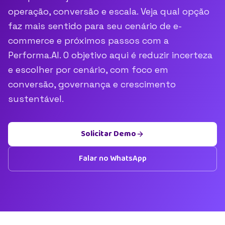
operação, conversão e escala. Veja qual opção
faz mais sentido para seu cenário de e-
commerce e próximos passos com a
Performa.AI. O objetivo aqui é reduzir incerteza
e escolher por cenário, com foco em
conversão, governança e crescimento
sustentável.
Solicitar Demo
Falar no WhatsApp