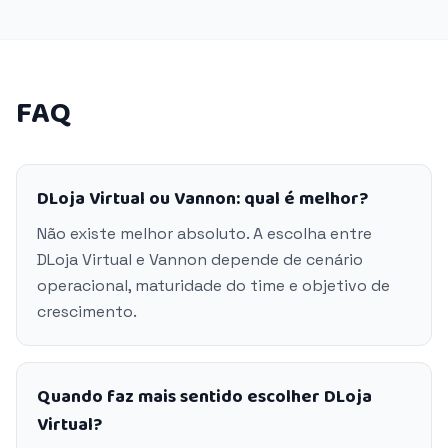
FAQ
DLoja Virtual ou Vannon: qual é melhor?
Não existe melhor absoluto. A escolha entre
DLoja Virtual e Vannon depende de cenário
operacional, maturidade do time e objetivo de
crescimento.
Quando faz mais sentido escolher DLoja
Virtual?