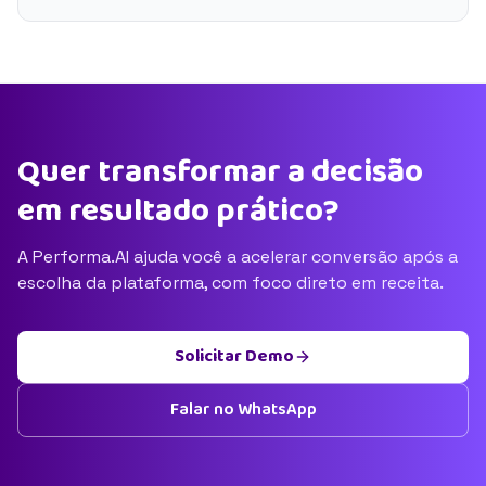
Quer transformar a decisão
em resultado prático?
A Performa.AI ajuda você a acelerar conversão após a
escolha da plataforma, com foco direto em receita.
Solicitar Demo
Falar no WhatsApp