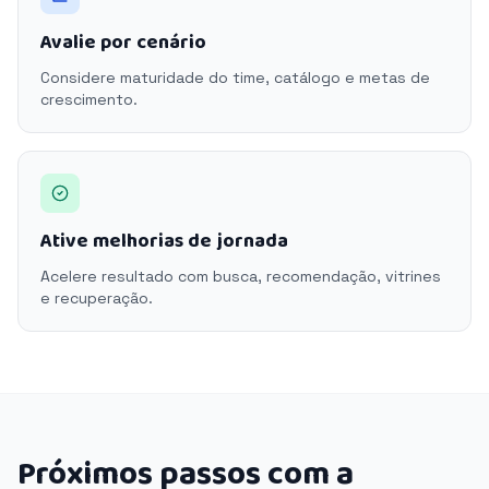
Avalie por cenário
Considere maturidade do time, catálogo e metas de
crescimento.
Ative melhorias de jornada
Acelere resultado com busca, recomendação, vitrines
e recuperação.
Próximos passos com a