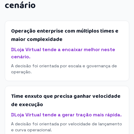
cenário
Operação enterprise com múltiplos times e
maior complexidade
DLoja Virtual tende a encaixar melhor neste
cenário.
A decisão foi orientada por escala e governança de
operação.
Time enxuto que precisa ganhar velocidade
de execução
DLoja Virtual tende a gerar tração mais rápida.
A decisão foi orientada por velocidade de lançamento
e curva operacional.