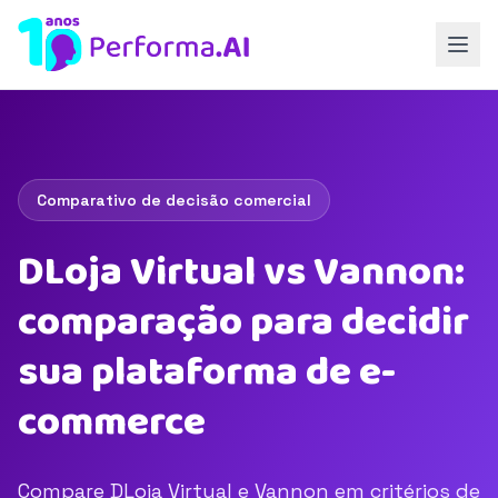
Comparativo de decisão comercial
DLoja Virtual vs Vannon:
comparação para decidir
sua plataforma de e-
commerce
Compare DLoja Virtual e Vannon em critérios de