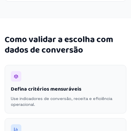
Como validar a escolha com
dados de conversão
Defina critérios mensuráveis
Use indicadores de conversão, receita e eficiência
operacional.