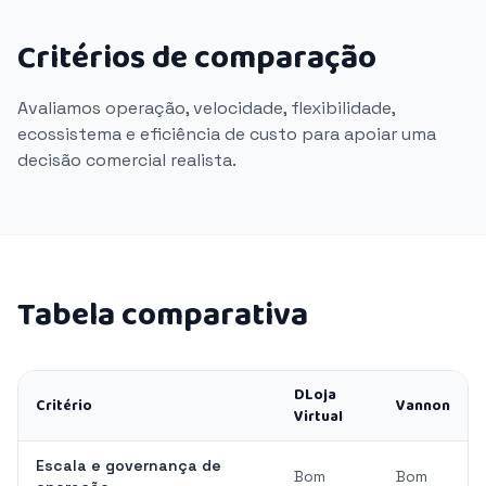
Critérios de comparação
Avaliamos operação, velocidade, flexibilidade,
ecossistema e eficiência de custo para apoiar uma
decisão comercial realista.
Tabela comparativa
DLoja
Critério
Vannon
Virtual
Escala e governança de
Bom
Bom