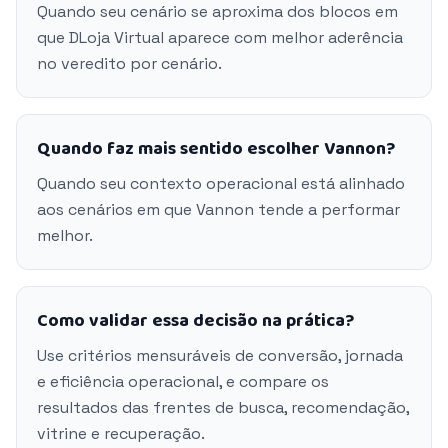
Quando seu cenário se aproxima dos blocos em
que DLoja Virtual aparece com melhor aderência
no veredito por cenário.
Quando faz mais sentido escolher Vannon?
Quando seu contexto operacional está alinhado
aos cenários em que Vannon tende a performar
melhor.
Como validar essa decisão na prática?
Use critérios mensuráveis de conversão, jornada
e eficiência operacional, e compare os
resultados das frentes de busca, recomendação,
vitrine e recuperação.