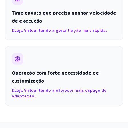
Time enxuto que precisa ganhar velocidade
de execução
DLoja Virtual tende a gerar tração mais rápida.
Operação com forte necessidade de
customização
DLoja Virtual tende a oferecer mais espaço de
adaptação.