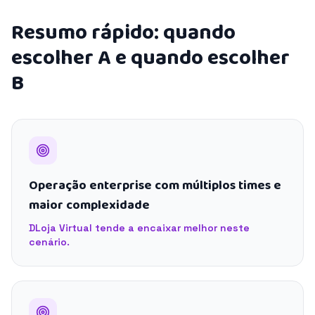
Resumo rápido: quando
escolher A e quando escolher
B
Operação enterprise com múltiplos times e
maior complexidade
DLoja Virtual tende a encaixar melhor neste
cenário.