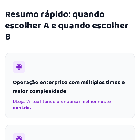
Resumo rápido: quando
escolher A e quando escolher
B
Operação enterprise com múltiplos times e
maior complexidade
DLoja Virtual tende a encaixar melhor neste
cenário.