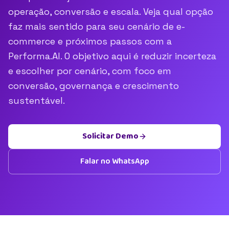
operação, conversão e escala. Veja qual opção
faz mais sentido para seu cenário de e-
commerce e próximos passos com a
Performa.AI. O objetivo aqui é reduzir incerteza
e escolher por cenário, com foco em
conversão, governança e crescimento
sustentável.
Solicitar Demo
Falar no WhatsApp