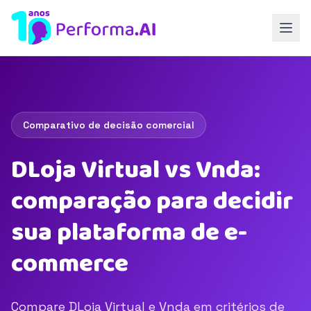
Comparativo de decisão comercial
DLoja Virtual vs Vnda:
comparação para decidir
sua plataforma de e-
commerce
Compare DLoja Virtual e Vnda em critérios de