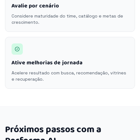
Avalie por cenário
Considere maturidade do time, catálogo e metas de
crescimento.
Ative melhorias de jornada
Acelere resultado com busca, recomendação, vitrines
e recuperação.
Próximos passos com a