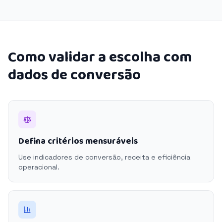
Como validar a escolha com
dados de conversão
Defina critérios mensuráveis
Use indicadores de conversão, receita e eficiência
operacional.