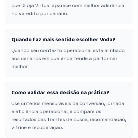
que DLoja Virtual aparece com melhor aderência
no veredito por cenário.
Quando faz mais sentido escolher Vnda?
Quando seu contexto operacional está alinhado
aos cenários em que Vnda tende a performar
melhor.
Como validar essa decisão na prática?
Use critérios mensuráveis de conversão, jornada
e eficiência operacional, e compare os
resultados das frentes de busca, recomendação,
vitrine e recuperação.