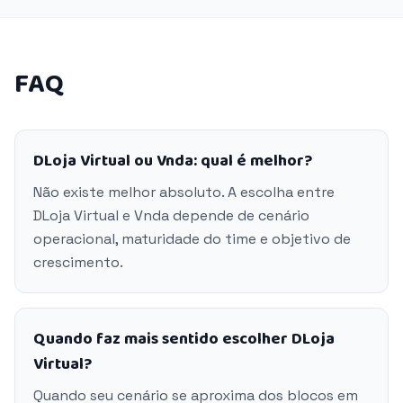
FAQ
DLoja Virtual ou Vnda: qual é melhor?
Não existe melhor absoluto. A escolha entre
DLoja Virtual e Vnda depende de cenário
operacional, maturidade do time e objetivo de
crescimento.
Quando faz mais sentido escolher DLoja
Virtual?
Quando seu cenário se aproxima dos blocos em