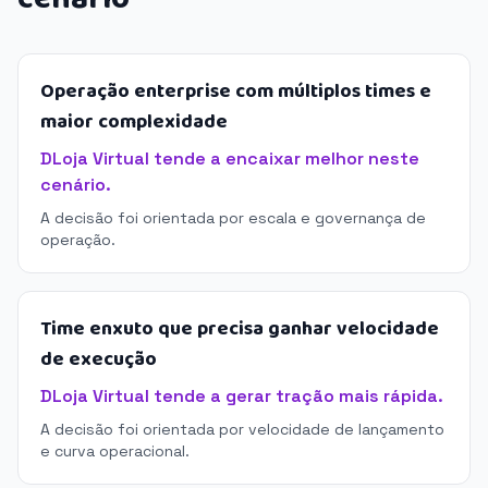
Operação enterprise com múltiplos times e
maior complexidade
DLoja Virtual tende a encaixar melhor neste
cenário.
A decisão foi orientada por escala e governança de
operação.
Time enxuto que precisa ganhar velocidade
de execução
DLoja Virtual tende a gerar tração mais rápida.
A decisão foi orientada por velocidade de lançamento
e curva operacional.