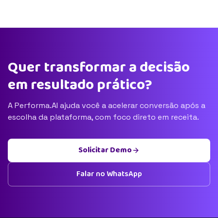
Quer transformar a decisão
em resultado prático?
A Performa.AI ajuda você a acelerar conversão após a
escolha da plataforma, com foco direto em receita.
Solicitar Demo
Falar no WhatsApp