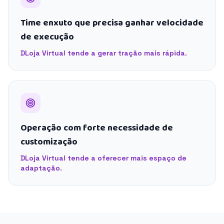
Time enxuto que precisa ganhar velocidade
de execução
DLoja Virtual tende a gerar tração mais rápida.
Operação com forte necessidade de
customização
DLoja Virtual tende a oferecer mais espaço de
adaptação.