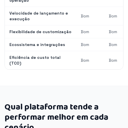
operação
Velocidade de lançamento e
Bom
Bom
execução
Flexibilidade de customização
Bom
Bom
Ecossistema e integrações
Bom
Bom
Eficiência de custo total
Bom
Bom
(TCO)
Qual plataforma tende a
performar melhor em cada
cenário