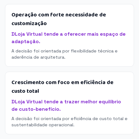
Operação com forte necessidade de
customização
DLoja Virtual tende a oferecer mais espaço de
adaptação.
A decisão foi orientada por flexibilidade técnica e
aderência de arquitetura.
Crescimento com foco em eficiência de
custo total
DLoja Virtual tende a trazer melhor equilíbrio
de custo-benefício.
A decisão foi orientada por eficiência de custo total e
sustentabilidade operacional.