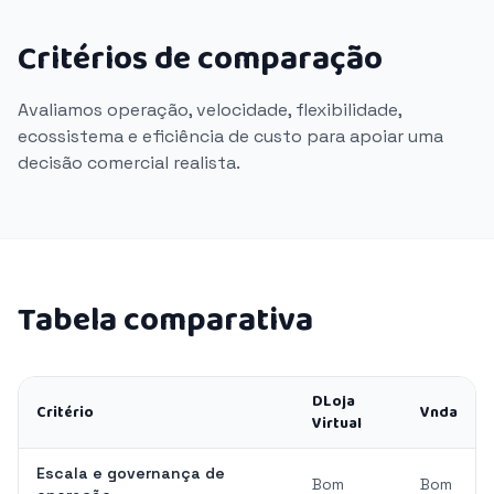
Critérios de comparação
Avaliamos operação, velocidade, flexibilidade,
ecossistema e eficiência de custo para apoiar uma
decisão comercial realista.
Tabela comparativa
DLoja
Critério
Vnda
Virtual
Escala e governança de
Bom
Bom