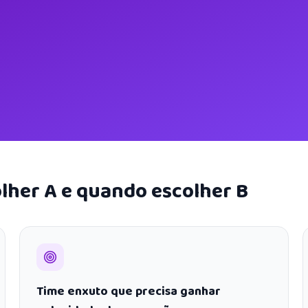
lher A e quando escolher B
Time enxuto que precisa ganhar