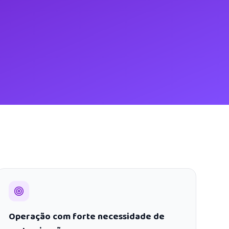
Operação com forte necessidade de