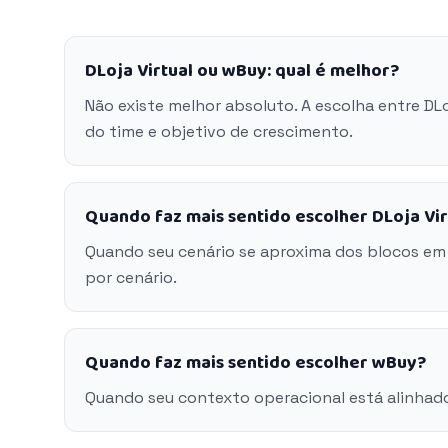
DLoja Virtual ou wBuy: qual é melhor?
Não existe melhor absoluto. A escolha entre DL
do time e objetivo de crescimento.
Quando faz mais sentido escolher DLoja Vir
Quando seu cenário se aproxima dos blocos em 
por cenário.
Quando faz mais sentido escolher wBuy?
Quando seu contexto operacional está alinhad