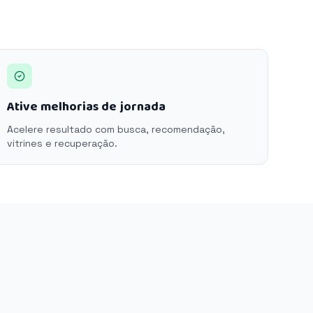
Ative melhorias de jornada
Acelere resultado com busca, recomendação,
vitrines e recuperação.