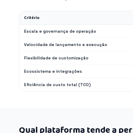
Critério
Escala e governança de operação
Velocidade de lançamento e execução
Flexibilidade de customização
Ecossistema e integrações
Eficiência de custo total (TCO)
Qual plataforma tende a pe