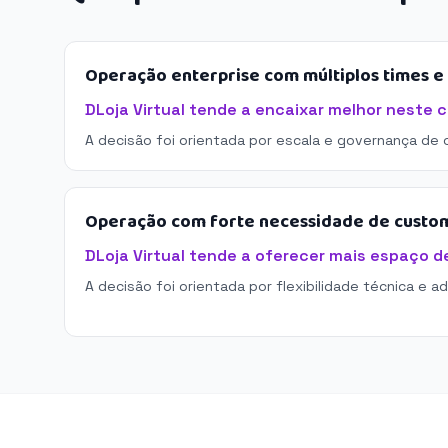
Operação enterprise com múltiplos times 
DLoja Virtual tende a encaixar melhor neste c
A decisão foi orientada por escala e governança de 
Operação com forte necessidade de custo
DLoja Virtual tende a oferecer mais espaço 
A decisão foi orientada por flexibilidade técnica e a