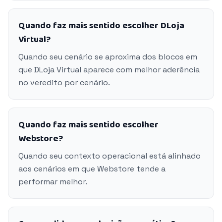
Quando faz mais sentido escolher DLoja
Virtual?
Quando seu cenário se aproxima dos blocos em
que DLoja Virtual aparece com melhor aderência
no veredito por cenário.
Quando faz mais sentido escolher
Webstore?
Quando seu contexto operacional está alinhado
aos cenários em que Webstore tende a
performar melhor.