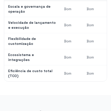
Escala e governança de
Bom
Bom
operação
Velocidade de lançamento
Bom
Bom
e execução
Flexibilidade de
Bom
Bom
customização
Ecossistema e
Bom
Bom
integrações
Eficiência de custo total
Bom
Bom
(TCO)