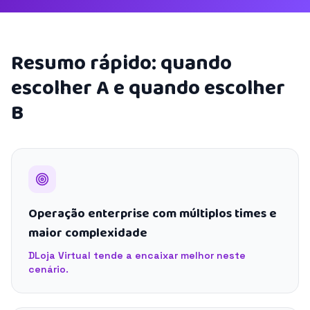
Resumo rápido: quando
escolher A e quando escolher
B
Operação enterprise com múltiplos times e
maior complexidade
DLoja Virtual tende a encaixar melhor neste
cenário.