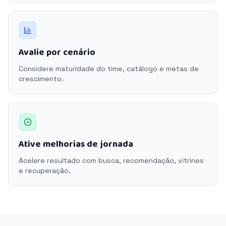
Avalie por cenário
Considere maturidade do time, catálogo e metas de
crescimento.
Ative melhorias de jornada
Acelere resultado com busca, recomendação, vitrines
e recuperação.