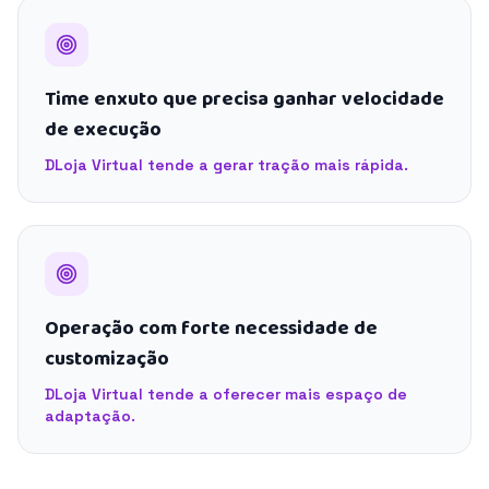
Time enxuto que precisa ganhar velocidade
de execução
DLoja Virtual tende a gerar tração mais rápida.
Operação com forte necessidade de
customização
DLoja Virtual tende a oferecer mais espaço de
adaptação.