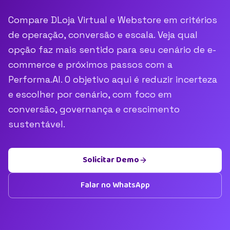
Compare DLoja Virtual e Webstore em critérios
de operação, conversão e escala. Veja qual
opção faz mais sentido para seu cenário de e-
commerce e próximos passos com a
Performa.AI. O objetivo aqui é reduzir incerteza
e escolher por cenário, com foco em
conversão, governança e crescimento
sustentável.
Solicitar Demo
Falar no WhatsApp