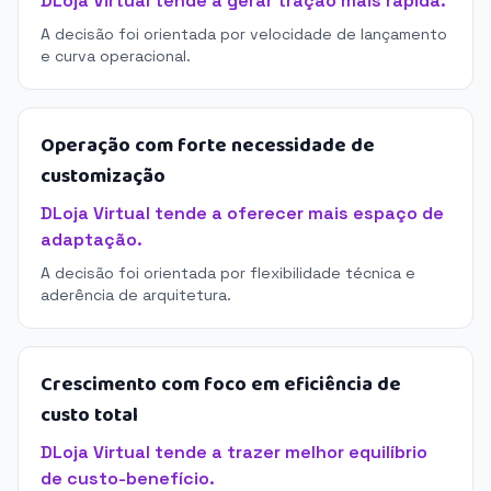
DLoja Virtual tende a gerar tração mais rápida.
A decisão foi orientada por velocidade de lançamento
e curva operacional.
Operação com forte necessidade de
customização
DLoja Virtual tende a oferecer mais espaço de
adaptação.
A decisão foi orientada por flexibilidade técnica e
aderência de arquitetura.
Crescimento com foco em eficiência de
custo total
DLoja Virtual tende a trazer melhor equilíbrio
de custo-benefício.