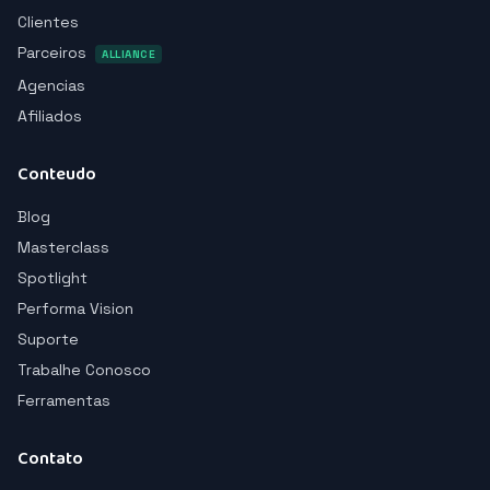
Clientes
Parceiros
ALLIANCE
Agencias
Afiliados
Conteudo
Blog
Masterclass
Spotlight
Performa Vision
Suporte
Trabalhe Conosco
Ferramentas
Contato