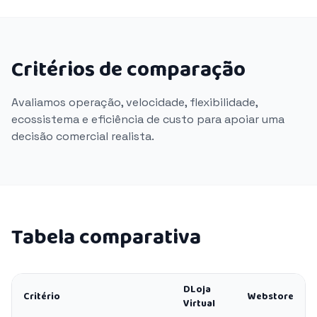
Critérios de comparação
Avaliamos operação, velocidade, flexibilidade,
ecossistema e eficiência de custo para apoiar uma
decisão comercial realista.
Tabela comparativa
DLoja
Critério
Webstore
Virtual