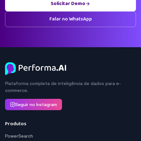
Solicitar Demo
Falar no WhatsApp
Plataforma completa de inteligência de dados para e-
commerce.
Seguir no Instagram
Produtos
PowerSearch