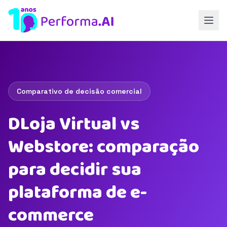
Comparativo de decisão comercial
DLoja Virtual vs
Webstore: comparação
para decidir sua
plataforma de e-
commerce