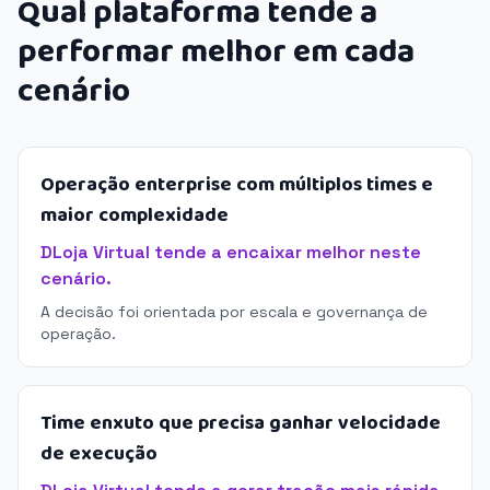
Qual plataforma tende a
performar melhor em cada
cenário
Operação enterprise com múltiplos times e
maior complexidade
DLoja Virtual tende a encaixar melhor neste
cenário.
A decisão foi orientada por escala e governança de
operação.
Time enxuto que precisa ganhar velocidade
de execução