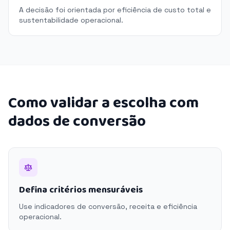
A decisão foi orientada por eficiência de custo total e
sustentabilidade operacional.
Como validar a escolha com
dados de conversão
Defina critérios mensuráveis
Use indicadores de conversão, receita e eficiência
operacional.