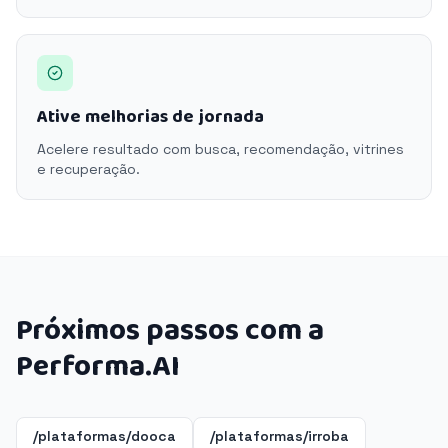
Ative melhorias de jornada
Acelere resultado com busca, recomendação, vitrines
e recuperação.
Próximos passos com a
Performa.AI
/plataformas/dooca
/plataformas/irroba