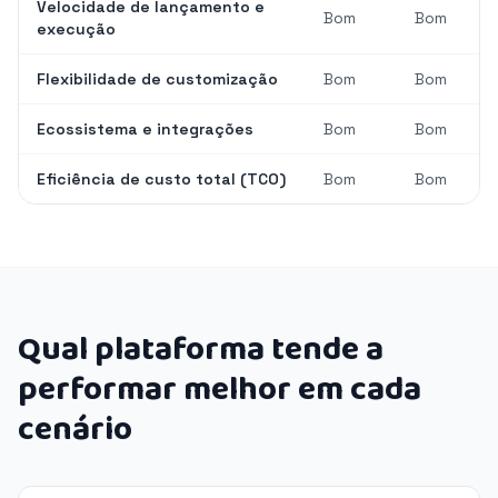
Velocidade de lançamento e
Bom
Bom
execução
Flexibilidade de customização
Bom
Bom
Ecossistema e integrações
Bom
Bom
Eficiência de custo total (TCO)
Bom
Bom
Qual plataforma tende a
performar melhor em cada
cenário