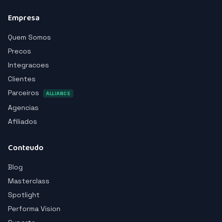
Empresa
Quem Somos
Precos
Integracoes
Clientes
Parceiros
ALLIANCE
Agencias
Afiliados
Conteudo
Blog
Masterclass
Spotlight
Performa Vision