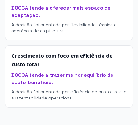
DOOCA tende a oferecer mais espaço de
adaptação.
A decisão foi orientada por flexibilidade técnica e
aderência de arquitetura.
Crescimento com foco em eficiência de
custo total
DOOCA tende a trazer melhor equilíbrio de
custo-benefício.
A decisão foi orientada por eficiência de custo total e
sustentabilidade operacional.