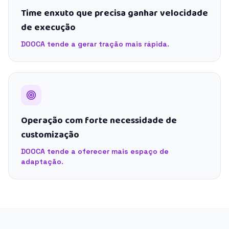
Time enxuto que precisa ganhar velocidade
de execução
DOOCA tende a gerar tração mais rápida.
Operação com forte necessidade de
customização
DOOCA tende a oferecer mais espaço de
adaptação.