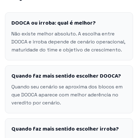
DOOCA ou irroba: qual é melhor?
Não existe melhor absoluto. A escolha entre
DOOCA e irroba depende de cenário operacional,
maturidade do time e objetivo de crescimento.
Quando faz mais sentido escolher DOOCA?
Quando seu cenário se aproxima dos blocos em
que DOOCA aparece com melhor aderência no
veredito por cenário.
Quando faz mais sentido escolher irroba?