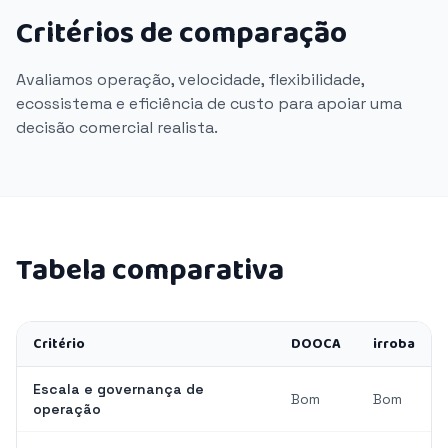
Critérios de comparação
Avaliamos operação, velocidade, flexibilidade,
ecossistema e eficiência de custo para apoiar uma
decisão comercial realista.
Tabela comparativa
Critério
DOOCA
irroba
Escala e governança de
Bom
Bom
operação