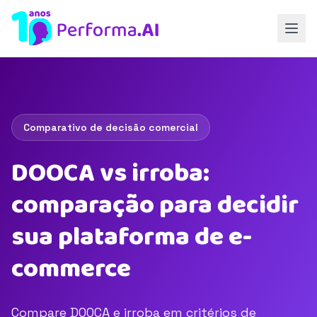
Comparativo de decisão comercial
DOOCA vs irroba:
comparação para decidir
sua plataforma de e-
commerce
Compare DOOCA e irroba em critérios de