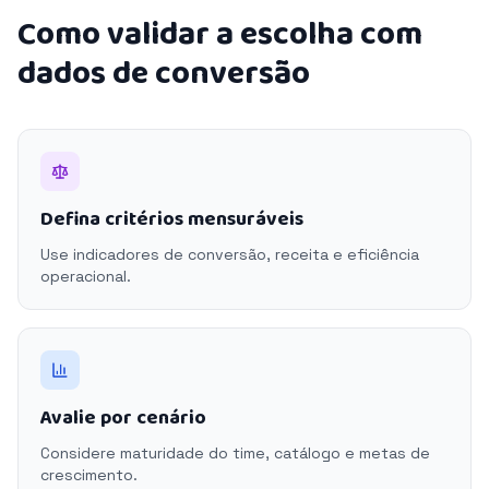
Como validar a escolha com
dados de conversão
Defina critérios mensuráveis
Use indicadores de conversão, receita e eficiência
operacional.
Avalie por cenário
Considere maturidade do time, catálogo e metas de
crescimento.