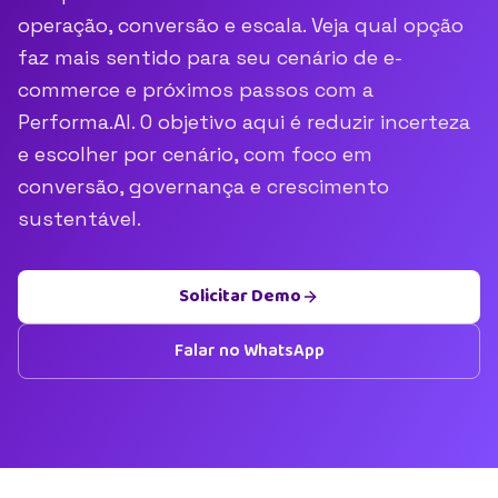
operação, conversão e escala. Veja qual opção
faz mais sentido para seu cenário de e-
commerce e próximos passos com a
Performa.AI. O objetivo aqui é reduzir incerteza
e escolher por cenário, com foco em
conversão, governança e crescimento
sustentável.
Solicitar Demo
Falar no WhatsApp