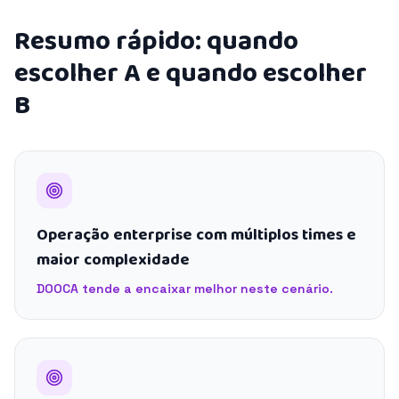
Resumo rápido: quando
escolher A e quando escolher
B
Operação enterprise com múltiplos times e
maior complexidade
DOOCA tende a encaixar melhor neste cenário.