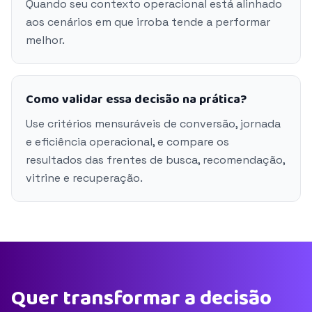
Quando seu contexto operacional está alinhado
aos cenários em que irroba tende a performar
melhor.
Como validar essa decisão na prática?
Use critérios mensuráveis de conversão, jornada
e eficiência operacional, e compare os
resultados das frentes de busca, recomendação,
vitrine e recuperação.
Quer transformar a decisão