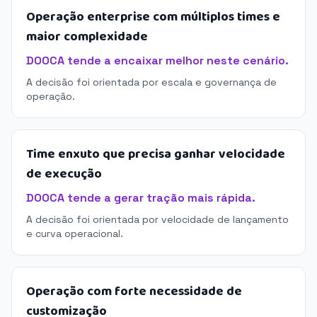
Operação enterprise com múltiplos times e
maior complexidade
DOOCA tende a encaixar melhor neste cenário.
A decisão foi orientada por escala e governança de
operação.
Time enxuto que precisa ganhar velocidade
de execução
DOOCA tende a gerar tração mais rápida.
A decisão foi orientada por velocidade de lançamento
e curva operacional.
Operação com forte necessidade de
customização