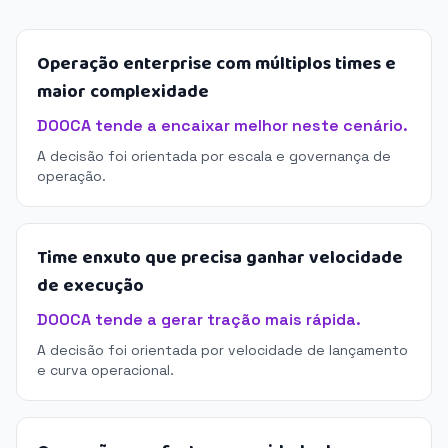
Operação enterprise com múltiplos times e
maior complexidade
DOOCA tende a encaixar melhor neste cenário.
A decisão foi orientada por escala e governança de
operação.
Time enxuto que precisa ganhar velocidade
de execução
DOOCA tende a gerar tração mais rápida.
A decisão foi orientada por velocidade de lançamento
e curva operacional.