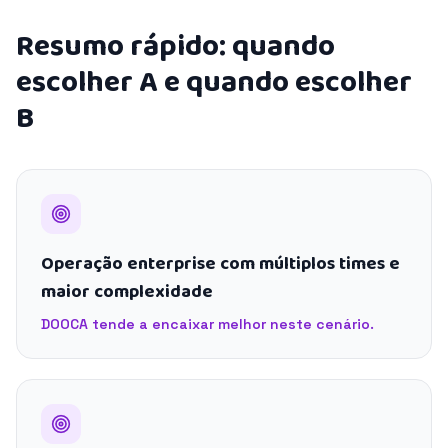
Resumo rápido: quando
escolher A e quando escolher
B
Operação enterprise com múltiplos times e
maior complexidade
DOOCA tende a encaixar melhor neste cenário.