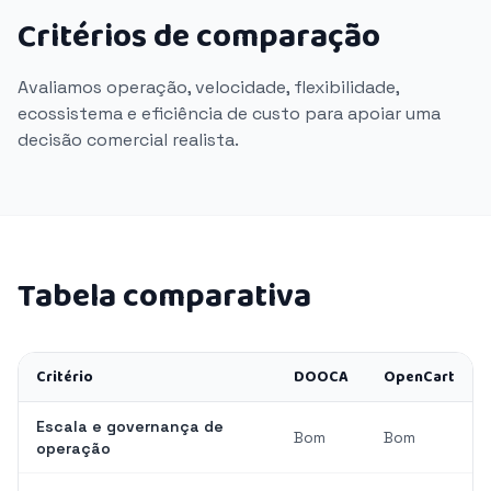
Critérios de comparação
Avaliamos operação, velocidade, flexibilidade,
ecossistema e eficiência de custo para apoiar uma
decisão comercial realista.
Tabela comparativa
Critério
DOOCA
OpenCart
Escala e governança de
Bom
Bom
operação