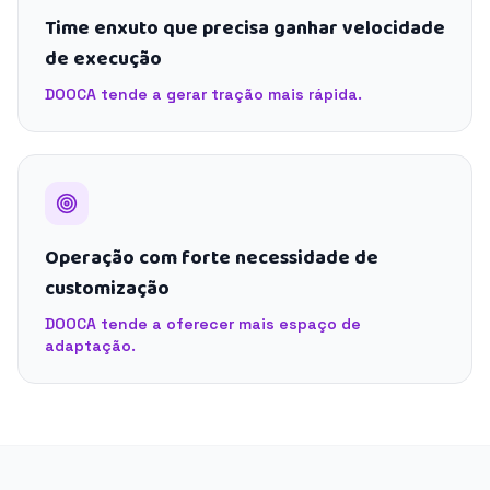
Time enxuto que precisa ganhar velocidade
de execução
DOOCA tende a gerar tração mais rápida.
Operação com forte necessidade de
customização
DOOCA tende a oferecer mais espaço de
adaptação.