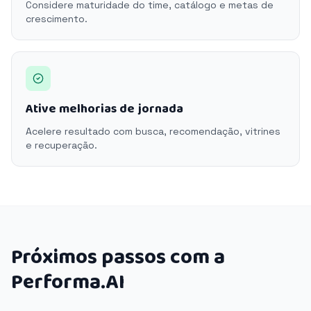
Considere maturidade do time, catálogo e metas de
crescimento.
Ative melhorias de jornada
Acelere resultado com busca, recomendação, vitrines
e recuperação.
Próximos passos com a
Performa.AI