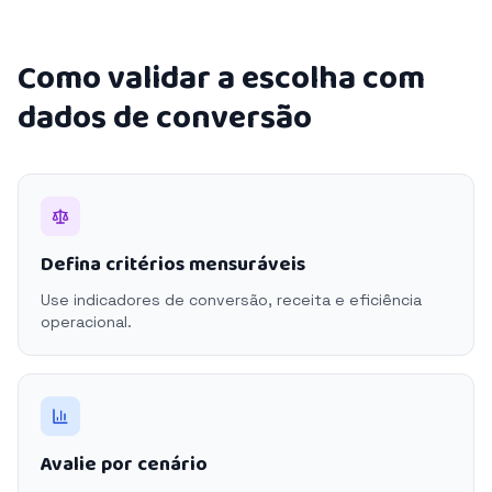
Como validar a escolha com
dados de conversão
Defina critérios mensuráveis
Use indicadores de conversão, receita e eficiência
operacional.
Avalie por cenário