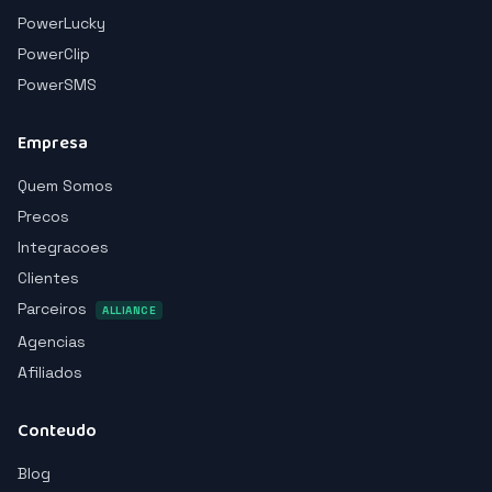
PowerLucky
PowerClip
PowerSMS
Empresa
Quem Somos
Precos
Integracoes
Clientes
Parceiros
ALLIANCE
Agencias
Afiliados
Conteudo
Blog