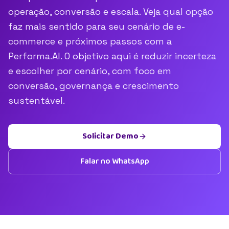
operação, conversão e escala. Veja qual opção
faz mais sentido para seu cenário de e-
commerce e próximos passos com a
Performa.AI. O objetivo aqui é reduzir incerteza
e escolher por cenário, com foco em
conversão, governança e crescimento
sustentável.
Solicitar Demo
Falar no WhatsApp