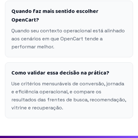
Quando faz mais sentido escolher
OpenCart?
Quando seu contexto operacional está alinhado
aos cenários em que OpenCart tende a
performar melhor.
Como validar essa decisão na prática?
Use critérios mensuráveis de conversão, jornada
e eficiência operacional, e compare os
resultados das frentes de busca, recomendação,
vitrine e recuperação.