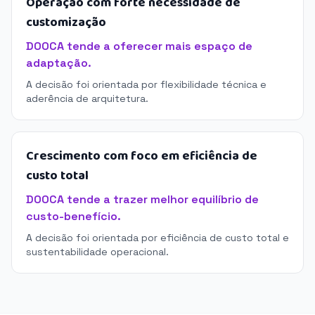
Operação com forte necessidade de
customização
DOOCA tende a oferecer mais espaço de
adaptação.
A decisão foi orientada por flexibilidade técnica e
aderência de arquitetura.
Crescimento com foco em eficiência de
custo total
DOOCA tende a trazer melhor equilíbrio de
custo-benefício.
A decisão foi orientada por eficiência de custo total e
sustentabilidade operacional.