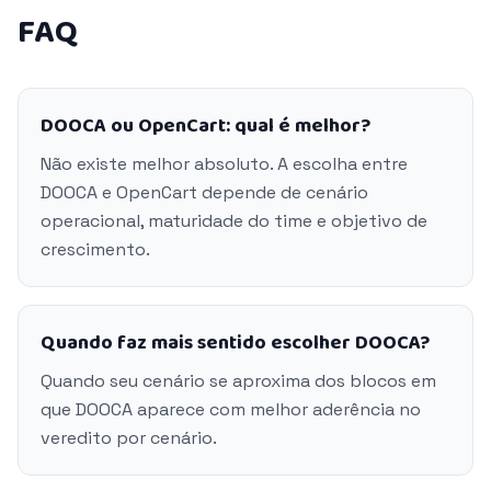
FAQ
DOOCA ou OpenCart: qual é melhor?
Não existe melhor absoluto. A escolha entre
DOOCA e OpenCart depende de cenário
operacional, maturidade do time e objetivo de
crescimento.
Quando faz mais sentido escolher DOOCA?
Quando seu cenário se aproxima dos blocos em
que DOOCA aparece com melhor aderência no
veredito por cenário.