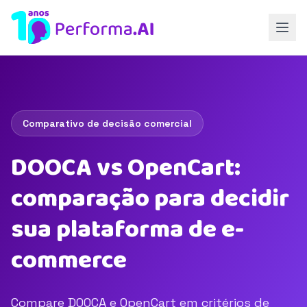
Comparativo de decisão comercial
DOOCA vs OpenCart:
comparação para decidir
sua plataforma de e-
commerce
Compare DOOCA e OpenCart em critérios de