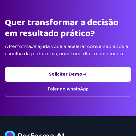
Quer transformar a decisão
em resultado prático?
A Performa.AI ajuda você a acelerar conversão após a
escolha da plataforma, com foco direto em receita.
Solicitar Demo
Falar no WhatsApp