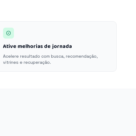
Ative melhorias de jornada
Acelere resultado com busca, recomendação,
vitrines e recuperação.