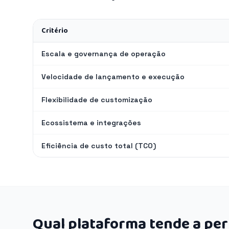
Critério
Escala e governança de operação
Velocidade de lançamento e execução
Flexibilidade de customização
Ecossistema e integrações
Eficiência de custo total (TCO)
Qual plataforma tende a pe