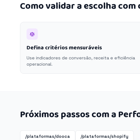
Como validar a escolha com
Defina critérios mensuráveis
Use indicadores de conversão, receita e eficiência
operacional.
Próximos passos com a Perf
/plataformas/dooca
/plataformas/shopify