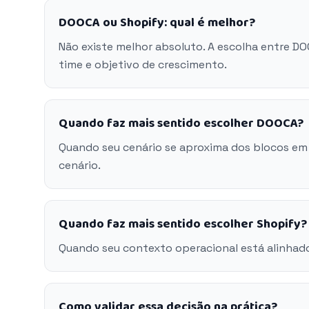
DOOCA ou Shopify: qual é melhor?
Não existe melhor absoluto. A escolha entre D
time e objetivo de crescimento.
Quando faz mais sentido escolher DOOCA?
Quando seu cenário se aproxima dos blocos em
cenário.
Quando faz mais sentido escolher Shopify?
Quando seu contexto operacional está alinhad
Como validar essa decisão na prática?