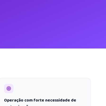
Operação com forte necessidade de