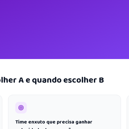
lher A e quando escolher B
Time enxuto que precisa ganhar