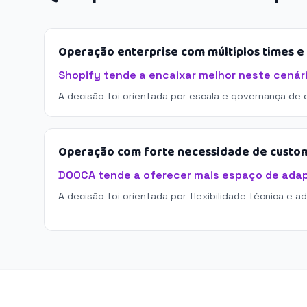
Operação enterprise com múltiplos times 
Shopify tende a encaixar melhor neste cenári
A decisão foi orientada por escala e governança de 
Operação com forte necessidade de custo
DOOCA tende a oferecer mais espaço de ada
A decisão foi orientada por flexibilidade técnica e a