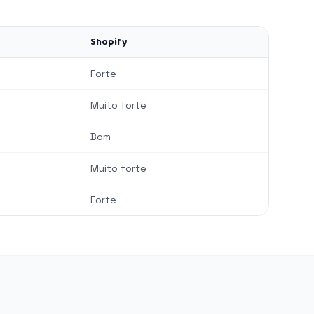
Shopify
Forte
Muito forte
Bom
Muito forte
Forte