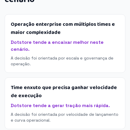
Operação enterprise com múltiplos times e
maior complexidade
Dotstore tende a encaixar melhor neste
cenário.
A decisão foi orientada por escala e governança de
operação.
Time enxuto que precisa ganhar velocidade
de execução
Dotstore tende a gerar tração mais rápida.
A decisão foi orientada por velocidade de lançamento
e curva operacional.