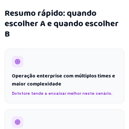
Resumo rápido: quando
escolher A e quando escolher
B
Operação enterprise com múltiplos times e
maior complexidade
Dotstore tende a encaixar melhor neste cenário.