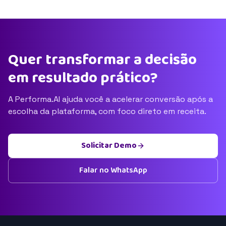
Quer transformar a decisão
em resultado prático?
A Performa.AI ajuda você a acelerar conversão após a
escolha da plataforma, com foco direto em receita.
Solicitar Demo
Falar no WhatsApp