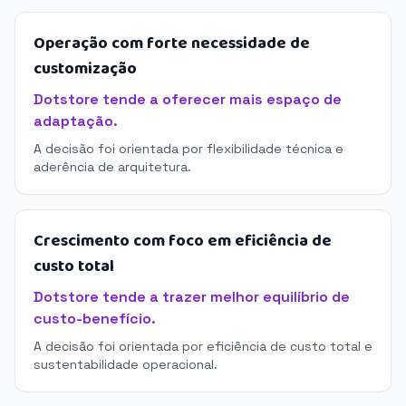
Operação com forte necessidade de
customização
Dotstore tende a oferecer mais espaço de
adaptação.
A decisão foi orientada por flexibilidade técnica e
aderência de arquitetura.
Crescimento com foco em eficiência de
custo total
Dotstore tende a trazer melhor equilíbrio de
custo-benefício.
A decisão foi orientada por eficiência de custo total e
sustentabilidade operacional.