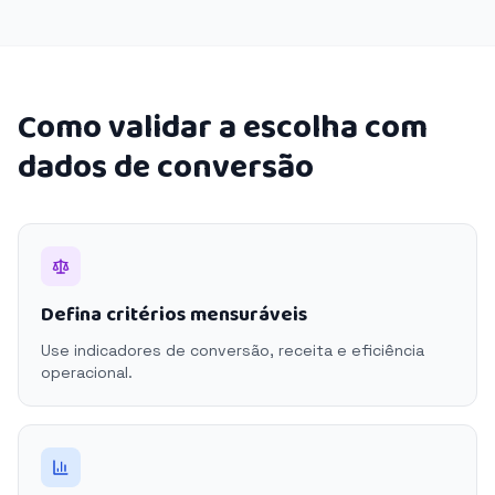
Como validar a escolha com
dados de conversão
Defina critérios mensuráveis
Use indicadores de conversão, receita e eficiência
operacional.