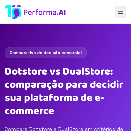
Comparativo de decisão comercial
Dotstore vs DualStore:
comparação para decidir
sua plataforma de e-
commerce
Compare Dotstore e DualStore em critérios de