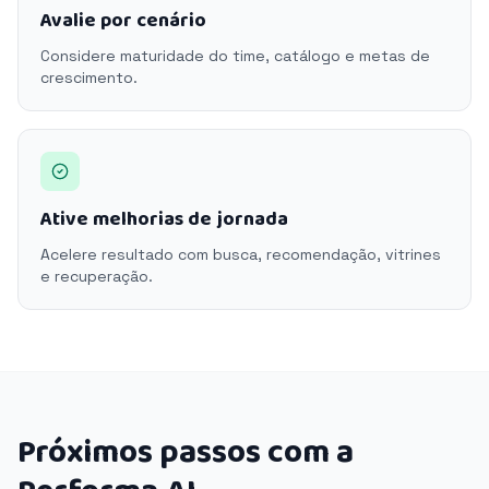
Avalie por cenário
Considere maturidade do time, catálogo e metas de
crescimento.
Ative melhorias de jornada
Acelere resultado com busca, recomendação, vitrines
e recuperação.
Próximos passos com a