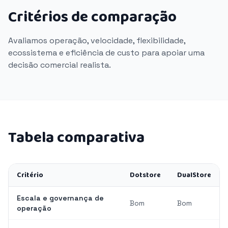
Critérios de comparação
Avaliamos operação, velocidade, flexibilidade,
ecossistema e eficiência de custo para apoiar uma
decisão comercial realista.
Tabela comparativa
Critério
Dotstore
DualStore
Escala e governança de
Bom
Bom
operação