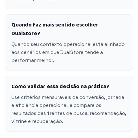
Quando faz mais sentido escolher
DualStore?
Quando seu contexto operacional está alinhado
aos cenários em que DualStore tende a
performar melhor.
Como validar essa decisão na prática?
Use critérios mensuráveis de conversão, jornada
e eficiência operacional, e compare os
resultados das frentes de busca, recomendação,
vitrine e recuperação.