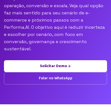
operação, conversão e escala. Veja qual opção
faz mais sentido para seu cenário de e-
commerce e próximos passos com a
Performa.AI. O objetivo aqui é reduzir incerteza
e escolher por cenário, com foco em
conversão, governança e crescimento
sustentável.
Solicitar Demo
Falar no WhatsApp