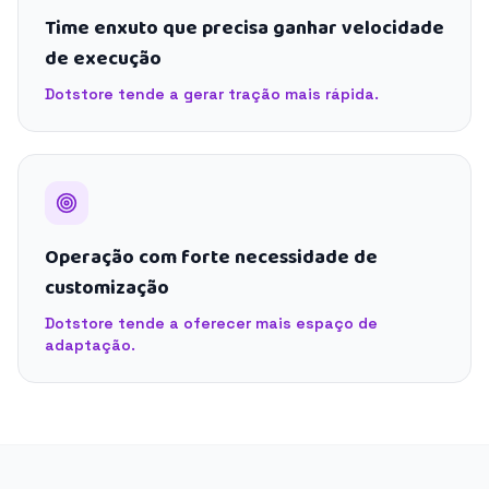
Time enxuto que precisa ganhar velocidade
de execução
Dotstore tende a gerar tração mais rápida.
Operação com forte necessidade de
customização
Dotstore tende a oferecer mais espaço de
adaptação.