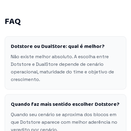
FAQ
Dotstore ou DualStore: qual é melhor?
Não existe melhor absoluto. A escolha entre
Dotstore e DualStore depende de cenário
operacional, maturidade do time e objetivo de
crescimento.
Quando faz mais sentido escolher Dotstore?
Quando seu cenário se aproxima dos blocos em
que Dotstore aparece com melhor aderência no
veredito por cenário.