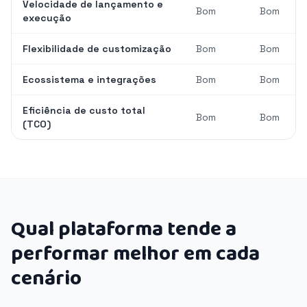
Velocidade de lançamento e
Bom
Bom
execução
Flexibilidade de customização
Bom
Bom
Ecossistema e integrações
Bom
Bom
Eficiência de custo total
Bom
Bom
(TCO)
Qual plataforma tende a
performar melhor em cada
cenário