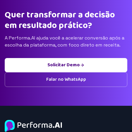
Quer transformar a decisão
em resultado prático?
A Performa.AI ajuda você a acelerar conversão após a
escolha da plataforma, com foco direto em receita.
Solicitar Demo
Falar no WhatsApp