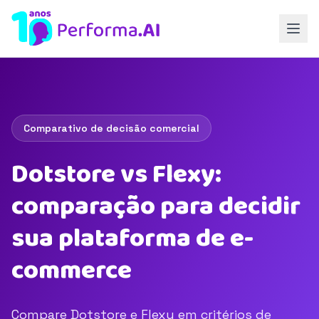
Comparativo de decisão comercial
Dotstore vs Flexy:
comparação para decidir
sua plataforma de e-
commerce
Compare Dotstore e Flexy em critérios de