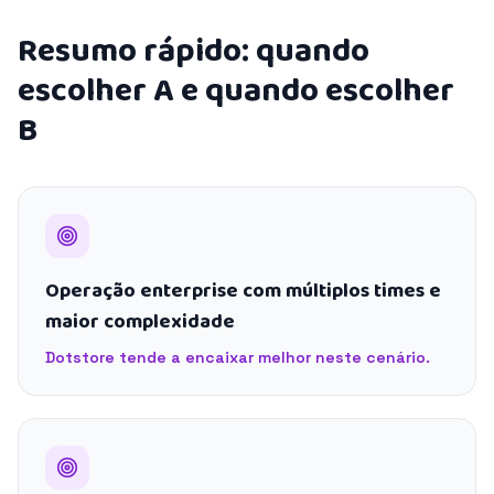
Resumo rápido: quando
escolher A e quando escolher
B
Operação enterprise com múltiplos times e
maior complexidade
Dotstore tende a encaixar melhor neste cenário.