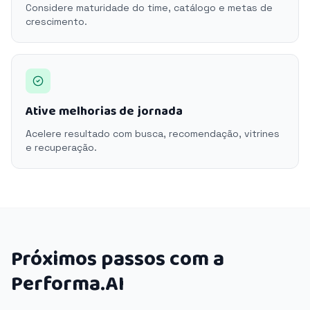
Considere maturidade do time, catálogo e metas de
crescimento.
Ative melhorias de jornada
Acelere resultado com busca, recomendação, vitrines
e recuperação.
Próximos passos com a
Performa.AI