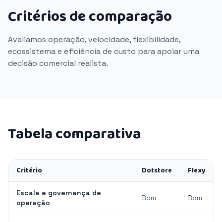
Critérios de comparação
Avaliamos operação, velocidade, flexibilidade,
ecossistema e eficiência de custo para apoiar uma
decisão comercial realista.
Tabela comparativa
Critério
Dotstore
Flexy
Escala e governança de
Bom
Bom
operação