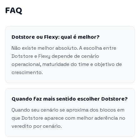
FAQ
Dotstore ou Flexy: qual é melhor?
Não existe melhor absoluto. A escolha entre
Dotstore e Flexy depende de cenário
operacional, maturidade do time e objetivo de
crescimento.
Quando faz mais sentido escolher Dotstore?
Quando seu cenário se aproxima dos blocos em
que Dotstore aparece com melhor aderência no
veredito por cenário.