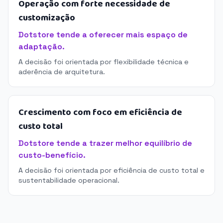
Operação com forte necessidade de
customização
Dotstore tende a oferecer mais espaço de
adaptação.
A decisão foi orientada por flexibilidade técnica e
aderência de arquitetura.
Crescimento com foco em eficiência de
custo total
Dotstore tende a trazer melhor equilíbrio de
custo-benefício.
A decisão foi orientada por eficiência de custo total e
sustentabilidade operacional.