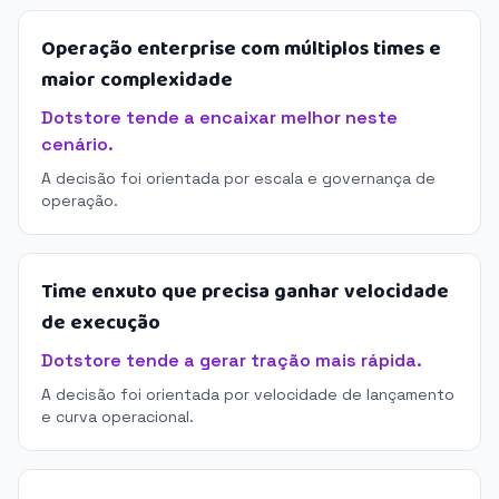
Operação enterprise com múltiplos times e
maior complexidade
Dotstore tende a encaixar melhor neste
cenário.
A decisão foi orientada por escala e governança de
operação.
Time enxuto que precisa ganhar velocidade
de execução
Dotstore tende a gerar tração mais rápida.
A decisão foi orientada por velocidade de lançamento
e curva operacional.