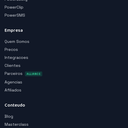
PowerClip
PowerSMS
Empresa
Quem Somos
Precos
Integracoes
Clientes
Parceiros
ALLIANCE
Agencias
Afiliados
Conteudo
Blog
Masterclass