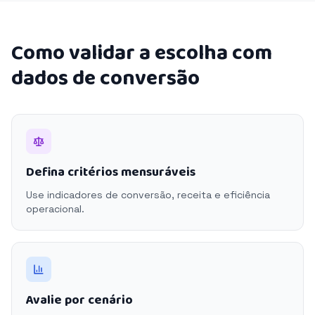
Como validar a escolha com
dados de conversão
Defina critérios mensuráveis
Use indicadores de conversão, receita e eficiência
operacional.
Avalie por cenário