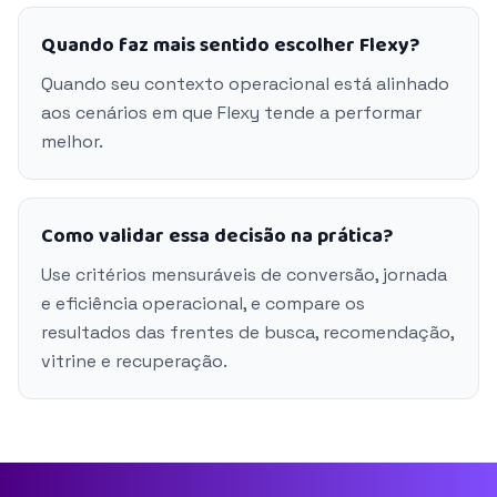
Quando faz mais sentido escolher Flexy?
Quando seu contexto operacional está alinhado
aos cenários em que Flexy tende a performar
melhor.
Como validar essa decisão na prática?
Use critérios mensuráveis de conversão, jornada
e eficiência operacional, e compare os
resultados das frentes de busca, recomendação,
vitrine e recuperação.