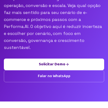
operação, conversão e escala. Veja qual opção
faz mais sentido para seu cenário de e-
commerce e próximos passos com a
Performa.AI. O objetivo aqui é reduzir incerteza
e escolher por cenário, com foco em
conversão, governança e crescimento
sustentável.
Solicitar Demo
Falar no WhatsApp