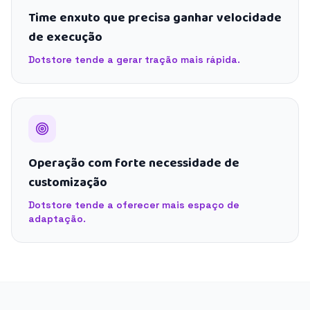
Time enxuto que precisa ganhar velocidade
de execução
Dotstore tende a gerar tração mais rápida.
Operação com forte necessidade de
customização
Dotstore tende a oferecer mais espaço de
adaptação.